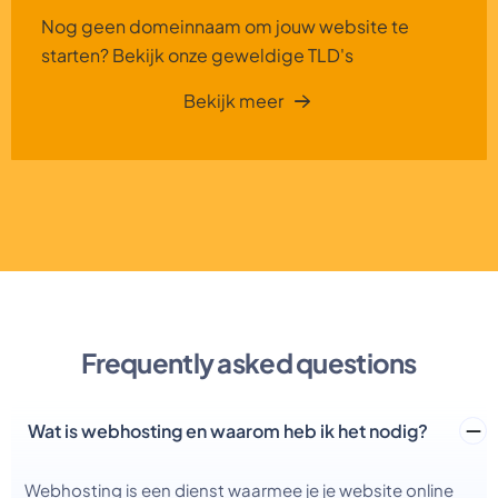
Nog geen domeinnaam om jouw website te
starten? Bekijk onze geweldige TLD's
Bekijk meer
Frequently asked questions
Wat is webhosting en waarom heb ik het nodig?
Webhosting is een dienst waarmee je je website online