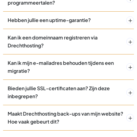
programmeertalen?
Hebben jullie een uptime-garantie?
Kan ik een domeinnaam registreren via
Drechthosting?
Kan ik mijn e-mailadres behouden tijdens een
migratie?
Bieden jullie SSL-certificaten aan? Zijn deze
inbegrepen?
Maakt Drechthosting back-ups van mijn website?
Hoe vaak gebeurt dit?