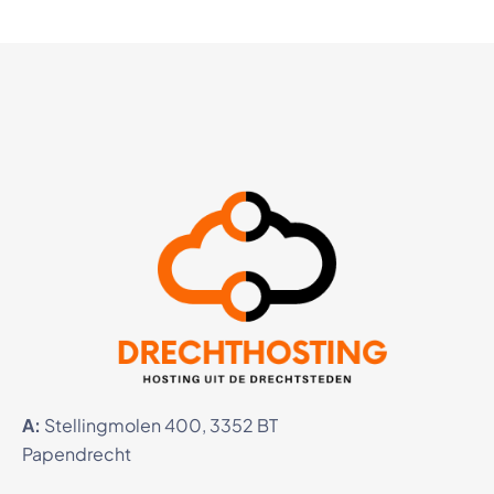
A:
Stellingmolen 400, 3352 BT
Papendrecht