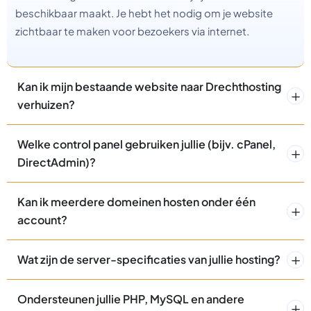
beschikbaar maakt. Je hebt het nodig om je website
zichtbaar te maken voor bezoekers via internet.
Kan ik mijn bestaande website naar Drechthosting
verhuizen?
Welke control panel gebruiken jullie (bijv. cPanel,
DirectAdmin)?
Kan ik meerdere domeinen hosten onder één
account?
Wat zijn de server-specificaties van jullie hosting?
Ondersteunen jullie PHP, MySQL en andere