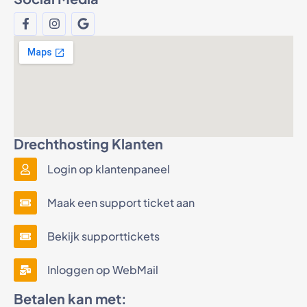
Drechthosting Klanten
Login op klantenpaneel
Maak een support ticket aan
Bekijk supporttickets
Inloggen op WebMail
Betalen kan met: