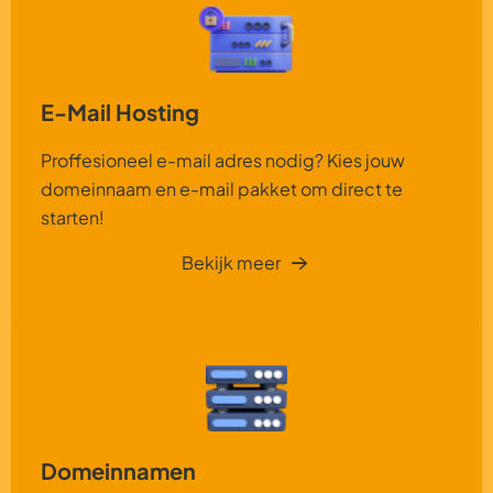
E-Mail Hosting
Proffesioneel e-mail adres nodig? Kies jouw
domeinnaam en e-mail pakket om direct te
starten!
Bekijk meer
Domeinnamen