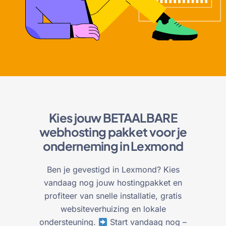
Kies jouw BETAALBARE
webhosting pakket voor je
onderneming in Lexmond
Ben je gevestigd in Lexmond? Kies
vandaag nog jouw hostingpakket en
profiteer van snelle installatie, gratis
websiteverhuizing en lokale
ondersteuning.
Start vandaag nog –