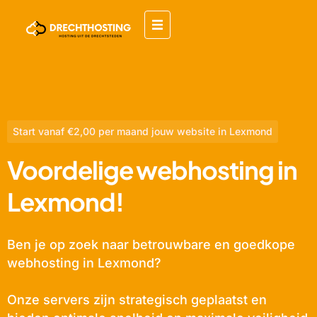
Start vanaf €2,00 per maand jouw website in Lexmond
Voordelige webhosting in
Lexmond!
Ben je op zoek naar betrouwbare en goedkope
webhosting in Lexmond?
Onze servers zijn strategisch geplaatst en