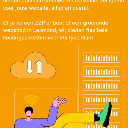
bieden optimale snelheid en maximale veiligheid
voor jouw website, altijd en overal.
Of je nu een ZZP’er bent of een groeiende
webshop in Lexmond, wij bieden flexibele
hostingpakketten voor elk type klant.