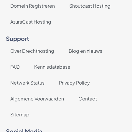
Domein Registreren
Shoutcast Hosting
AzuraCast Hosting
Support
Over Drechthosting
Blog en nieuws
FAQ
Kennisdatabase
Netwerk Status
Privacy Policy
Algemene Voorwaarden
Contact
Sitemap
Social Media