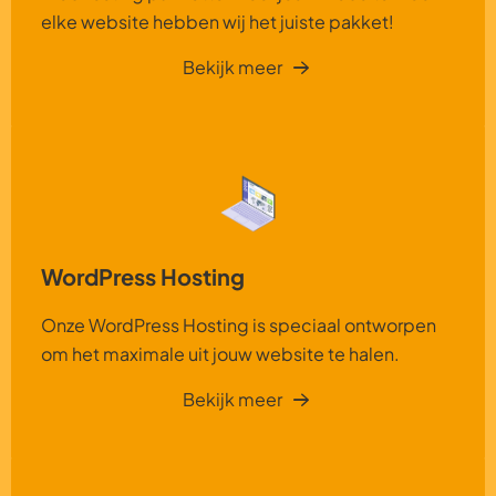
elke website hebben wij het juiste pakket!
Bekijk meer
WordPress Hosting
Onze WordPress Hosting is speciaal ontworpen
om het maximale uit jouw website te halen.
Bekijk meer