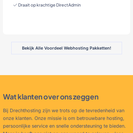
Draait op krachtige DirectAdmin
Bekijk Alle Voordeel Webhosting Pakketten!
Wat klanten over ons zeggen
Bij Drechthosting zijn we trots op de tevredenheid van
onze klanten. Onze missie is om betrouwbare hosting,
persoonlijke service en snelle ondersteuning te bieden.