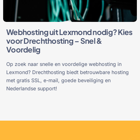
Webhosting uit Lexmond nodig? Kies
voor Drechthosting – Snel &
Voordelig
Op zoek naar snelle en voordelige webhosting in
Lexmond? Drechthosting biedt betrouwbare hosting
met gratis SSL, e-mail, goede beveiliging en
Nederlandse support!