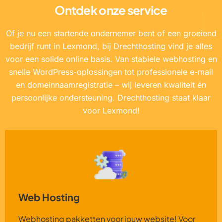
Ontdek onze service
Of je nu een startende ondernemer bent of een groeiend
bedrijf runt in Lexmond, bij Drechthosting vind je alles
voor een solide online basis. Van stabiele webhosting en
snelle WordPress-oplossingen tot professionele e-mail
en domeinnaamregistratie – wij leveren kwaliteit én
persoonlijke ondersteuning. Drechthosting staat klaar
voor Lexmond!
Web Hosting
Webhosting pakketten voor jouw website! Voor