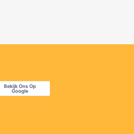
Bekijk Ons Op
Google