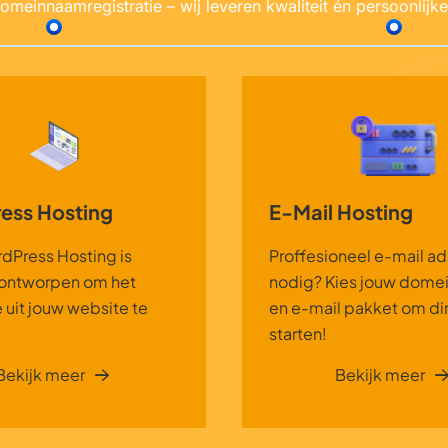
meinnaamregistratie – wij leveren kwaliteit én persoonlijke
ess Hosting
E-Mail Hosting
dPress Hosting is
Proffesioneel e-mail ad
 ontworpen om het
nodig? Kies jouw dom
uit jouw website te
en e-mail pakket om dir
starten!
Bekijk meer
Bekijk meer