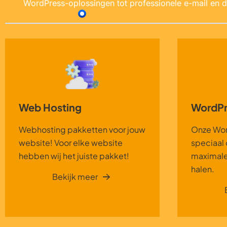
WordPress-oplossingen tot professionele e-mail en do
Web Hosting
WordPr
Webhosting pakketten voor jouw
Onze Wor
website! Voor elke website
speciaal
hebben wij het juiste pakket!
maximale 
halen.
Bekijk meer