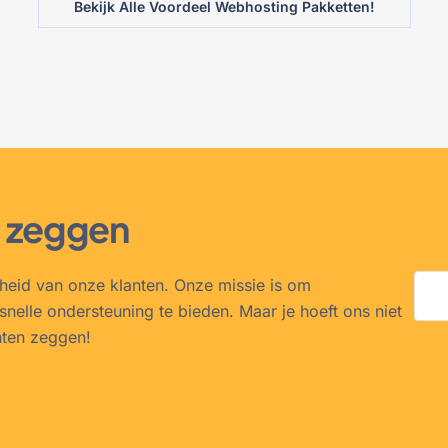
Bekijk Alle Voordeel Webhosting Pakketten!
s zeggen
nheid van onze klanten. Onze missie is om
snelle ondersteuning te bieden. Maar je hoeft ons niet
nten zeggen!