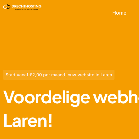
Home
Start vanaf €2,00 per maand jouw website in Laren
Voordelige webho
Laren!