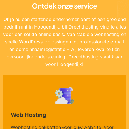
Ontdek onze service
Of je nu een startende ondernemer bent of een groeiend
bedrijf runt in Hoogendijk, bij Drechthosting vind je alles
voor een solide online basis. Van stabiele webhosting en
snelle WordPress-oplossingen tot professionele e-mail
en domeinnaamregistratie – wij leveren kwaliteit én
persoonlijke ondersteuning. Drechthosting staat klaar
voor Hoogendijk!
Web Hosting
Webhosting pakketten voor jouw website! Voor