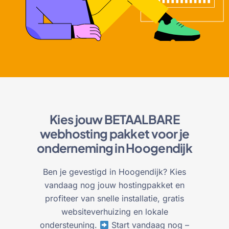
Kies jouw BETAALBARE
webhosting pakket voor je
onderneming in Hoogendijk
Ben je gevestigd in Hoogendijk? Kies
vandaag nog jouw hostingpakket en
profiteer van snelle installatie, gratis
websiteverhuizing en lokale
ondersteuning.
Start vandaag nog –