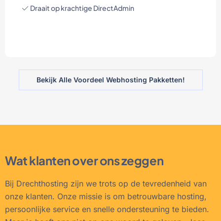
Draait op krachtige DirectAdmin
Bekijk Alle Voordeel Webhosting Pakketten!
Wat klanten over ons zeggen
Bij Drechthosting zijn we trots op de tevredenheid van
onze klanten. Onze missie is om betrouwbare hosting,
persoonlijke service en snelle ondersteuning te bieden.