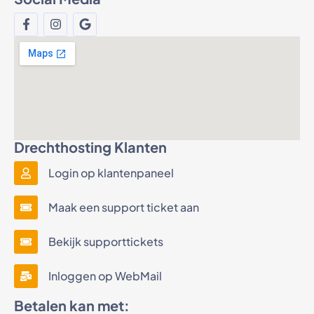
Drechthosting Klanten
Login op klantenpaneel
Maak een support ticket aan
Bekijk supporttickets
Inloggen op WebMail
Betalen kan met: