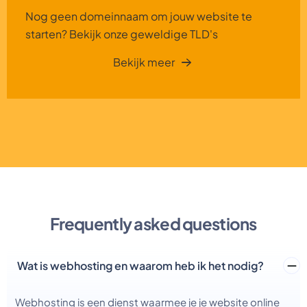
Nog geen domeinnaam om jouw website te
starten? Bekijk onze geweldige TLD's
Bekijk meer
Frequently asked questions
Wat is webhosting en waarom heb ik het nodig?
Webhosting is een dienst waarmee je je website online