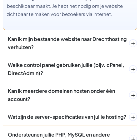
beschikbaar maakt. Je hebt het nodig om je website
zichtbaar te maken voor bezoekers via internet.
Kan ik mijn bestaande website naar Drechthosting
verhuizen?
Welke control panel gebruiken jullie (bijv. cPanel,
DirectAdmin)?
Kan ik meerdere domeinen hosten onder één
account?
Wat zijn de server-specificaties van jullie hosting?
Ondersteunen jullie PHP, MySQL en andere