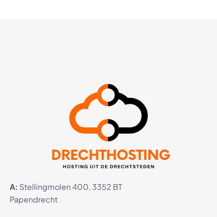
A:
Stellingmolen 400, 3352 BT
Papendrecht