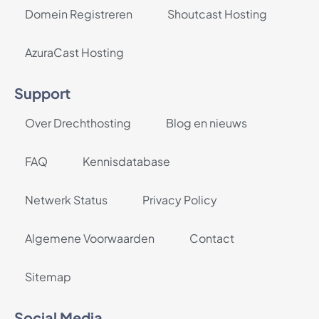
Domein Registreren
Shoutcast Hosting
AzuraCast Hosting
Support
Over Drechthosting
Blog en nieuws
FAQ
Kennisdatabase
Netwerk Status
Privacy Policy
Algemene Voorwaarden
Contact
Sitemap
Social Media