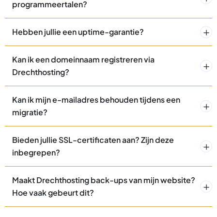
programmeertalen?
Hebben jullie een uptime-garantie?
Kan ik een domeinnaam registreren via
Drechthosting?
Kan ik mijn e-mailadres behouden tijdens een
migratie?
Bieden jullie SSL-certificaten aan? Zijn deze
inbegrepen?
Maakt Drechthosting back-ups van mijn website?
Hoe vaak gebeurt dit?