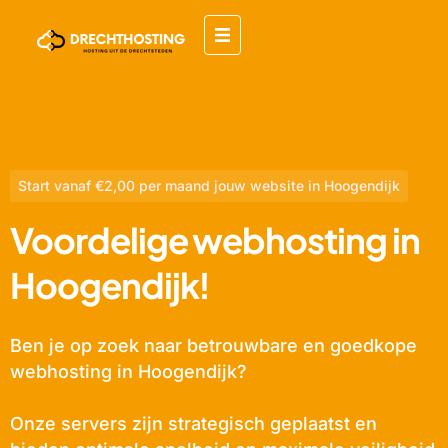
Start vanaf €2,00 per maand jouw website in Hoogendijk
Voordelige webhosting in
Hoogendijk!
Ben je op zoek naar betrouwbare en goedkope
webhosting in Hoogendijk?
Onze servers zijn strategisch geplaatst en