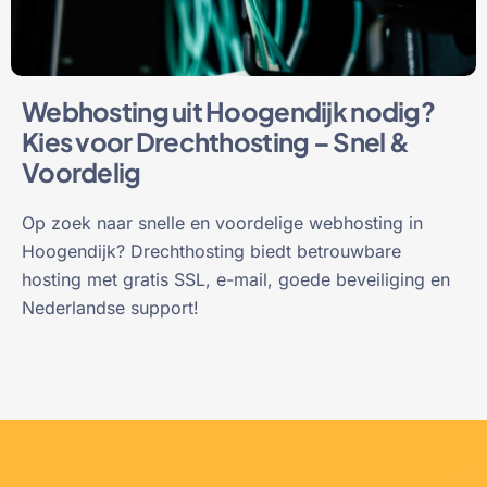
Webhosting uit Hoogendijk nodig?
Kies voor Drechthosting – Snel &
Voordelig
Op zoek naar snelle en voordelige webhosting in
Hoogendijk? Drechthosting biedt betrouwbare
hosting met gratis SSL, e-mail, goede beveiliging en
Nederlandse support!