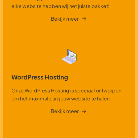
elke website hebben wij het juiste pakket!
Bekijk meer
WordPress Hosting
Onze WordPress Hosting is speciaal ontworpen
om het maximale uit jouw website te halen.
Bekijk meer