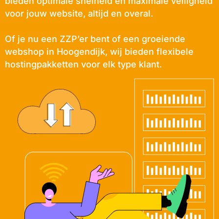
bieden optimale snelheid en maximale veiligheid
voor jouw website, altijd en overal.
Of je nu een ZZP’er bent of een groeiende
webshop in Hoogendijk, wij bieden flexibele
hostingpakketten voor elk type klant.