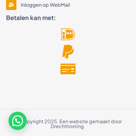
Inloggen op WebMail
Betalen kan met:
© Copyright 2025. Een website gemaakt door
Drechthosting.