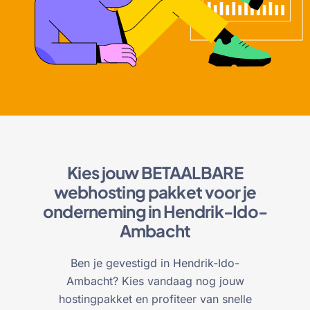
Kies jouw BETAALBARE
webhosting pakket voor je
onderneming in Hendrik-Ido-
Ambacht
Ben je gevestigd in Hendrik-Ido-
Ambacht? Kies vandaag nog jouw
hostingpakket en profiteer van snelle