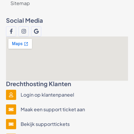
Sitemap
Social Media
Drechthosting Klanten
Login op klantenpaneel
Maak een support ticket aan
Bekijk supporttickets