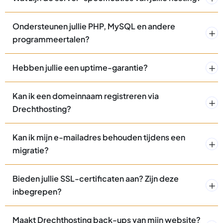
Ondersteunen jullie PHP, MySQL en andere
programmeertalen?
Hebben jullie een uptime-garantie?
Kan ik een domeinnaam registreren via
Drechthosting?
Kan ik mijn e-mailadres behouden tijdens een
migratie?
Bieden jullie SSL-certificaten aan? Zijn deze
inbegrepen?
Maakt Drechthosting back-ups van mijn website?