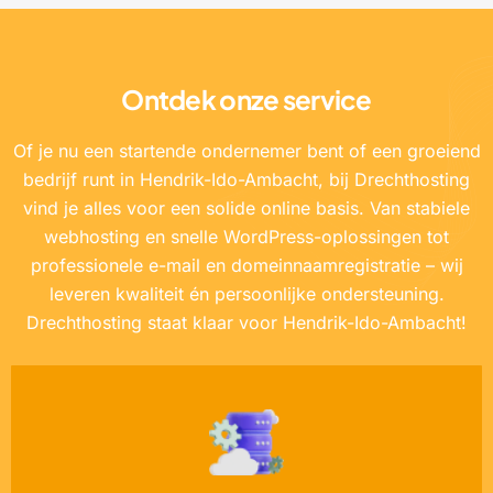
Ontdek onze service
Of je nu een startende ondernemer bent of een groeiend
bedrijf runt in Hendrik-Ido-Ambacht, bij Drechthosting
vind je alles voor een solide online basis. Van stabiele
webhosting en snelle WordPress-oplossingen tot
professionele e-mail en domeinnaamregistratie – wij
leveren kwaliteit én persoonlijke ondersteuning.
Drechthosting staat klaar voor Hendrik-Ido-Ambacht!