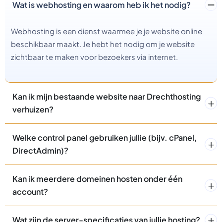
Wat is webhosting en waarom heb ik het nodig?
Webhosting is een dienst waarmee je je website online
beschikbaar maakt. Je hebt het nodig om je website
zichtbaar te maken voor bezoekers via internet.
Kan ik mijn bestaande website naar Drechthosting
verhuizen?
Welke control panel gebruiken jullie (bijv. cPanel,
DirectAdmin)?
Kan ik meerdere domeinen hosten onder één
account?
Wat zijn de server-specificaties van jullie hosting?