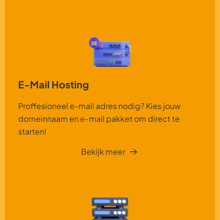
E-Mail Hosting
Proffesioneel e-mail adres nodig? Kies jouw
domeinnaam en e-mail pakket om direct te
starten!
Bekijk meer