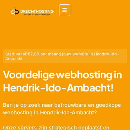
Start vanaf €2,00 per maand jouw website in Hendrik-Ido-
Ambacht
Voordelige webhosting in
Hendrik-Ido-Ambacht!
Ben je op zoek naar betrouwbare en goedkope
webhosting in Hendrik-Ido-Ambacht?
Onze servers zijn strategisch geplaatst en