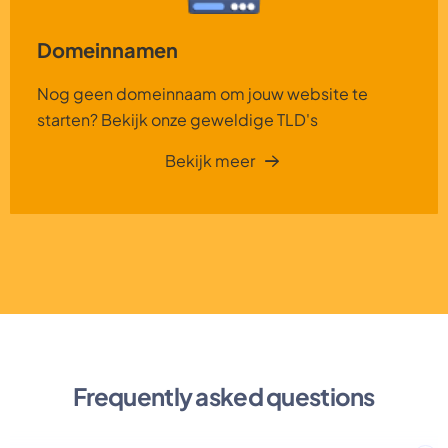
Domeinnamen
Nog geen domeinnaam om jouw website te
starten? Bekijk onze geweldige TLD's
Bekijk meer
Frequently asked questions