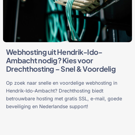
Webhosting uit Hendrik-Ido-
Ambacht nodig? Kies voor
Drechthosting – Snel & Voordelig
Op zoek naar snelle en voordelige webhosting in
Hendrik-Ido-Ambacht? Drechthosting biedt
betrouwbare hosting met gratis SSL, e-mail, goede
beveiliging en Nederlandse support!