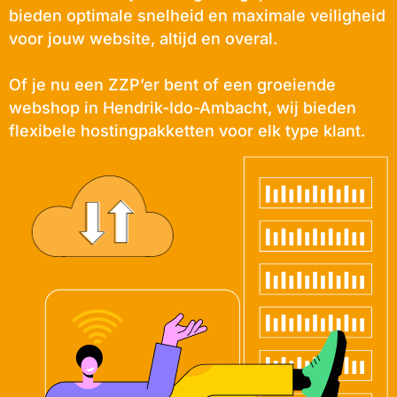
bieden optimale snelheid en maximale veiligheid
voor jouw website, altijd en overal.
Of je nu een ZZP’er bent of een groeiende
webshop in Hendrik-Ido-Ambacht, wij bieden
flexibele hostingpakketten voor elk type klant.