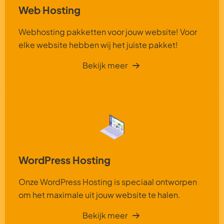
Web Hosting
Webhosting pakketten voor jouw website! Voor
elke website hebben wij het juiste pakket!
Bekijk meer
WordPress Hosting
Onze WordPress Hosting is speciaal ontworpen
om het maximale uit jouw website te halen.
Bekijk meer