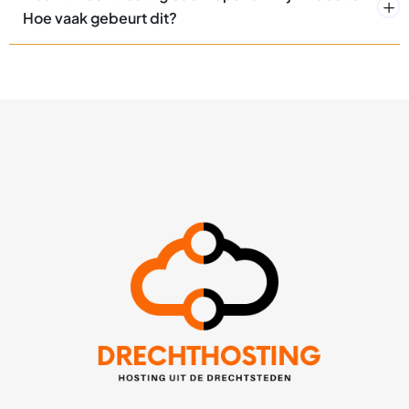
Hoe vaak gebeurt dit?