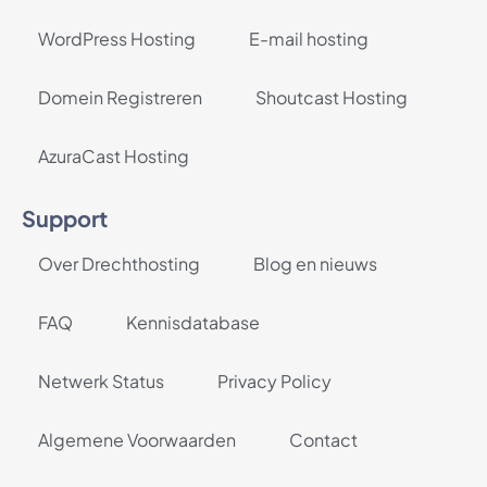
WordPress Hosting
E-mail hosting
Domein Registreren
Shoutcast Hosting
AzuraCast Hosting
Support
Over Drechthosting
Blog en nieuws
FAQ
Kennisdatabase
Netwerk Status
Privacy Policy
Algemene Voorwaarden
Contact