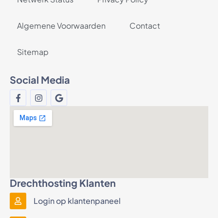
Algemene Voorwaarden
Contact
Sitemap
Social Media
Drechthosting Klanten
Login op klantenpaneel