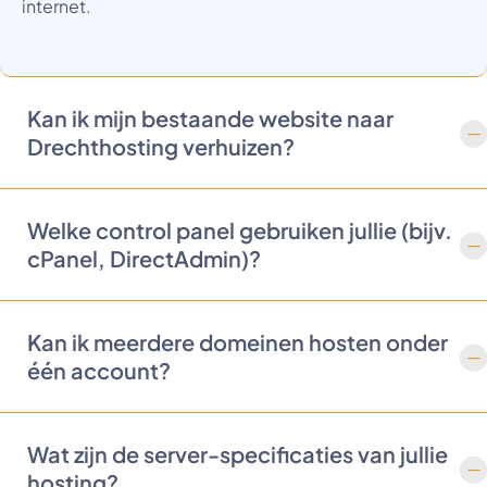
internet.
Kan ik mijn bestaande website naar
Drechthosting verhuizen?
Welke control panel gebruiken jullie (bijv.
cPanel, DirectAdmin)?
Kan ik meerdere domeinen hosten onder
één account?
Wat zijn de server-specificaties van jullie
hosting?