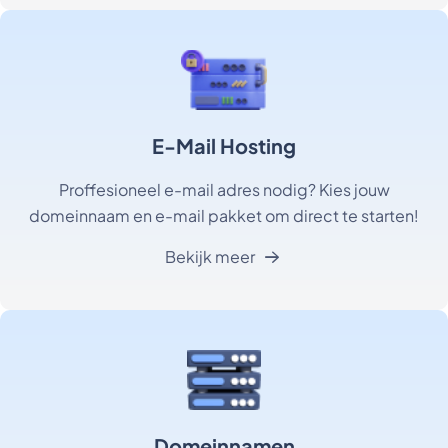
E-Mail Hosting
Proffesioneel e-mail adres nodig? Kies jouw
domeinnaam en e-mail pakket om direct te starten!
Bekijk meer
Domeinnamen