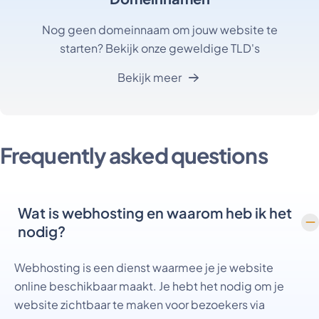
Nog geen domeinnaam om jouw website te
starten? Bekijk onze geweldige TLD's
Bekijk meer
Frequently asked questions
Wat is webhosting en waarom heb ik het
nodig?
Webhosting is een dienst waarmee je je website
online beschikbaar maakt. Je hebt het nodig om je
website zichtbaar te maken voor bezoekers via