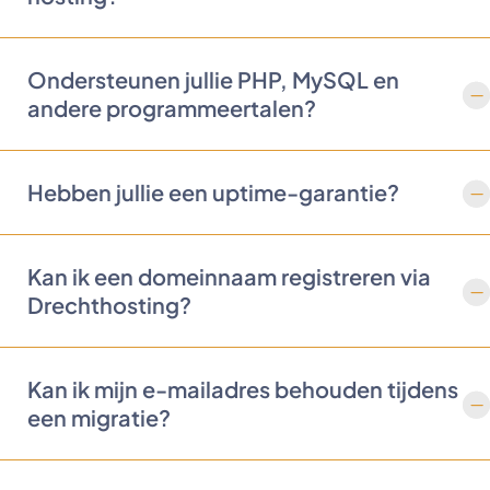
Ondersteunen jullie PHP, MySQL en
andere programmeertalen?
Hebben jullie een uptime-garantie?
Kan ik een domeinnaam registreren via
Drechthosting?
Kan ik mijn e-mailadres behouden tijdens
een migratie?