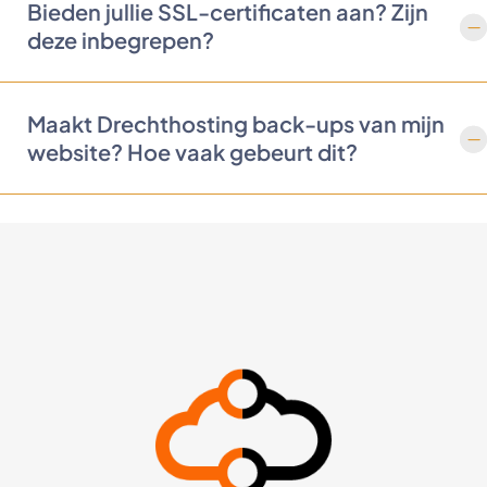
Bieden jullie SSL-certificaten aan? Zijn
deze inbegrepen?
Maakt Drechthosting back-ups van mijn
website? Hoe vaak gebeurt dit?