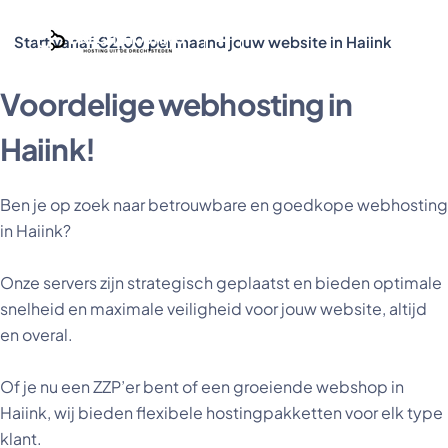
Start vanaf €2,00 per maand jouw website in Haiink
Voordelige webhosting in
Haiink!
Ben je op zoek naar betrouwbare en goedkope webhosting
in Haiink?
Onze servers zijn strategisch geplaatst en bieden optimale
snelheid en maximale veiligheid voor jouw website, altijd
en overal.
Of je nu een ZZP’er bent of een groeiende webshop in
Haiink, wij bieden flexibele hostingpakketten voor elk type
klant.