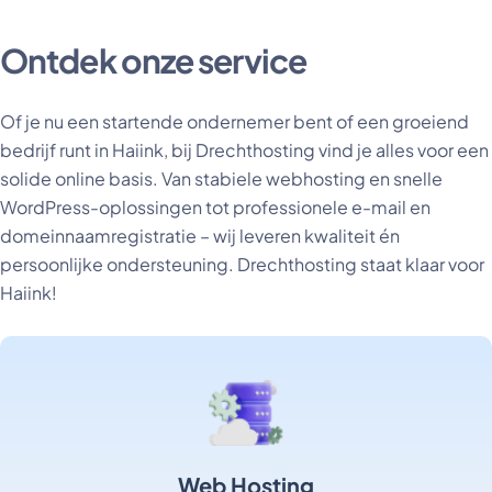
Ontdek onze service
Of je nu een startende ondernemer bent of een groeiend
bedrijf runt in Haiink, bij Drechthosting vind je alles voor een
solide online basis. Van stabiele webhosting en snelle
WordPress-oplossingen tot professionele e-mail en
domeinnaamregistratie – wij leveren kwaliteit én
persoonlijke ondersteuning. Drechthosting staat klaar voor
Haiink!
Web Hosting