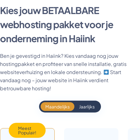
Kies jouw BETAALBARE
webhosting pakket voor je
onderneming in Haiink
Ben je gevestigd in Haiink? Kies vandaag nog jouw
hostingpakket en profiteer van snelle installatie, gratis
websiteverhuizing en lokale ondersteuning.
Start
vandaag nog – jouw website in Haiink verdient
betrouwbare hosting!
Maandelijks
Jaarlijks
Meest
Populair!