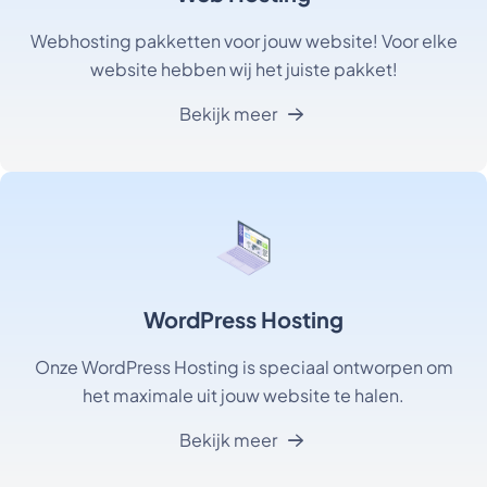
Webhosting pakketten voor jouw website! Voor elke
website hebben wij het juiste pakket!
Bekijk meer
WordPress Hosting
Onze WordPress Hosting is speciaal ontworpen om
het maximale uit jouw website te halen.
Bekijk meer