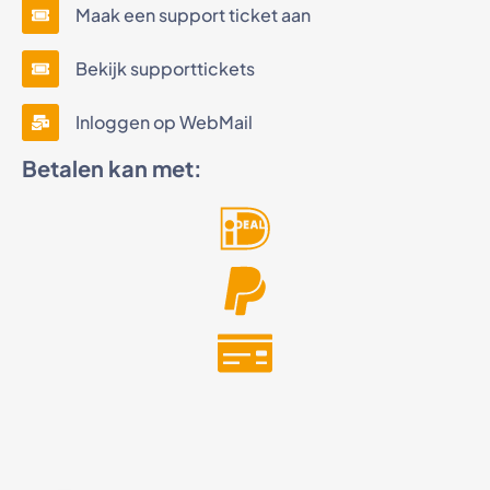
Maak een support ticket aan
Bekijk supporttickets
Inloggen op WebMail
Betalen kan met: