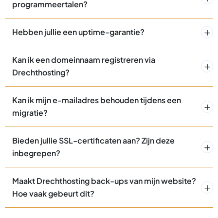
programmeertalen?
Hebben jullie een uptime-garantie?
Kan ik een domeinnaam registreren via
Drechthosting?
Kan ik mijn e-mailadres behouden tijdens een
migratie?
Bieden jullie SSL-certificaten aan? Zijn deze
inbegrepen?
Maakt Drechthosting back-ups van mijn website?
Hoe vaak gebeurt dit?