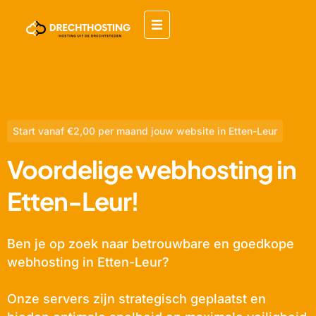
Start vanaf €2,00 per maand jouw website in Etten-Leur
Voordelige webhosting in
Etten-Leur!
Ben je op zoek naar betrouwbare en goedkope
webhosting in Etten-Leur?
Onze servers zijn strategisch geplaatst en