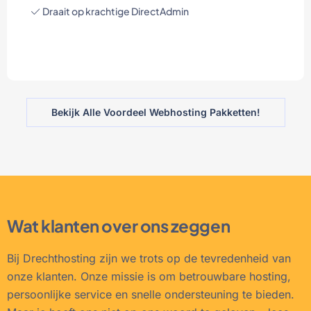
Draait op krachtige DirectAdmin
Bekijk Alle Voordeel Webhosting Pakketten!
Wat klanten over ons zeggen
Bij Drechthosting zijn we trots op de tevredenheid van
onze klanten. Onze missie is om betrouwbare hosting,
persoonlijke service en snelle ondersteuning te bieden.