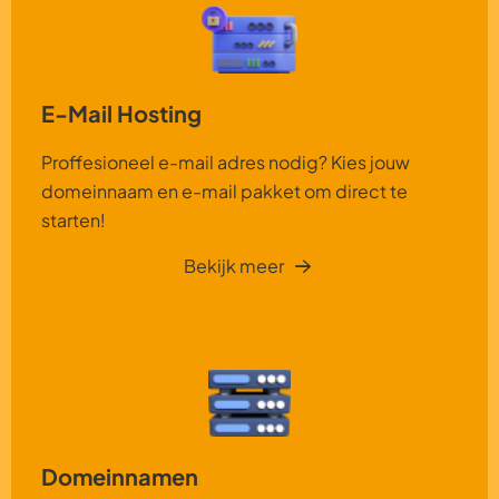
E-Mail Hosting
Proffesioneel e-mail adres nodig? Kies jouw
domeinnaam en e-mail pakket om direct te
starten!
Bekijk meer
Domeinnamen