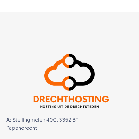
A:
Stellingmolen 400, 3352 BT
Papendrecht