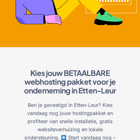
Kies jouw BETAALBARE
webhosting pakket voor je
onderneming in Etten-Leur
Ben je gevestigd in Etten-Leur? Kies
vandaag nog jouw hostingpakket en
profiteer van snelle installatie, gratis
websiteverhuizing en lokale
ondersteuning.
Start vandaag nog –