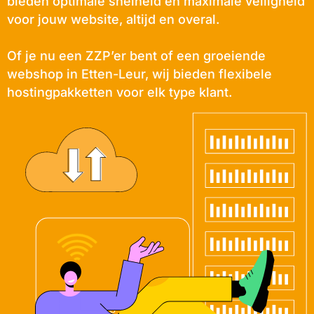
bieden optimale snelheid en maximale veiligheid
voor jouw website, altijd en overal.
Of je nu een ZZP’er bent of een groeiende
webshop in Etten-Leur, wij bieden flexibele
hostingpakketten voor elk type klant.