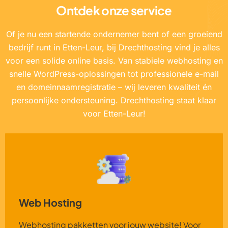
Ontdek onze service
Of je nu een startende ondernemer bent of een groeiend
bedrijf runt in Etten-Leur, bij Drechthosting vind je alles
voor een solide online basis. Van stabiele webhosting en
snelle WordPress-oplossingen tot professionele e-mail
en domeinnaamregistratie – wij leveren kwaliteit én
persoonlijke ondersteuning. Drechthosting staat klaar
voor Etten-Leur!
Web Hosting
Webhosting pakketten voor jouw website! Voor