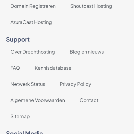
Domein Registreren
Shoutcast Hosting
AzuraCast Hosting
Support
Over Drechthosting
Blog en nieuws
FAQ
Kennisdatabase
Netwerk Status
Privacy Policy
Algemene Voorwaarden
Contact
Sitemap
Social Media