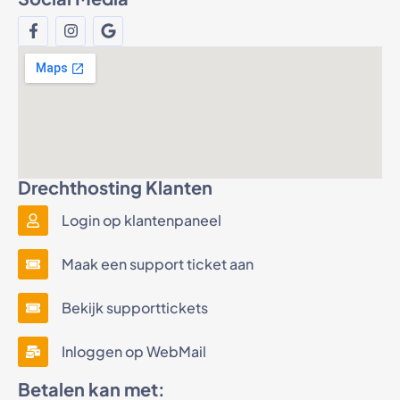
Drechthosting Klanten
Login op klantenpaneel
Maak een support ticket aan
Bekijk supporttickets
Inloggen op WebMail
Betalen kan met: