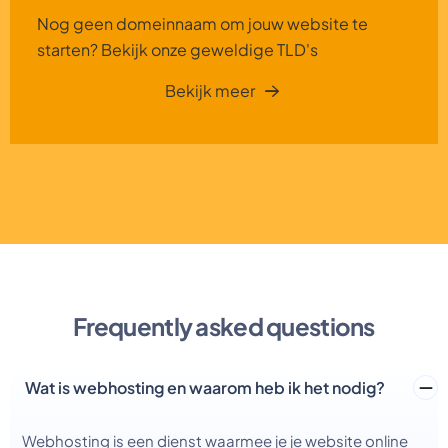
Nog geen domeinnaam om jouw website te
starten? Bekijk onze geweldige TLD's
Bekijk meer
Frequently asked questions
Wat is webhosting en waarom heb ik het nodig?
Webhosting is een dienst waarmee je je website online