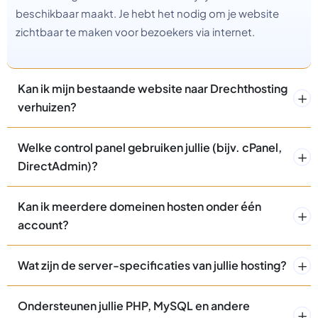
beschikbaar maakt. Je hebt het nodig om je website
zichtbaar te maken voor bezoekers via internet.
Kan ik mijn bestaande website naar Drechthosting
verhuizen?
Welke control panel gebruiken jullie (bijv. cPanel,
DirectAdmin)?
Kan ik meerdere domeinen hosten onder één
account?
Wat zijn de server-specificaties van jullie hosting?
Ondersteunen jullie PHP, MySQL en andere