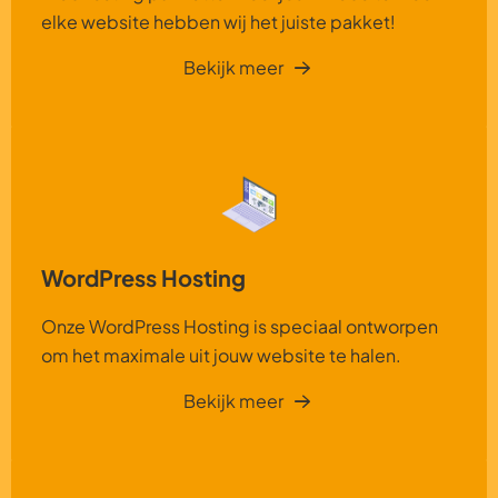
elke website hebben wij het juiste pakket!
Bekijk meer
WordPress Hosting
Onze WordPress Hosting is speciaal ontworpen
om het maximale uit jouw website te halen.
Bekijk meer