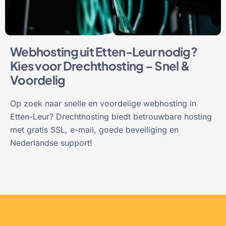
Webhosting uit Etten-Leur nodig?
Kies voor Drechthosting – Snel &
Voordelig
Op zoek naar snelle en voordelige webhosting in
Etten-Leur? Drechthosting biedt betrouwbare hosting
met gratis SSL, e-mail, goede beveiliging en
Nederlandse support!