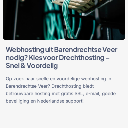
Webhosting uit Barendrechtse Veer
nodig? Kies voor Drechthosting –
Snel & Voordelig
Op zoek naar snelle en voordelige webhosting in
Barendrechtse Veer? Drechthosting biedt
betrouwbare hosting met gratis SSL, e-mail, goede
beveiliging en Nederlandse support!