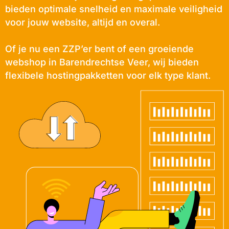
bieden optimale snelheid en maximale veiligheid
voor jouw website, altijd en overal.
Of je nu een ZZP’er bent of een groeiende
webshop in Barendrechtse Veer, wij bieden
flexibele hostingpakketten voor elk type klant.