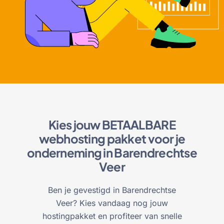
Kies jouw BETAALBARE
webhosting pakket voor je
onderneming in Barendrechtse
Veer
Ben je gevestigd in Barendrechtse
Veer? Kies vandaag nog jouw
hostingpakket en profiteer van snelle