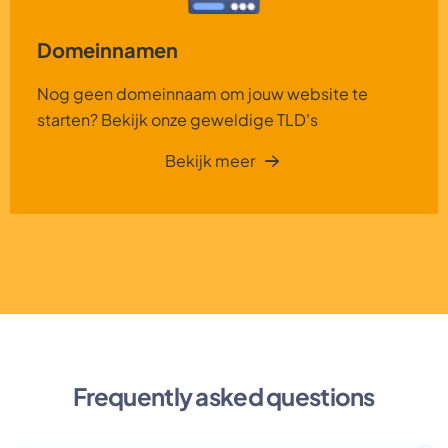
Domeinnamen
Nog geen domeinnaam om jouw website te
starten? Bekijk onze geweldige TLD's
Bekijk meer
Frequently asked questions