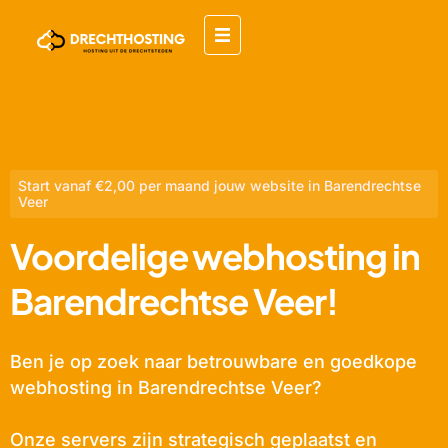
Start vanaf €2,00 per maand jouw website in Barendrechtse
Veer
Voordelige webhosting in
Barendrechtse Veer!
Ben je op zoek naar betrouwbare en goedkope
webhosting in Barendrechtse Veer?
Onze servers zijn strategisch geplaatst en