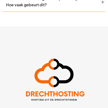
Hoe vaak gebeurt dit?