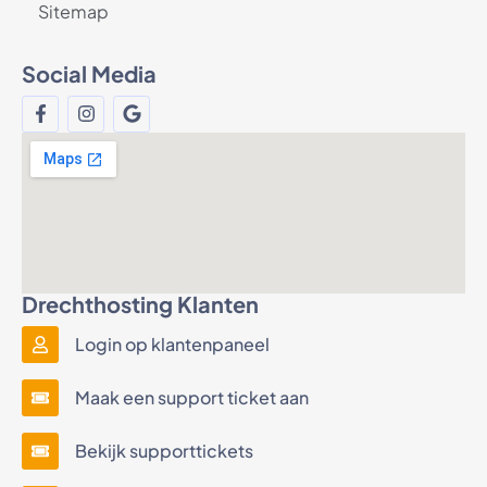
Sitemap
Social Media
Drechthosting Klanten
Login op klantenpaneel
Maak een support ticket aan
Bekijk supporttickets