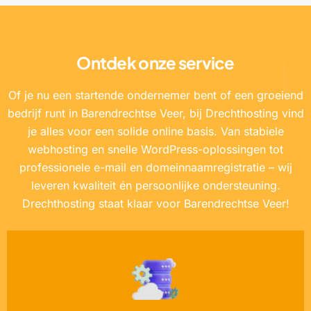
Ontdek onze service
Of je nu een startende ondernemer bent of een groeiend
bedrijf runt in Barendrechtse Veer, bij Drechthosting vind
je alles voor een solide online basis. Van stabiele
webhosting en snelle WordPress-oplossingen tot
professionele e-mail en domeinnaamregistratie – wij
leveren kwaliteit én persoonlijke ondersteuning.
Drechthosting staat klaar voor Barendrechtse Veer!