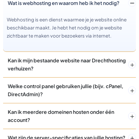
Wat is webhosting en waarom heb ik het nodig?
Webhosting is een dienst waarmee je je website online
beschikbaar maakt. Je hebt het nodig om je website
zichtbaar te maken voor bezoekers via internet.
Kan ik mijn bestaande website naar Drechthosting
verhuizen?
Welke control panel gebruiken jullie (bijv. cPanel,
DirectAdmin)?
Kan ik meerdere domeinen hosten onder één
account?
Wat zijn de server-specificaties van jullie hosting?