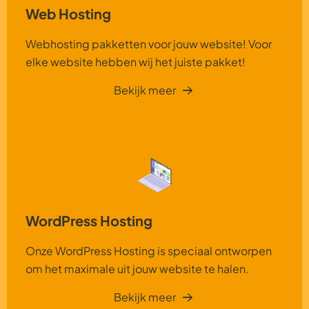
Web Hosting
Webhosting pakketten voor jouw website! Voor
elke website hebben wij het juiste pakket!
Bekijk meer
WordPress Hosting
Onze WordPress Hosting is speciaal ontworpen
om het maximale uit jouw website te halen.
Bekijk meer