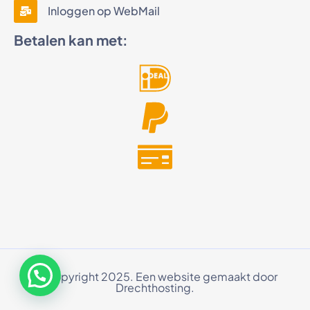
Inloggen op WebMail
Betalen kan met:
© Copyright 2025. Een website gemaakt door
Drechthosting.