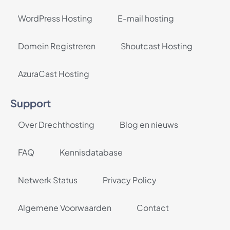
WordPress Hosting
E-mail hosting
Domein Registreren
Shoutcast Hosting
AzuraCast Hosting
Support
Over Drechthosting
Blog en nieuws
FAQ
Kennisdatabase
Netwerk Status
Privacy Policy
Algemene Voorwaarden
Contact