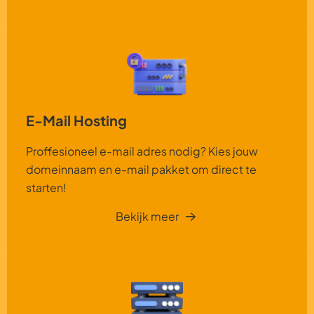
E-Mail Hosting
Proffesioneel e-mail adres nodig? Kies jouw
domeinnaam en e-mail pakket om direct te
starten!
Bekijk meer