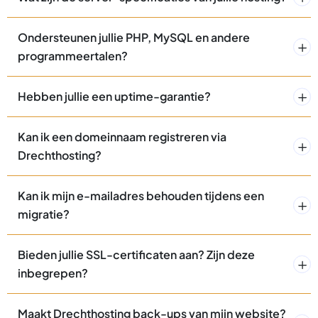
Ondersteunen jullie PHP, MySQL en andere
programmeertalen?
Hebben jullie een uptime-garantie?
Kan ik een domeinnaam registreren via
Drechthosting?
Kan ik mijn e-mailadres behouden tijdens een
migratie?
Bieden jullie SSL-certificaten aan? Zijn deze
inbegrepen?
Maakt Drechthosting back-ups van mijn website?