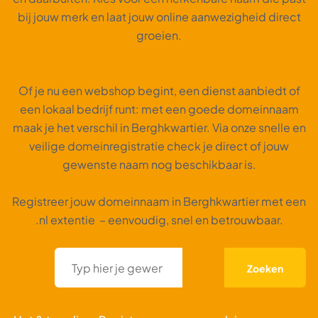
bij jouw merk en laat jouw online aanwezigheid direct
groeien.
Of je nu een webshop begint, een dienst aanbiedt of
een lokaal bedrijf runt: met een goede domeinnaam
maak je het verschil in Berghkwartier. Via onze snelle en
veilige domeinregistratie check je direct of jouw
gewenste naam nog beschikbaar is.
Registreer jouw domeinnaam in Berghkwartier met een
.nl extentie – eenvoudig, snel en betrouwbaar.
Zoeken