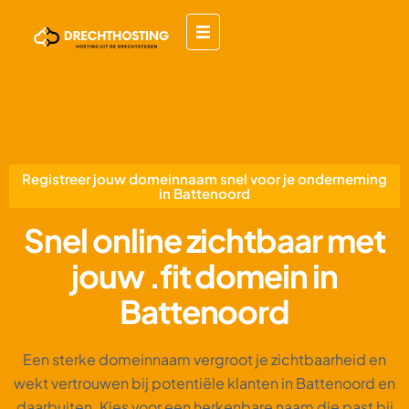
Registreer jouw domeinnaam snel voor je onderneming
in Battenoord
Snel online zichtbaar met
jouw .fit domein in
Battenoord
Een sterke domeinnaam vergroot je zichtbaarheid en
wekt vertrouwen bij potentiële klanten in Battenoord en
daarbuiten. Kies voor een herkenbare naam die past bij