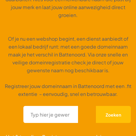
jouw merk en laat jouw online aanwezigheid direct
groeien.
Of je nu een webshop begint, een dienst aanbiedt of
een lokaal bedrijf runt: met een goede domeinnaam
maak je het verschil in Battenoord. Via onze snelle en
veilige domeinregistratie check je direct of jouw
gewenste naam nog beschikbaar is.
Registreer jouw domeinnaam in Battenoord met een .fit
extentie – eenvoudig, snel en betrouwbaar.
Zoeken