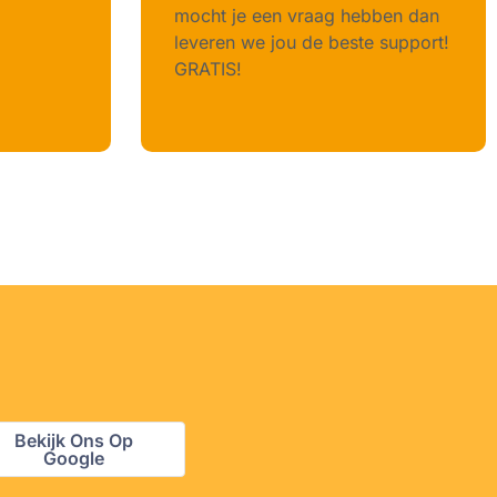
mocht je een vraag hebben dan
leveren we jou de beste support!
GRATIS!
Bekijk Ons Op
Google