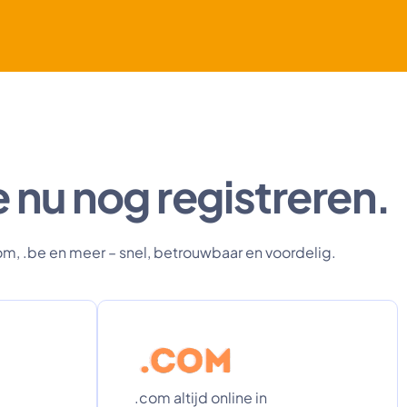
 nu nog registreren.
m, .be en meer – snel, betrouwbaar en voordelig.
.com altijd online in