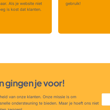
ar. Als je website niet
gebruik!
eg is kost dat klanten.
n gingen je voor!
nheid van onze klanten. Onze missie is om
snelle ondersteuning te bieden. Maar je hoeft ons niet
nten zeggen!