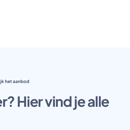
jk het aanbod
 Hier vind je alle