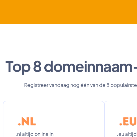
Top 8 domeinnaam-ex
Registreer vandaag nog één van de 8 populairste
.nl altijd online in
.eu altijd