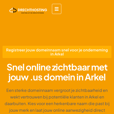
Registreer jouw domeinnaam snel voor je onderneming
in Arkel
Snel online zichtbaar met
jouw .us domein in Arkel
Een sterke domeinnaam vergroot je zichtbaarheid en
wekt vertrouwen bij potentiële klanten in Arkel en
daarbuiten. Kies voor een herkenbare naam die past bij
jouw merk en laat jouw online aanwezigheid direct