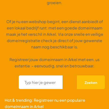
groeien.
Of je nu een webshop begint, een dienst aanbiedt of
een lokaal bedrijf runt: met een goede domeinnaam
maak je het verschil in Arkel. Via onze snelle en veilige
domeinregistratie check je direct of jouw gewenste
naam nog beschikbaar is.
Registreer jouw domeinnaam in Arkel met een .us
extentie – eenvoudig, snel en betrouwbaar.
Zoeken
Hot & trending: Registreer nu een populaire
domeinnaam in Arkel