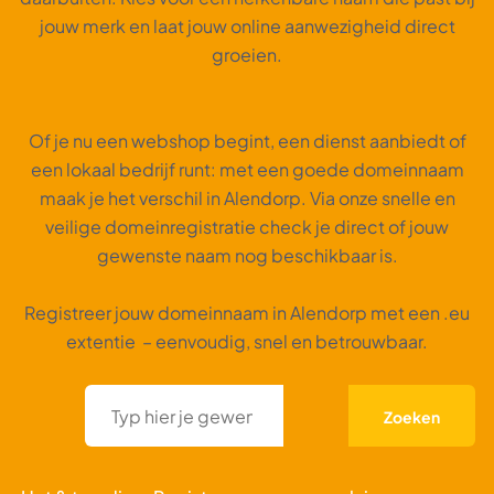
jouw merk en laat jouw online aanwezigheid direct
groeien.
Of je nu een webshop begint, een dienst aanbiedt of
een lokaal bedrijf runt: met een goede domeinnaam
maak je het verschil in Alendorp. Via onze snelle en
veilige domeinregistratie check je direct of jouw
gewenste naam nog beschikbaar is.
Registreer jouw domeinnaam in Alendorp met een .eu
extentie – eenvoudig, snel en betrouwbaar.
Zoeken