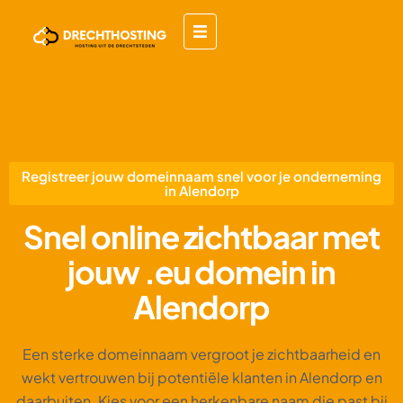
Registreer jouw domeinnaam snel voor je onderneming
in Alendorp
Snel online zichtbaar met
jouw .eu domein in
Alendorp
Een sterke domeinnaam vergroot je zichtbaarheid en
wekt vertrouwen bij potentiële klanten in Alendorp en
daarbuiten. Kies voor een herkenbare naam die past bij