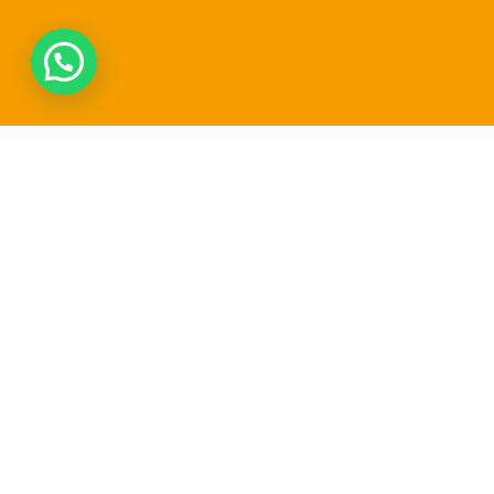
Top 8 domeinnaam-
extensies? Jij kunt ze nu nog
registreren.
Registreer vandaag nog één van de 8 populairste
domeinnaam-extensies in Acquoy. Kies uit .nl, .com, .be
en meer – snel, betrouwbaar en voordelig.