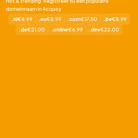
Hot & trending: Registreer nu een populaire
domeinnaam in Acquoy
.nl
€8,99
.eu
€8,99
.com
€17,50
.be
€8,99
.de
€21,00
.online
€6,99
.dev
€22,00