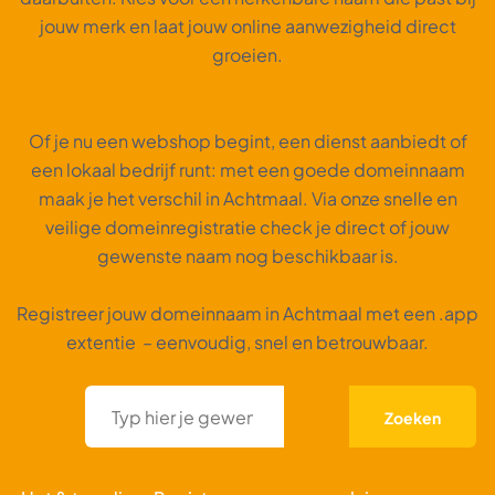
jouw merk en laat jouw online aanwezigheid direct
groeien.
Of je nu een webshop begint, een dienst aanbiedt of
een lokaal bedrijf runt: met een goede domeinnaam
maak je het verschil in Achtmaal. Via onze snelle en
veilige domeinregistratie check je direct of jouw
gewenste naam nog beschikbaar is.
Registreer jouw domeinnaam in Achtmaal met een .app
extentie – eenvoudig, snel en betrouwbaar.
Zoeken