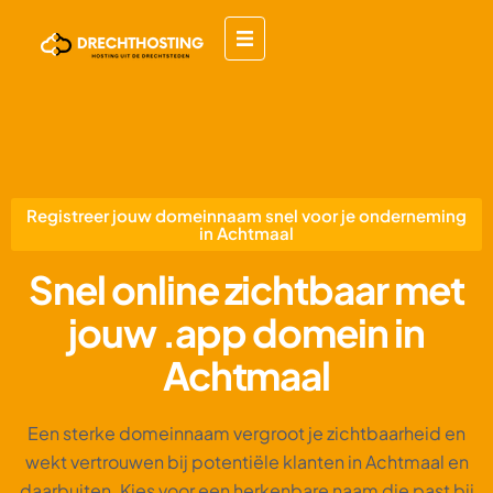
Registreer jouw domeinnaam snel voor je onderneming
in Achtmaal
Snel online zichtbaar met
jouw .app domein in
Achtmaal
Een sterke domeinnaam vergroot je zichtbaarheid en
wekt vertrouwen bij potentiële klanten in Achtmaal en
daarbuiten. Kies voor een herkenbare naam die past bij