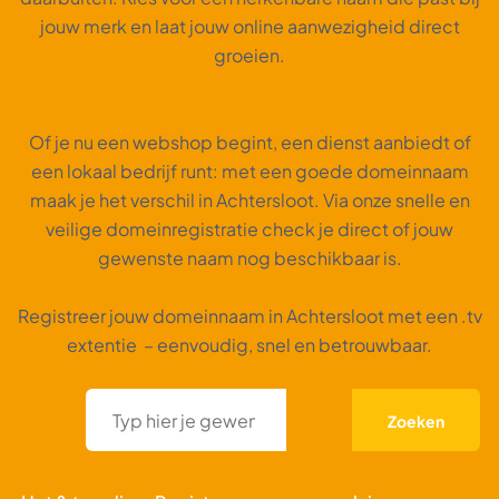
jouw merk en laat jouw online aanwezigheid direct
groeien.
Of je nu een webshop begint, een dienst aanbiedt of
een lokaal bedrijf runt: met een goede domeinnaam
maak je het verschil in Achtersloot. Via onze snelle en
veilige domeinregistratie check je direct of jouw
gewenste naam nog beschikbaar is.
Registreer jouw domeinnaam in Achtersloot met een .tv
extentie – eenvoudig, snel en betrouwbaar.
Zoeken