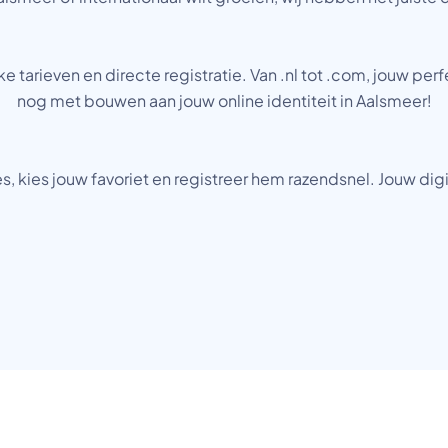
tarieven en directe registratie. Van .nl tot .com, jouw pe
nog met bouwen aan jouw online identiteit in Aalsmeer!
, kies jouw favoriet en registreer hem razendsnel. Jouw digi