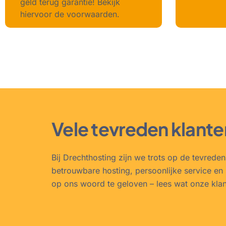
geld terug garantie! Bekijk
hiervoor de voorwaarden.
Vele tevreden klante
Bij Drechthosting zijn we trots op de tevrede
betrouwbare hosting, persoonlijke service en 
op ons woord te geloven – lees wat onze kla