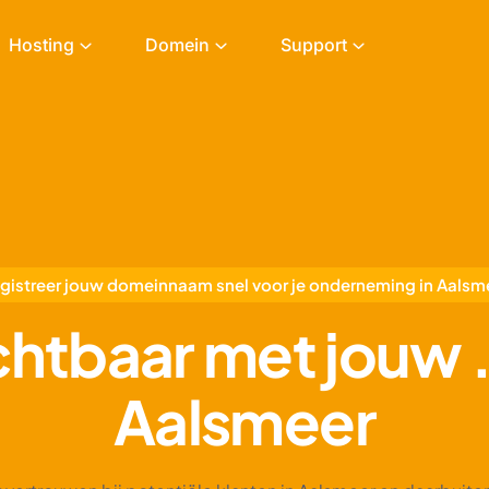
Hosting
Domein
Support
gistreer jouw domeinnaam snel voor je onderneming in Aalsm
ichtbaar met jouw
Aalsmeer