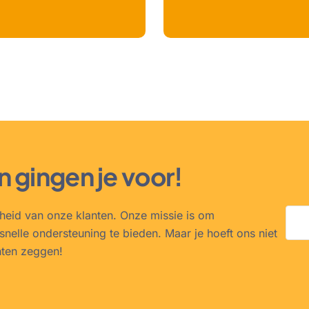
n gingen je voor!
nheid van onze klanten. Onze missie is om
snelle ondersteuning te bieden. Maar je hoeft ons niet
nten zeggen!