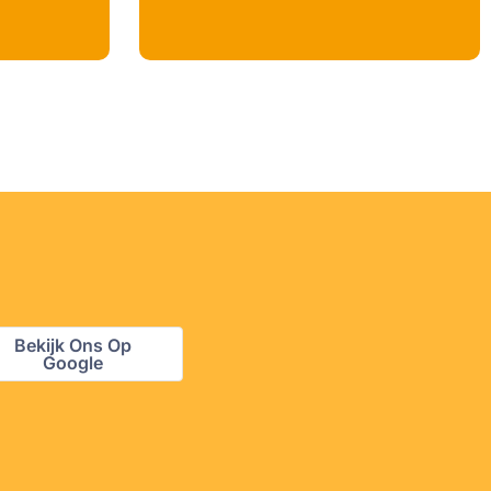
Bekijk Ons Op
Google