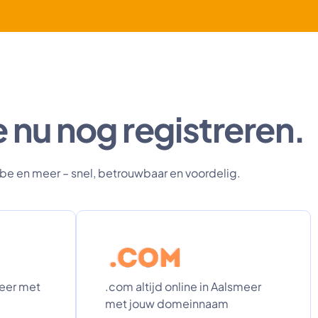
 nu nog registreren.
.be en meer – snel, betrouwbaar en voordelig.
meer met
.com altijd online in Aalsmeer
met jouw domeinnaam