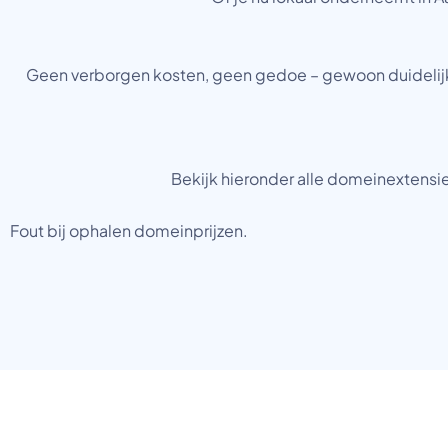
Geen verborgen kosten, geen gedoe – gewoon duidelijke 
Bekijk hieronder alle domeinextensies
Fout bij ophalen domeinprijzen.