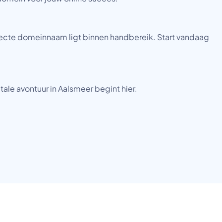
rfecte domeinnaam ligt binnen handbereik. Start vandaag
tale avontuur in Aalsmeer begint hier.