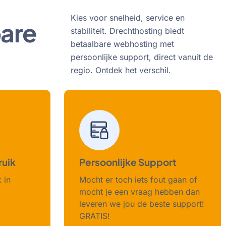
Kies voor snelheid, service en
are
stabiliteit. Drechthosting biedt
betaalbare webhosting met
persoonlijke support, direct vanuit de
regio. Ontdek het verschil.
ruik
Persoonlijke Support
k in
Mocht er toch iets fout gaan of
mocht je een vraag hebben dan
leveren we jou de beste support!
GRATIS!