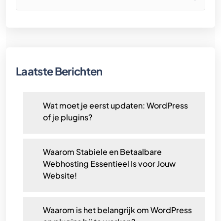
Laatste Berichten
Wat moet je eerst updaten: WordPress
of je plugins?
Waarom Stabiele en Betaalbare
Webhosting Essentieel Is voor Jouw
Website!
Waarom is het belangrijk om WordPress