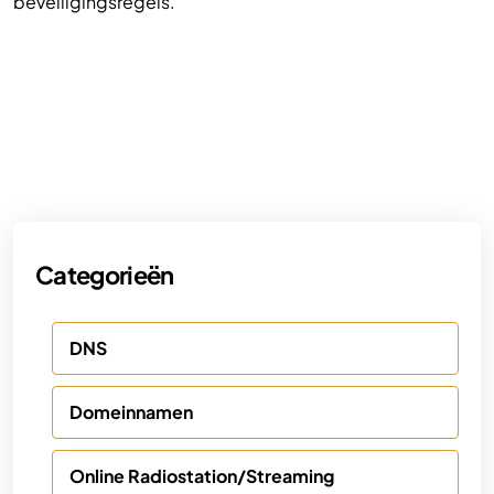
beveiligingsregels.
Categorieën
DNS
Domeinnamen
Online Radiostation/Streaming