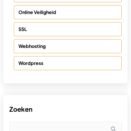
Online Veiligheid
SSL
Webhosting
Wordpress
Zoeken