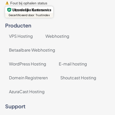
Fout bij ophalen status
Uitzonderlijke Klantenservice
Gecertificeerd door: Trustindex
Producten
VPS Hosting
Webhosting
Betaalbare Webhosting
WordPress Hosting
E-mail hosting
Domein Registreren
Shoutcast Hosting
AzuraCast Hosting
Support