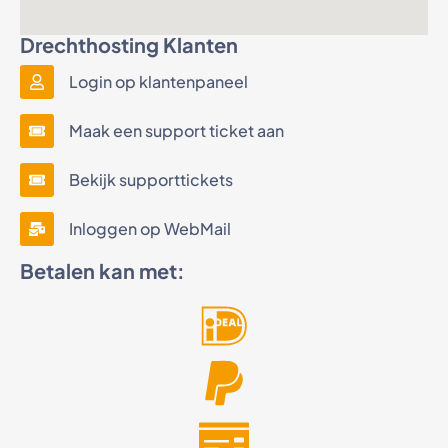
Drechthosting Klanten
Login op klantenpaneel
Maak een support ticket aan
Bekijk supporttickets
Inloggen op WebMail
Betalen kan met: