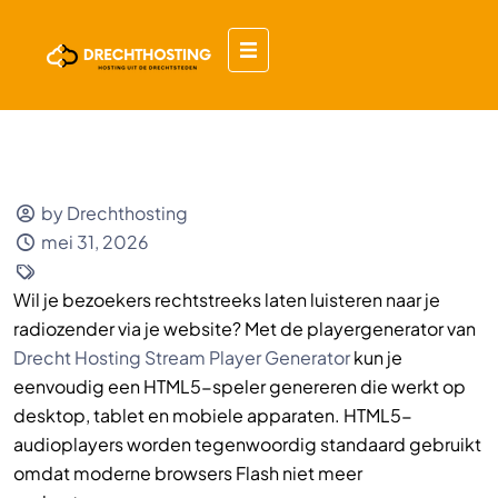
by Drechthosting
mei 31, 2026
Wil je bezoekers rechtstreeks laten luisteren naar je
radiozender via je website? Met de playergenerator van
Drecht Hosting Stream Player Generator
kun je
eenvoudig een HTML5-speler genereren die werkt op
desktop, tablet en mobiele apparaten. HTML5-
audioplayers worden tegenwoordig standaard gebruikt
omdat moderne browsers Flash niet meer