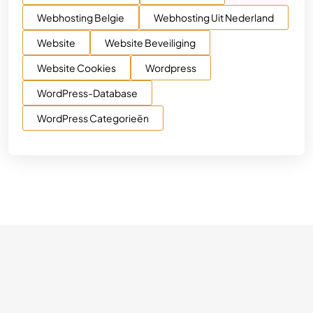
Webhosting Belgie
Webhosting Uit Nederland
Website
Website Beveiliging
Website Cookies
Wordpress
WordPress-Database
WordPress Categorieën