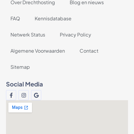
Over Drechthosting
Blog en nieuws
FAQ
Kennisdatabase
Netwerk Status
Privacy Policy
Algemene Voorwaarden
Contact
Sitemap
Social Media