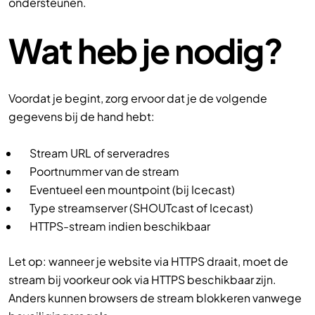
ondersteunen.
Wat heb je nodig?
Voordat je begint, zorg ervoor dat je de volgende
gegevens bij de hand hebt:
Stream URL of serveradres
Poortnummer van de stream
Eventueel een mountpoint (bij Icecast)
Type streamserver (SHOUTcast of Icecast)
HTTPS-stream indien beschikbaar
Let op: wanneer je website via HTTPS draait, moet de
stream bij voorkeur ook via HTTPS beschikbaar zijn.
Anders kunnen browsers de stream blokkeren vanwege