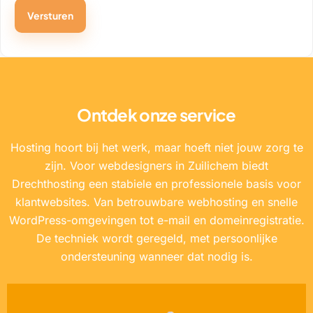
Ontdek onze service
Hosting hoort bij het werk, maar hoeft niet jouw zorg te
zijn. Voor webdesigners in Zuilichem biedt
Drechthosting een stabiele en professionele basis voor
klantwebsites. Van betrouwbare webhosting en snelle
WordPress-omgevingen tot e-mail en domeinregistratie.
De techniek wordt geregeld, met persoonlijke
ondersteuning wanneer dat nodig is.