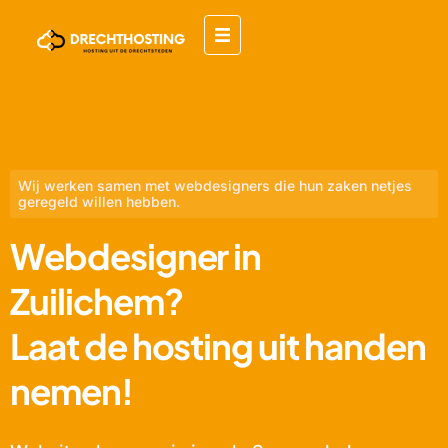
Wij werken samen met webdesigners die hun zaken netjes
geregeld willen hebben.
Webdesigner in
Zuilichem?
Laat de hosting uit handen
nemen!