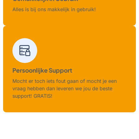
Alles is bij ons makkelijk in gebruik!
Persoonlijke Support
Mocht er toch iets fout gaan of mocht je een
vraag hebben dan leveren we jou de beste
support! GRATIS!