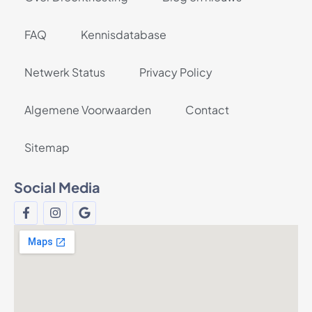
FAQ
Kennisdatabase
Netwerk Status
Privacy Policy
Algemene Voorwaarden
Contact
Sitemap
Social Media