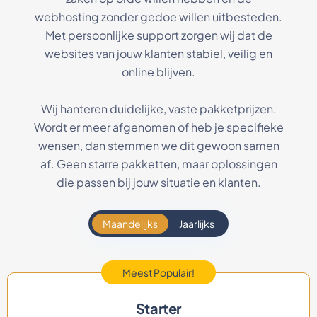
webhosting zonder gedoe willen uitbesteden.
Met persoonlijke support zorgen wij dat de
websites van jouw klanten stabiel, veilig en
online blijven.
Wij hanteren duidelijke, vaste pakketprijzen.
Wordt er meer afgenomen of heb je specifieke
wensen, dan stemmen we dit gewoon samen
af. Geen starre pakketten, maar oplossingen
die passen bij jouw situatie en klanten.
Maandelijks
Jaarlijks
Meest Populair!
Starter