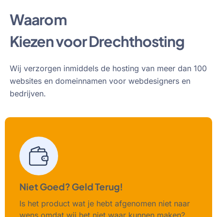
Waarom
Kiezen voor Drechthosting
Wij verzorgen inmiddels de hosting van meer dan 100
websites en domeinnamen voor webdesigners en
bedrijven.
Niet Goed? Geld Terug!
Is het product wat je hebt afgenomen niet naar
wens omdat wij het niet waar kunnen maken?