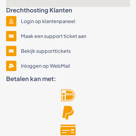
Drechthosting Klanten
Login op klantenpaneel
Maak een support ticket aan
Bekijk supporttickets
Inloggen op WebMail
Betalen kan met: