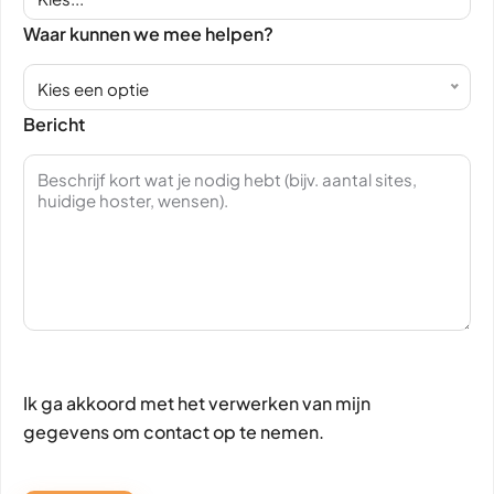
Waar kunnen we mee helpen?
Kies een optie
Bericht
Ik ga akkoord met het verwerken van mijn
gegevens om contact op te nemen.