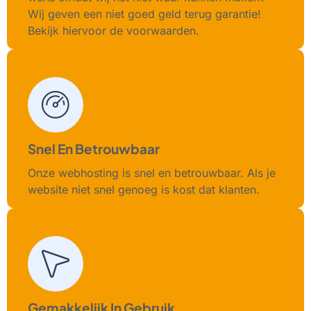
Wij geven een niet goed geld terug garantie!
Bekijk hiervoor de voorwaarden.
Snel En Betrouwbaar
Onze webhosting is snel en betrouwbaar. Als je
website niet snel genoeg is kost dat klanten.
Gemakkelijk In Gebruik