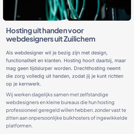
Hosting uit handen voor
webdesigners uit Zuilichem
Als webdesigner wil je bezig zijn met design,
functionaliteit en klanten. Hosting hoort daarbij, maar
mag geen tijdslurper worden. Drechthosting neemt
die zorg volledig uit handen, zodat jij je kunt richten
op je kernwerk.
Wij werken dagelijks samen met zelfstandige
webdesigners en kleine bureaus die hun hosting
professioneel geregeld willen hebben, zonder vast te
zitten aan onpersoonlijke bulkhosters of ingewikkelde
platformen.