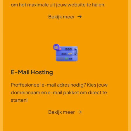
om het maximale uit jouw website te halen.
Bekijk meer
E-Mail Hosting
Proffesioneel e-mail adres nodig? Kies jouw
domeinnaam en e-mail pakket om direct te
starten!
Bekijk meer