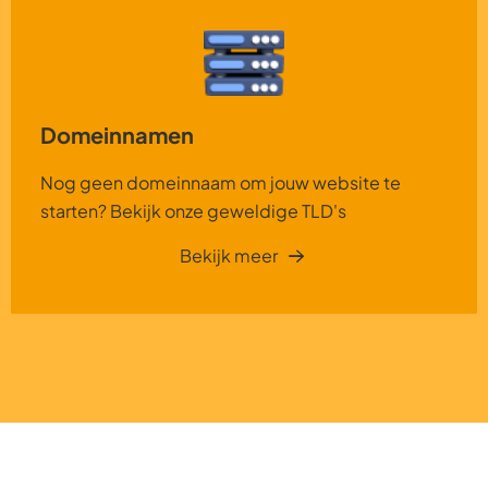
Domeinnamen
Nog geen domeinnaam om jouw website te
starten? Bekijk onze geweldige TLD's
Bekijk meer