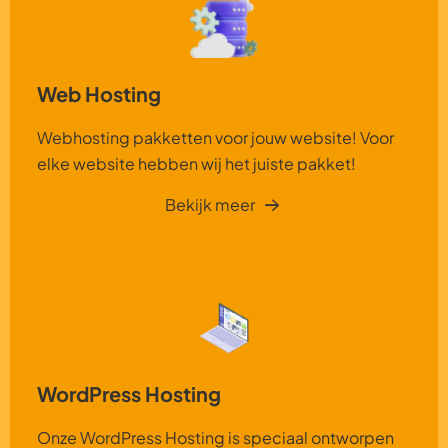
Web Hosting
Webhosting pakketten voor jouw website! Voor
elke website hebben wij het juiste pakket!
Bekijk meer
WordPress Hosting
Onze WordPress Hosting is speciaal ontworpen