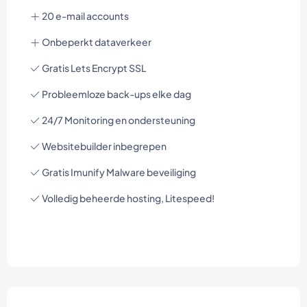
20 e-mail accounts
Onbeperkt dataverkeer
Gratis Lets Encrypt SSL
Probleemloze back-ups elke dag
24/7 Monitoring en ondersteuning
Websitebuilder inbegrepen
Gratis Imunify Malware beveiliging
Volledig beheerde hosting, Litespeed!