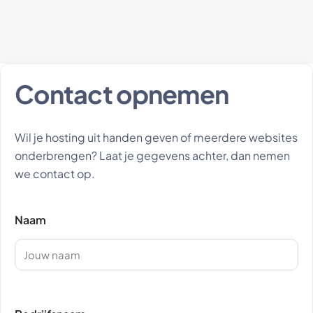
Contact opnemen
Wil je hosting uit handen geven of meerdere websites
onderbrengen? Laat je gegevens achter, dan nemen
we contact op.
Naam