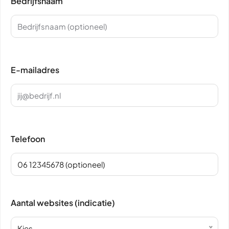
Bedrijfsnaam
E-mailadres
Telefoon
Aantal websites (indicatie)
Kies...