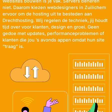
Websites bouwen is je vak. Servers beheren
niet. Daarom kiezen webdesigners in Zuilichem
ervoor om de hosting uit te besteden aan
Drechthosting. Wij regelen de techniek, jij houdt
tijd over voor klanten, design en groei. Geen
gedoe met updates, performanceproblemen of
klanten die jou ’s avonds appen omdat hun site
“traag” is.