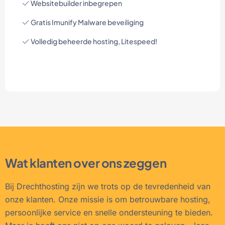
Websitebuilder inbegrepen
Gratis Imunify Malware beveiliging
Volledig beheerde hosting, Litespeed!
Wat klanten over ons zeggen
Bij Drechthosting zijn we trots op de tevredenheid van
onze klanten. Onze missie is om betrouwbare hosting,
persoonlijke service en snelle ondersteuning te bieden.