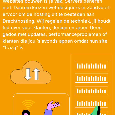
Websites bouwen is je vak. Servers beheren
niet. Daarom kiezen webdesigners in Zandvoort
ervoor om de hosting uit te besteden aan
Drechthosting. Wij regelen de techniek, jij houdt
tijd over voor klanten, design en groei. Geen
gedoe met updates, performanceproblemen of
klanten die jou ’s avonds appen omdat hun site
“traag” is.