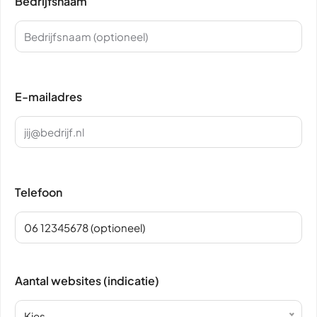
Bedrijfsnaam
E-mailadres
Telefoon
Aantal websites (indicatie)
Kies...