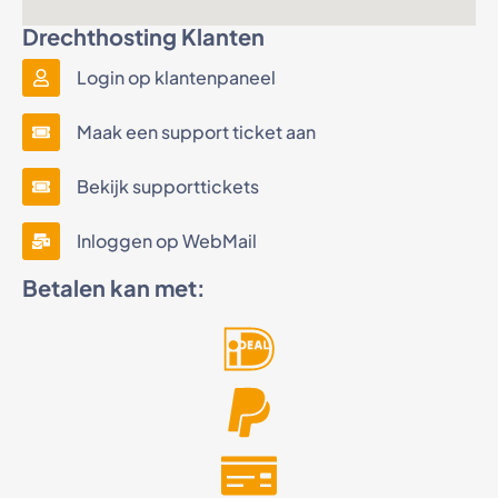
Drechthosting Klanten
Login op klantenpaneel
Maak een support ticket aan
Bekijk supporttickets
Inloggen op WebMail
Betalen kan met: