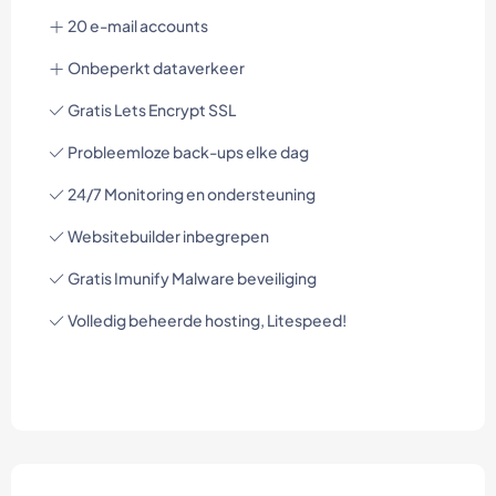
20 e-mail accounts
Onbeperkt dataverkeer
Gratis Lets Encrypt SSL
Probleemloze back-ups elke dag
24/7 Monitoring en ondersteuning
Websitebuilder inbegrepen
Gratis Imunify Malware beveiliging
Volledig beheerde hosting, Litespeed!