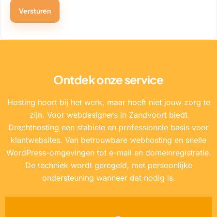
Ontdek onze service
Hosting hoort bij het werk, maar hoeft niet jouw zorg te
zijn. Voor webdesigners in Zandvoort biedt
Drechthosting een stabiele en professionele basis voor
klantwebsites. Van betrouwbare webhosting en snelle
WordPress-omgevingen tot e-mail en domeinregistratie.
De techniek wordt geregeld, met persoonlijke
ondersteuning wanneer dat nodig is.