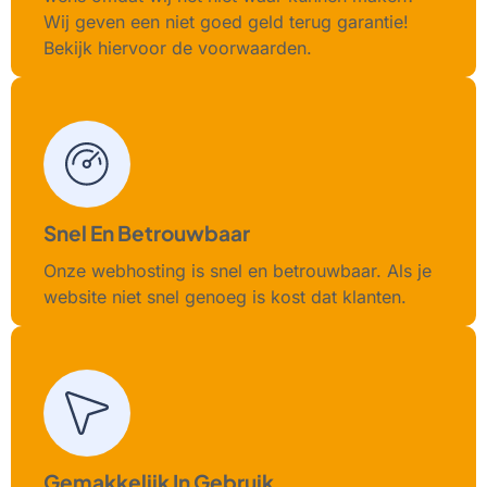
Wij geven een niet goed geld terug garantie!
Bekijk hiervoor de voorwaarden.
Snel En Betrouwbaar
Onze webhosting is snel en betrouwbaar. Als je
website niet snel genoeg is kost dat klanten.
Gemakkelijk In Gebruik