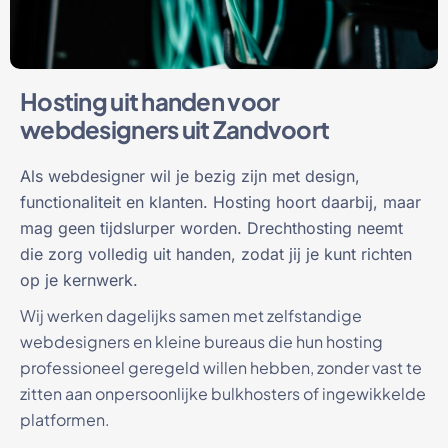
Hosting uit handen voor
webdesigners uit Zandvoort
Als webdesigner wil je bezig zijn met design,
functionaliteit en klanten. Hosting hoort daarbij, maar
mag geen tijdslurper worden. Drechthosting neemt
die zorg volledig uit handen, zodat jij je kunt richten
op je kernwerk.
Wij werken dagelijks samen met zelfstandige
webdesigners en kleine bureaus die hun hosting
professioneel geregeld willen hebben, zonder vast te
zitten aan onpersoonlijke bulkhosters of ingewikkelde
platformen.