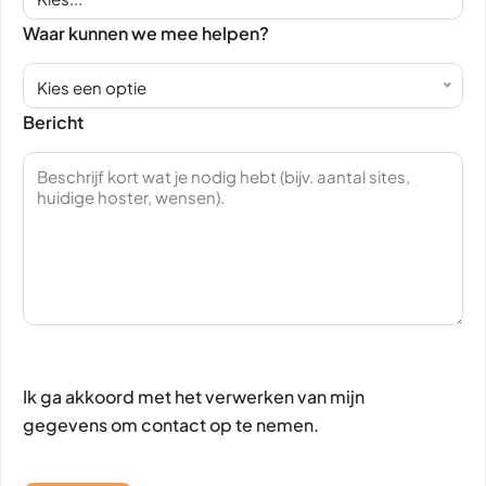
Waar kunnen we mee helpen?
Kies een optie
Bericht
Ik ga akkoord met het verwerken van mijn
gegevens om contact op te nemen.