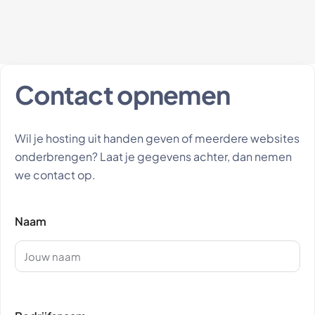
Contact opnemen
Wil je hosting uit handen geven of meerdere websites
onderbrengen? Laat je gegevens achter, dan nemen
we contact op.
Naam