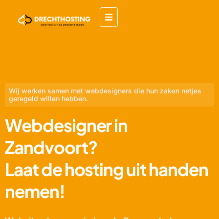
Wij werken samen met webdesigners die hun zaken netjes
geregeld willen hebben.
Webdesigner in
Zandvoort?
Laat de hosting uit handen
nemen!