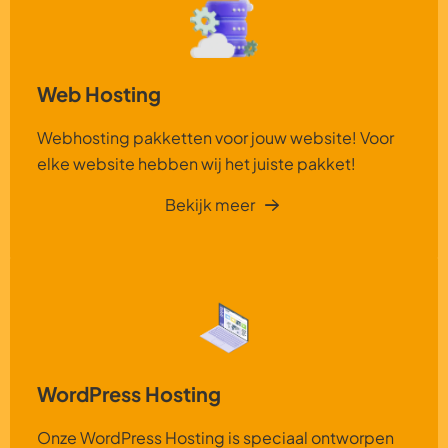
Web Hosting
Webhosting pakketten voor jouw website! Voor
elke website hebben wij het juiste pakket!
Bekijk meer
WordPress Hosting
Onze WordPress Hosting is speciaal ontworpen