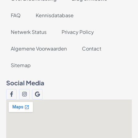
FAQ
Kennisdatabase
Netwerk Status
Privacy Policy
Algemene Voorwaarden
Contact
Sitemap
Social Media