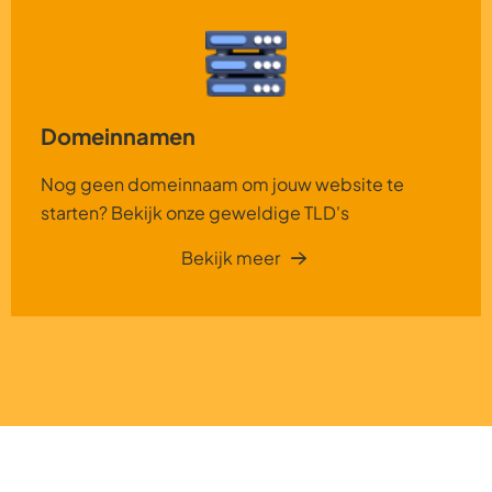
Domeinnamen
Nog geen domeinnaam om jouw website te
starten? Bekijk onze geweldige TLD's
Bekijk meer