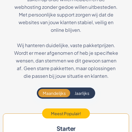
webhosting zonder gedoe willen uitbesteden.
Met persoonlijke support zorgen wij dat de
websites van jouw klanten stabiel, veilig en
online blijven.
Wij hanteren duidelijke, vaste pakketprijzen.
Wordt er meer afgenomen of heb je specifieke
wensen, dan stemmen we dit gewoon samen
af. Geen starre pakketten, maar oplossingen
die passen bij jouw situatie en klanten.
Maandelijks
Jaarlijks
Meest Populair!
Starter