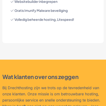
Websitebuilder inbegrepen
Gratis Imunify Malware beveiliging
Volledig beheerde hosting, Litespeed!
Wat klanten over ons zeggen
Bij Drechthosting zijn we trots op de tevredenheid van
onze klanten. Onze missie is om betrouwbare hosting,
persoonlijke service en snelle ondersteuning te bieden.