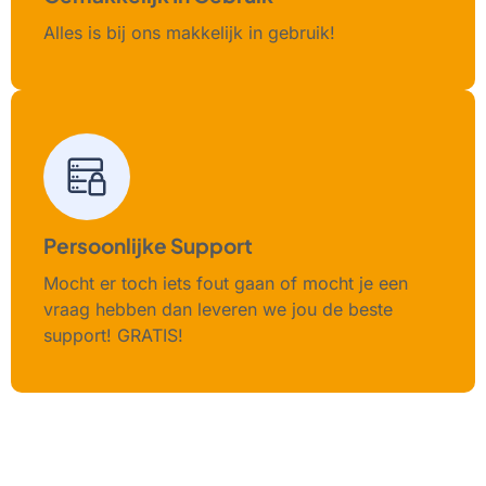
Alles is bij ons makkelijk in gebruik!
Persoonlijke Support
Mocht er toch iets fout gaan of mocht je een
vraag hebben dan leveren we jou de beste
support! GRATIS!