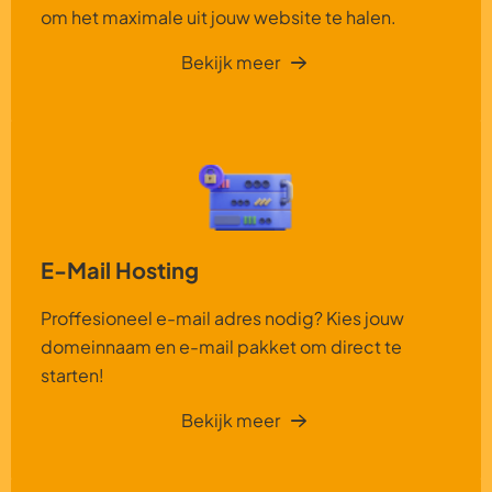
om het maximale uit jouw website te halen.
Bekijk meer
E-Mail Hosting
Proffesioneel e-mail adres nodig? Kies jouw
domeinnaam en e-mail pakket om direct te
starten!
Bekijk meer