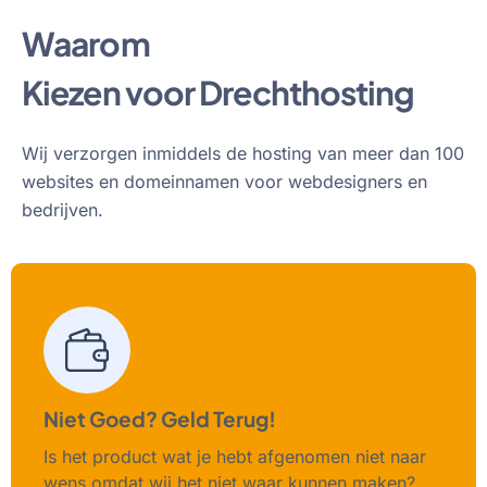
Waarom
Kiezen voor Drechthosting
Wij verzorgen inmiddels de hosting van meer dan 100
websites en domeinnamen voor webdesigners en
bedrijven.
Niet Goed? Geld Terug!
Is het product wat je hebt afgenomen niet naar
wens omdat wij het niet waar kunnen maken?