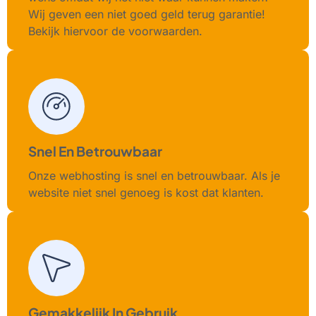
Wij geven een niet goed geld terug garantie!
Bekijk hiervoor de voorwaarden.
Snel En Betrouwbaar
Onze webhosting is snel en betrouwbaar. Als je
website niet snel genoeg is kost dat klanten.
Gemakkelijk In Gebruik