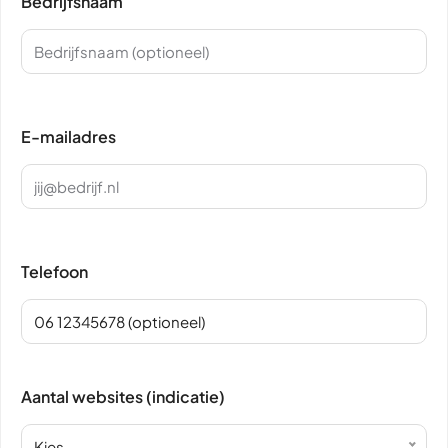
Bedrijfsnaam
E-mailadres
Telefoon
Aantal websites (indicatie)
Kies...