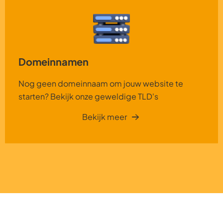
Domeinnamen
Nog geen domeinnaam om jouw website te
starten? Bekijk onze geweldige TLD's
Bekijk meer