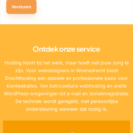
Ontdek onze service
Hosting hoort bij het werk, maar hoeft niet jouw zorg te
zijn. Voor webdesigners in Woensdrecht biedt
Drechthosting een stabiele en professionele basis voor
klantwebsites. Van betrouwbare webhosting en snelle
WordPress-omgevingen tot e-mail en domeinregistratie.
De techniek wordt geregeld, met persoonlijke
ondersteuning wanneer dat nodig is.