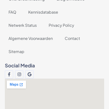
FAQ
Kennisdatabase
Netwerk Status
Privacy Policy
Algemene Voorwaarden
Contact
Sitemap
Social Media