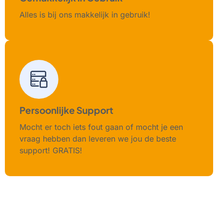
Alles is bij ons makkelijk in gebruik!
Persoonlijke Support
Mocht er toch iets fout gaan of mocht je een
vraag hebben dan leveren we jou de beste
support! GRATIS!