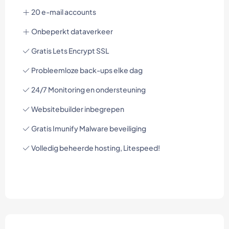
20 e-mail accounts
Onbeperkt dataverkeer
Gratis Lets Encrypt SSL
Probleemloze back-ups elke dag
24/7 Monitoring en ondersteuning
Websitebuilder inbegrepen
Gratis Imunify Malware beveiliging
Volledig beheerde hosting, Litespeed!