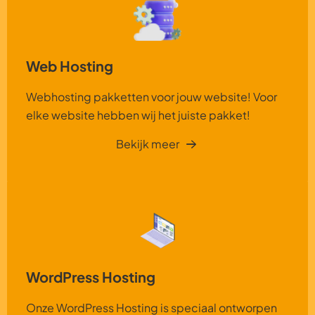
Web Hosting
Webhosting pakketten voor jouw website! Voor
elke website hebben wij het juiste pakket!
Bekijk meer
WordPress Hosting
Onze WordPress Hosting is speciaal ontworpen