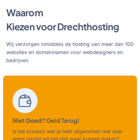
Waarom
Kiezen voor Drechthosting
Wij verzorgen inmiddels de hosting van meer dan 100
websites en domeinnamen voor webdesigners en
bedrijven.
Niet Goed? Geld Terug!
Is het product wat je hebt afgenomen niet naar
wens omdat wij het niet waar kunnen maken?