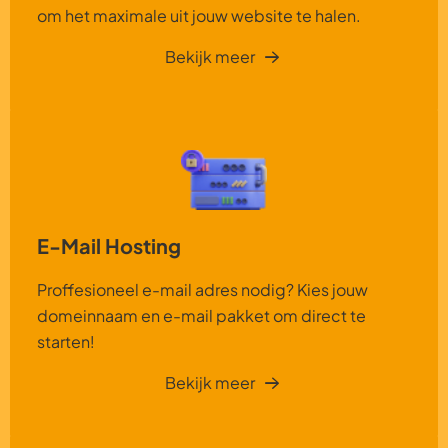
om het maximale uit jouw website te halen.
Bekijk meer
E-Mail Hosting
Proffesioneel e-mail adres nodig? Kies jouw
domeinnaam en e-mail pakket om direct te
starten!
Bekijk meer