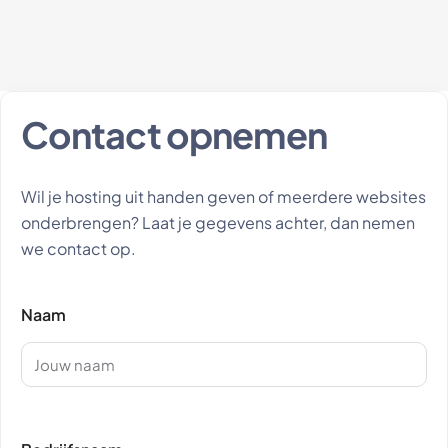
Contact opnemen
Wil je hosting uit handen geven of meerdere websites
onderbrengen? Laat je gegevens achter, dan nemen
we contact op.
Naam