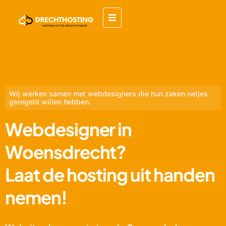
Wij werken samen met webdesigners die hun zaken netjes
geregeld willen hebben.
Webdesigner in
Woensdrecht?
Laat de hosting uit handen
nemen!