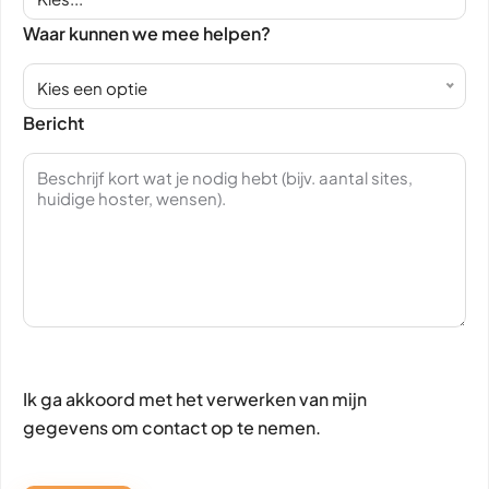
Waar kunnen we mee helpen?
Kies een optie
Bericht
Ik ga akkoord met het verwerken van mijn
gegevens om contact op te nemen.