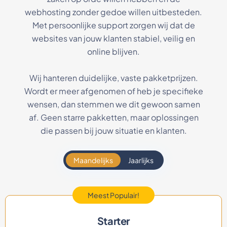
webhosting zonder gedoe willen uitbesteden.
Met persoonlijke support zorgen wij dat de
websites van jouw klanten stabiel, veilig en
online blijven.
Wij hanteren duidelijke, vaste pakketprijzen.
Wordt er meer afgenomen of heb je specifieke
wensen, dan stemmen we dit gewoon samen
af. Geen starre pakketten, maar oplossingen
die passen bij jouw situatie en klanten.
Maandelijks
Jaarlijks
Meest Populair!
Starter