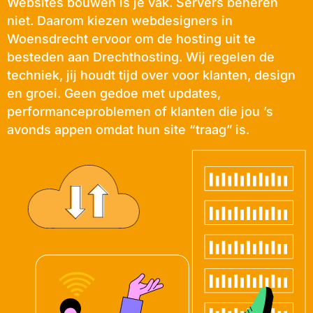
Websites bouwen is je vak. Servers beheren
niet. Daarom kiezen webdesigners in
Woensdrecht ervoor om de hosting uit te
besteden aan Drechthosting. Wij regelen de
techniek, jij houdt tijd over voor klanten, design
en groei. Geen gedoe met updates,
performanceproblemen of klanten die jou ’s
avonds appen omdat hun site “traag” is.