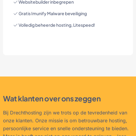
Websitebuilder inbegrepen
Gratis Imunify Malware beveiliging
Volledig beheerde hosting, Litespeed!
Wat klanten over ons zeggen
Bij Drechthosting zijn we trots op de tevredenheid van
onze klanten. Onze missie is om betrouwbare hosting,
persoonlijke service en snelle ondersteuning te bieden.