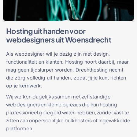
Hosting uit handen voor
webdesigners uit Woensdrecht
Als webdesigner wil je bezig zijn met design,
functionaliteit en klanten. Hosting hoort daarbij, maar
mag geen tijdslurper worden. Drechthosting neemt
die zorg volledig uit handen, zodat jij je kunt richten
op je kernwerk.
Wij werken dagelijks samen met zelfstandige
webdesigners en kleine bureaus die hun hosting
professioneel geregeld willen hebben, zonder vast te
zitten aan onpersoonlijke bulkhosters of ingewikkelde
platformen.