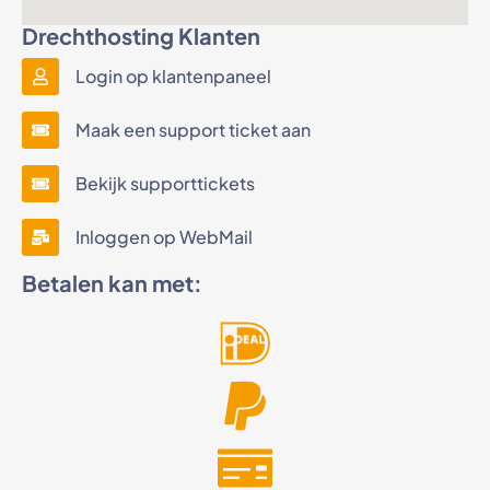
Drechthosting Klanten
Login op klantenpaneel
Maak een support ticket aan
Bekijk supporttickets
Inloggen op WebMail
Betalen kan met: