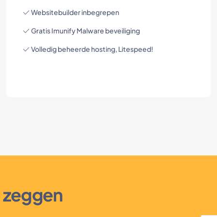
Websitebuilder inbegrepen
Gratis Imunify Malware beveiliging
Volledig beheerde hosting, Litespeed!
s zeggen