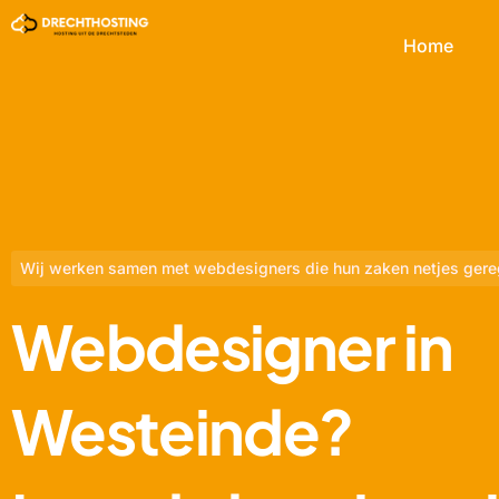
Home
Wij werken samen met webdesigners die hun zaken netjes gere
Webdesigner in
Westeinde?