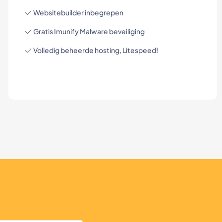
Websitebuilder inbegrepen
Gratis Imunify Malware beveiliging
Volledig beheerde hosting, Litespeed!