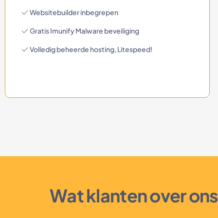
Websitebuilder inbegrepen
Gratis Imunify Malware beveiliging
Volledig beheerde hosting, Litespeed!
Wat klanten over on