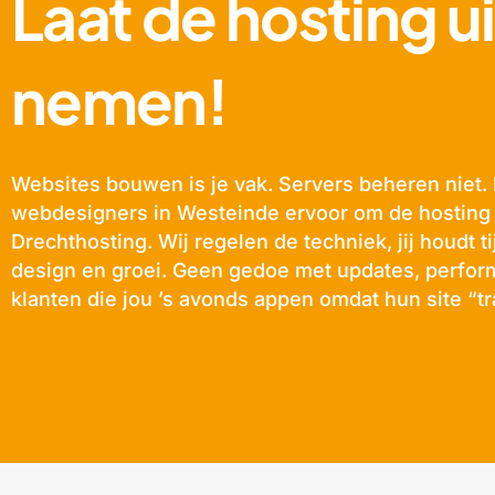
Laat de hosting u
nemen!
Websites bouwen is je vak. Servers beheren niet
webdesigners in Westeinde ervoor om de hosting 
Drechthosting. Wij regelen de techniek, jij houdt ti
design en groei. Geen gedoe met updates, perfo
klanten die jou ’s avonds appen omdat hun site “tr