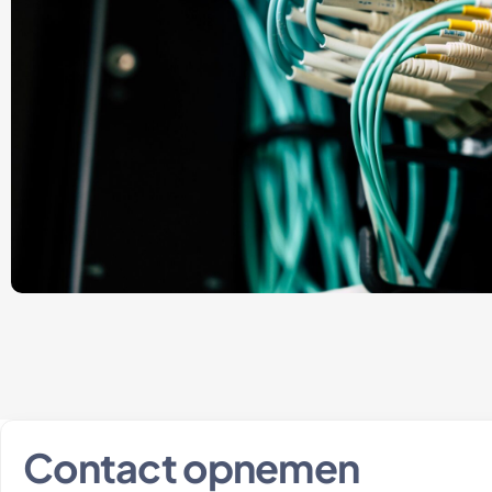
Contact opnemen