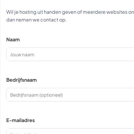
Wil je hosting uit handen geven of meerdere websites o
dan nemen we contact op.
Naam
Bedrijfsnaam
E-mailadres