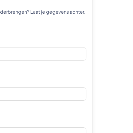
nderbrengen? Laat je gegevens achter,