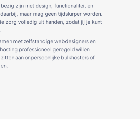
bezig zijn met design, functionaliteit en
 daarbij, maar mag geen tijdslurper worden.
 zorg volledig uit handen, zodat jij je kunt
.
samen met zelfstandige webdesigners en
 hosting professioneel geregeld willen
 zitten aan onpersoonlijke bulkhosters of
men.