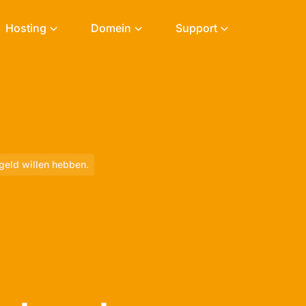
Hosting
Domein
Support
geld willen hebben.