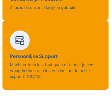
Alles is bij ons makkelijk in gebruik!
Persoonlijke Support
Mocht er toch iets fout gaan of mocht je een
vraag hebben dan leveren we jou de beste
support! GRATIS!