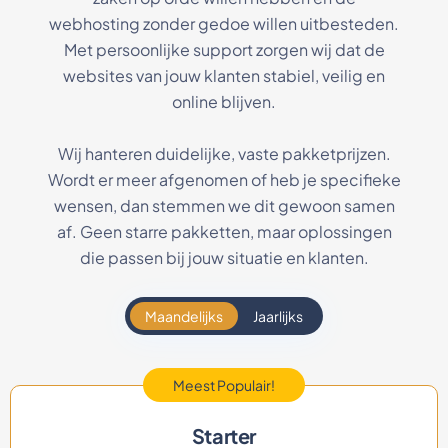
webhosting zonder gedoe willen uitbesteden.
Met persoonlijke support zorgen wij dat de
websites van jouw klanten stabiel, veilig en
online blijven.
Wij hanteren duidelijke, vaste pakketprijzen.
Wordt er meer afgenomen of heb je specifieke
wensen, dan stemmen we dit gewoon samen
af. Geen starre pakketten, maar oplossingen
die passen bij jouw situatie en klanten.
Maandelijks
Jaarlijks
Meest Populair!
Starter