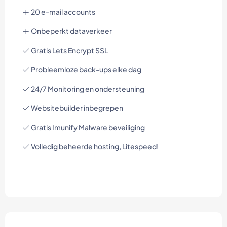
20 e-mail accounts
Onbeperkt dataverkeer
Gratis Lets Encrypt SSL
Probleemloze back-ups elke dag
24/7 Monitoring en ondersteuning
Websitebuilder inbegrepen
Gratis Imunify Malware beveiliging
Volledig beheerde hosting, Litespeed!