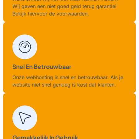
Wij geven een niet goed geld terug garantie!
Bekijk hiervoor de voorwaarden.
Snel En Betrouwbaar
Onze webhosting is snel en betrouwbaar. Als je
website niet snel genoeg is kost dat klanten.
Gemakkelijk In Gebruik