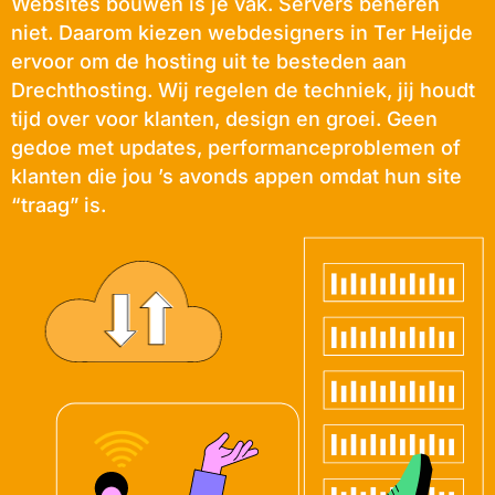
Websites bouwen is je vak. Servers beheren
niet. Daarom kiezen webdesigners in Ter Heijde
ervoor om de hosting uit te besteden aan
Drechthosting. Wij regelen de techniek, jij houdt
tijd over voor klanten, design en groei. Geen
gedoe met updates, performanceproblemen of
klanten die jou ’s avonds appen omdat hun site
“traag” is.