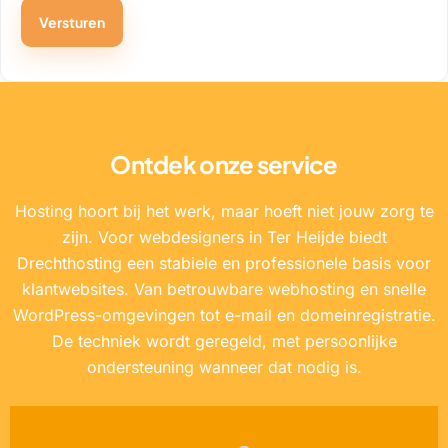
Ontdek onze service
Hosting hoort bij het werk, maar hoeft niet jouw zorg te
zijn. Voor webdesigners in Ter Heijde biedt
Drechthosting een stabiele en professionele basis voor
klantwebsites. Van betrouwbare webhosting en snelle
WordPress-omgevingen tot e-mail en domeinregistratie.
De techniek wordt geregeld, met persoonlijke
ondersteuning wanneer dat nodig is.