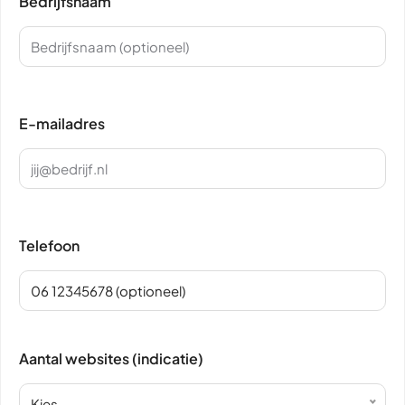
Bedrijfsnaam
E-mailadres
Telefoon
Aantal websites (indicatie)
Kies...