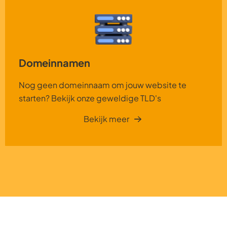
Domeinnamen
Nog geen domeinnaam om jouw website te
starten? Bekijk onze geweldige TLD's
Bekijk meer