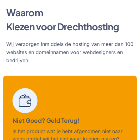
Waarom
Kiezen voor Drechthosting
Wij verzorgen inmiddels de hosting van meer dan 100
websites en domeinnamen voor webdesigners en
bedrijven.
Niet Goed? Geld Terug!
Is het product wat je hebt afgenomen niet naar
wens omdat wij het niet waar kunnen maken?