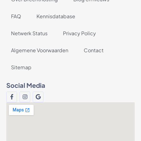
FAQ
Kennisdatabase
Netwerk Status
Privacy Policy
Algemene Voorwaarden
Contact
Sitemap
Social Media