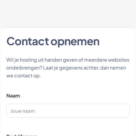
Contact opnemen
Wil je hosting uit handen geven of meerdere websites
onderbrengen? Laat je gegevens achter, dan nemen
we contact op.
Naam