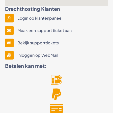
Drechthosting Klanten
Login op klantenpaneel
Maak een support ticket aan
Bekijk supporttickets
Inloggen op WebMail
Betalen kan met: