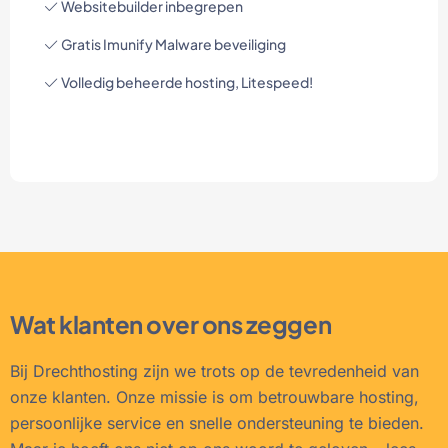
Websitebuilder inbegrepen
Gratis Imunify Malware beveiliging
Volledig beheerde hosting, Litespeed!
Wat klanten over ons zeggen
Bij Drechthosting zijn we trots op de tevredenheid van
onze klanten. Onze missie is om betrouwbare hosting,
persoonlijke service en snelle ondersteuning te bieden.