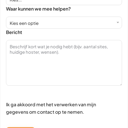
Waar kunnen we mee helpen?
Kies een optie
Bericht
Ik ga akkoord met het verwerken van mijn
gegevens om contact op te nemen.