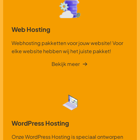
Web Hosting
Webhosting pakketten voor jouw website! Voor
elke website hebben wij het juiste pakket!
Bekijk meer
WordPress Hosting
Onze WordPress Hosting is speciaal ontworpen