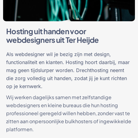
Hosting uit handen voor
webdesigners uit Ter Heijde
Als webdesigner wil je bezig zijn met design,
functionaliteit en klanten. Hosting hoort daarbij, maar
mag geen tijdslurper worden. Drechthosting neemt
die zorg volledig uit handen, zodat jij je kunt richten
op je kernwerk.
Wij werken dagelijks samen met zelfstandige
webdesigners en kleine bureaus die hun hosting
professioneel geregeld willen hebben, zonder vast te
zitten aan onpersoonlijke bulkhosters of ingewikkelde
platformen.