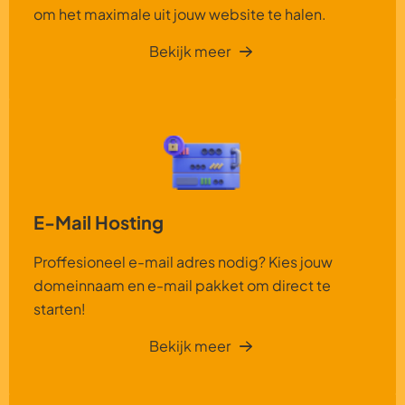
om het maximale uit jouw website te halen.
Bekijk meer
E-Mail Hosting
Proffesioneel e-mail adres nodig? Kies jouw
domeinnaam en e-mail pakket om direct te
starten!
Bekijk meer