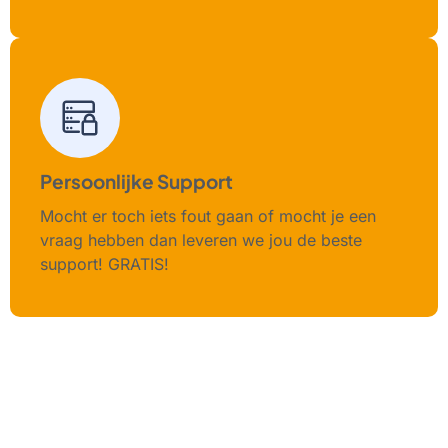
Persoonlijke Support
Mocht er toch iets fout gaan of mocht je een
vraag hebben dan leveren we jou de beste
support! GRATIS!