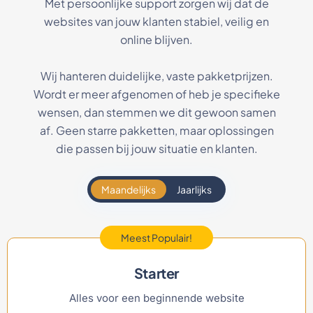
Met persoonlijke support zorgen wij dat de
websites van jouw klanten stabiel, veilig en
online blijven.
Wij hanteren duidelijke, vaste pakketprijzen.
Wordt er meer afgenomen of heb je specifieke
wensen, dan stemmen we dit gewoon samen
af. Geen starre pakketten, maar oplossingen
die passen bij jouw situatie en klanten.
Maandelijks
Jaarlijks
Meest Populair!
Starter
Alles voor een beginnende website