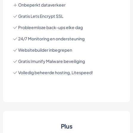
Onbeperkt dataverkeer
Gratis Lets Encrypt SSL
Probleemloze back-ups elke dag
24/7 Monitoring en ondersteuning
Websitebuilder inbegrepen
Gratis Imunify Malware beveiliging
Volledig beheerde hosting, Litespeed!
Plus