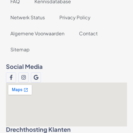
FAQ
Kennisdatabase
Netwerk Status
Privacy Policy
Algemene Voorwaarden
Contact
Sitemap
Social Media
Drechthosting Klanten