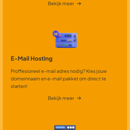
Bekijk meer
E-Mail Hosting
Proffesioneel e-mail adres nodig? Kies jouw
domeinnaam en e-mail pakket om direct te
starten!
Bekijk meer