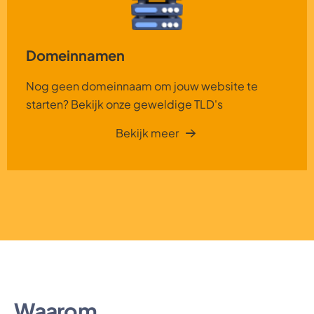
Domeinnamen
Nog geen domeinnaam om jouw website te
starten? Bekijk onze geweldige TLD's
Bekijk meer
Waarom