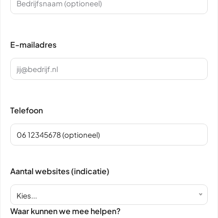
E-mailadres
Telefoon
Aantal websites (indicatie)
Kies...
Waar kunnen we mee helpen?