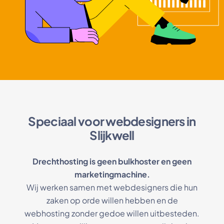
Speciaal voor webdesigners in
Slijkwell
Drechthosting is geen bulkhoster en geen
marketingmachine.
Wij werken samen met webdesigners die hun
zaken op orde willen hebben en de
webhosting zonder gedoe willen uitbesteden.