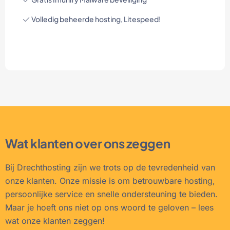
Volledig beheerde hosting, Litespeed!
Wat klanten over ons zeggen
Bij Drechthosting zijn we trots op de tevredenheid van
onze klanten. Onze missie is om betrouwbare hosting,
persoonlijke service en snelle ondersteuning te bieden.
Maar je hoeft ons niet op ons woord te geloven – lees
wat onze klanten zeggen!