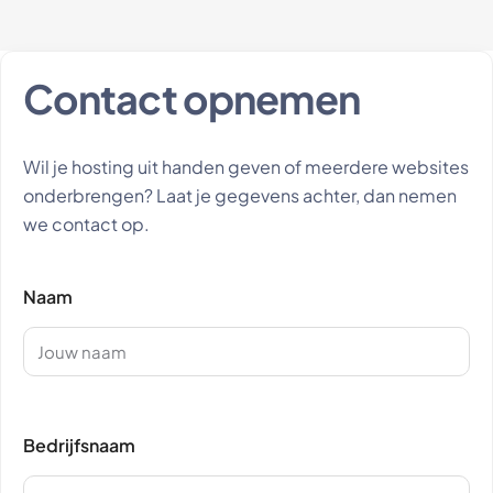
Contact opnemen
Wil je hosting uit handen geven of meerdere websites
onderbrengen? Laat je gegevens achter, dan nemen
we contact op.
Naam
Bedrijfsnaam