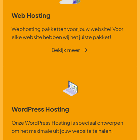
Web Hosting
Webhosting pakketten voor jouw website! Voor
elke website hebben wij het juiste pakket!
Bekijk meer
WordPress Hosting
Onze WordPress Hosting is speciaal ontworpen
om het maximale uit jouw website te halen.