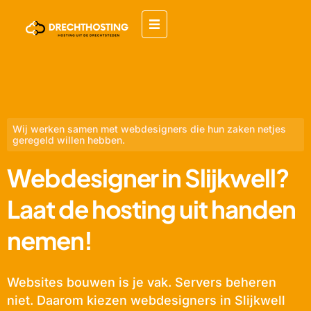
Wij werken samen met webdesigners die hun zaken netjes
geregeld willen hebben.
Webdesigner in Slijkwell?
Laat de hosting uit handen
nemen!
Websites bouwen is je vak. Servers beheren
niet. Daarom kiezen webdesigners in Slijkwell