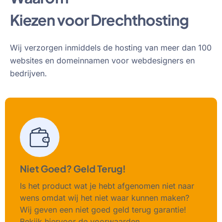
Kiezen voor Drechthosting
Wij verzorgen inmiddels de hosting van meer dan 100
websites en domeinnamen voor webdesigners en
bedrijven.
Niet Goed? Geld Terug!
Is het product wat je hebt afgenomen niet naar
wens omdat wij het niet waar kunnen maken?
Wij geven een niet goed geld terug garantie!
Bekijk hiervoor de voorwaarden.