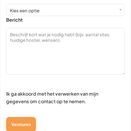
Kies een optie
Bericht
Ik ga akkoord met het verwerken van mijn
gegevens om contact op te nemen.