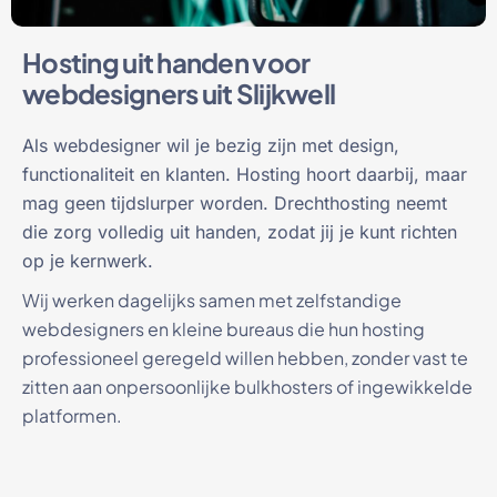
Hosting uit handen voor
webdesigners uit Slijkwell
Als webdesigner wil je bezig zijn met design,
functionaliteit en klanten. Hosting hoort daarbij, maar
mag geen tijdslurper worden. Drechthosting neemt
die zorg volledig uit handen, zodat jij je kunt richten
op je kernwerk.
Wij werken dagelijks samen met zelfstandige
webdesigners en kleine bureaus die hun hosting
professioneel geregeld willen hebben, zonder vast te
zitten aan onpersoonlijke bulkhosters of ingewikkelde
platformen.