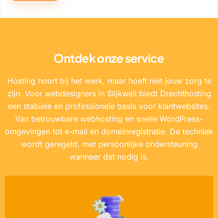
Ontdek onze service
Hosting hoort bij het werk, maar hoeft niet jouw zorg te
zijn. Voor webdesigners in Slijkwell biedt Drechthosting
een stabiele en professionele basis voor klantwebsites.
Van betrouwbare webhosting en snelle WordPress-
omgevingen tot e-mail en domeinregistratie. De techniek
wordt geregeld, met persoonlijke ondersteuning
wanneer dat nodig is.