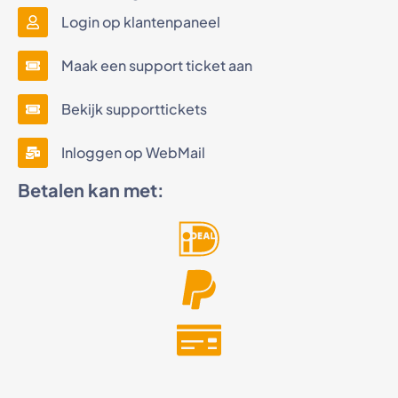
Login op klantenpaneel
Maak een support ticket aan
Bekijk supporttickets
Inloggen op WebMail
Betalen kan met: