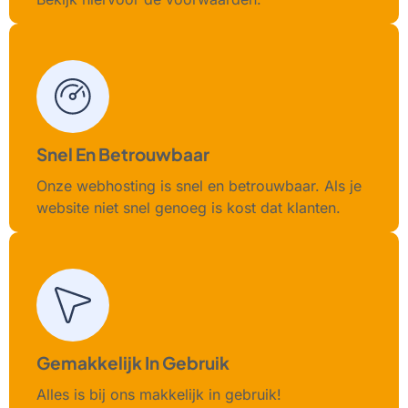
Snel En Betrouwbaar
Onze webhosting is snel en betrouwbaar. Als je
website niet snel genoeg is kost dat klanten.
Gemakkelijk In Gebruik
Alles is bij ons makkelijk in gebruik!