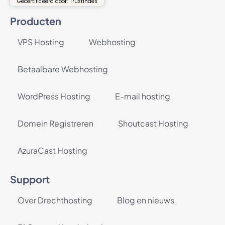
Gecertificeerd door: Trustindex
Producten
VPS Hosting
Webhosting
Betaalbare Webhosting
WordPress Hosting
E-mail hosting
Domein Registreren
Shoutcast Hosting
AzuraCast Hosting
Support
Over Drechthosting
Blog en nieuws