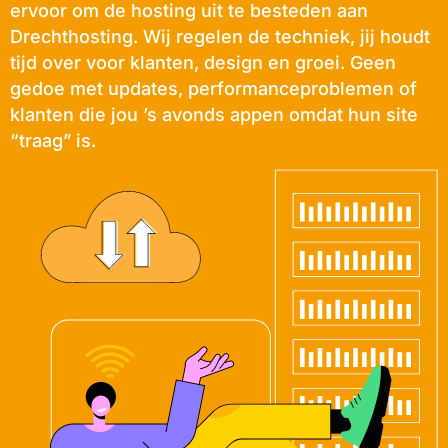
ervoor om de hosting uit te besteden aan
Drechthosting. Wij regelen de techniek, jij houdt
tijd over voor klanten, design en groei. Geen
gedoe met updates, performanceproblemen of
klanten die jou ’s avonds appen omdat hun site
“traag” is.