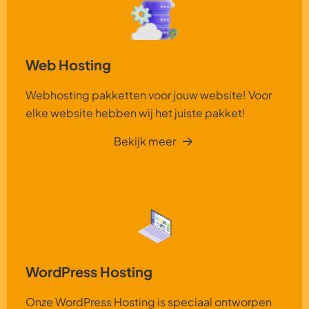
Web Hosting
Webhosting pakketten voor jouw website! Voor
elke website hebben wij het juiste pakket!
Bekijk meer
WordPress Hosting
Onze WordPress Hosting is speciaal ontworpen