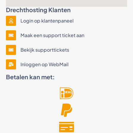
Drechthosting Klanten
Login op klantenpaneel
Maak een support ticket aan
Bekijk supporttickets
Inloggen op WebMail
Betalen kan met: