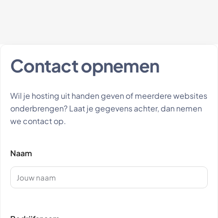
Contact opnemen
Wil je hosting uit handen geven of meerdere websites
onderbrengen? Laat je gegevens achter, dan nemen
we contact op.
Naam