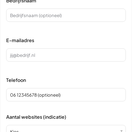
Bedrijfsnaam
E-mailadres
Telefoon
Aantal websites (indicatie)
Kies...