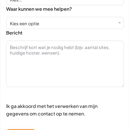
Waar kunnen we mee helpen?
Kies een optie
Bericht
Ik ga akkoord met het verwerken van mijn
gegevens om contact op te nemen.