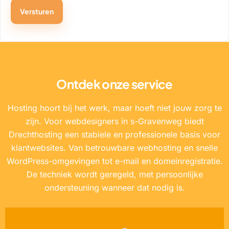
Ontdek onze service
Hosting hoort bij het werk, maar hoeft niet jouw zorg te
zijn. Voor webdesigners in s-Gravenweg biedt
Drechthosting een stabiele en professionele basis voor
klantwebsites. Van betrouwbare webhosting en snelle
WordPress-omgevingen tot e-mail en domeinregistratie.
De techniek wordt geregeld, met persoonlijke
ondersteuning wanneer dat nodig is.