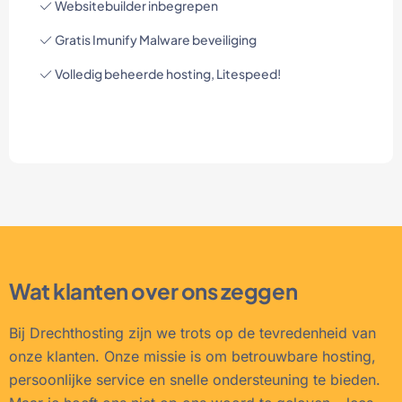
Websitebuilder inbegrepen
Gratis Imunify Malware beveiliging
Volledig beheerde hosting, Litespeed!
Wat klanten over ons zeggen
Bij Drechthosting zijn we trots op de tevredenheid van
onze klanten. Onze missie is om betrouwbare hosting,
persoonlijke service en snelle ondersteuning te bieden.