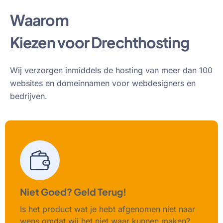
Waarom
Kiezen voor Drechthosting
Wij verzorgen inmiddels de hosting van meer dan 100
websites en domeinnamen voor webdesigners en
bedrijven.
Niet Goed? Geld Terug!
Is het product wat je hebt afgenomen niet naar
wens omdat wij het niet waar kunnen maken?