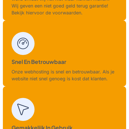
Wij geven een niet goed geld terug garantie!
Bekijk hiervoor de voorwaarden.
Snel En Betrouwbaar
Onze webhosting is snel en betrouwbaar. Als je
website niet snel genoeg is kost dat klanten.
Gemakkelijk In Gebruik