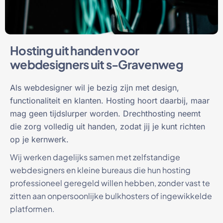
Hosting uit handen voor
webdesigners uit s-Gravenweg
Als webdesigner wil je bezig zijn met design,
functionaliteit en klanten. Hosting hoort daarbij, maar
mag geen tijdslurper worden. Drechthosting neemt
die zorg volledig uit handen, zodat jij je kunt richten
op je kernwerk.
Wij werken dagelijks samen met zelfstandige
webdesigners en kleine bureaus die hun hosting
professioneel geregeld willen hebben, zonder vast te
zitten aan onpersoonlijke bulkhosters of ingewikkelde
platformen.