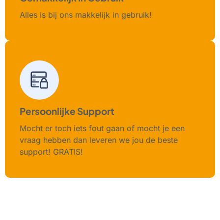
Alles is bij ons makkelijk in gebruik!
Persoonlijke Support
Mocht er toch iets fout gaan of mocht je een
vraag hebben dan leveren we jou de beste
support! GRATIS!