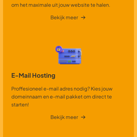
om het maximale uit jouw website te halen.
Bekijk meer
E-Mail Hosting
Proffesioneel e-mail adres nodig? Kies jouw
domeinnaam en e-mail pakket om direct te
starten!
Bekijk meer