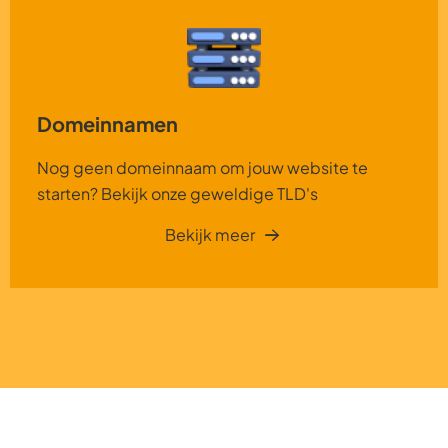
Domeinnamen
Nog geen domeinnaam om jouw website te
starten? Bekijk onze geweldige TLD's
Bekijk meer