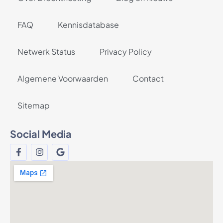
FAQ
Kennisdatabase
Netwerk Status
Privacy Policy
Algemene Voorwaarden
Contact
Sitemap
Social Media