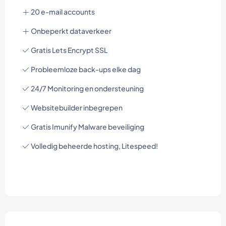
20 e-mail accounts
Onbeperkt dataverkeer
Gratis Lets Encrypt SSL
Probleemloze back-ups elke dag
24/7 Monitoring en ondersteuning
Websitebuilder inbegrepen
Gratis Imunify Malware beveiliging
Volledig beheerde hosting, Litespeed!