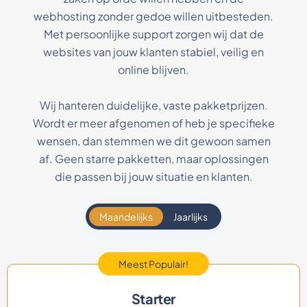
webhosting zonder gedoe willen uitbesteden.
Met persoonlijke support zorgen wij dat de
websites van jouw klanten stabiel, veilig en
online blijven.
Wij hanteren duidelijke, vaste pakketprijzen.
Wordt er meer afgenomen of heb je specifieke
wensen, dan stemmen we dit gewoon samen
af. Geen starre pakketten, maar oplossingen
die passen bij jouw situatie en klanten.
Maandelijks
Jaarlijks
Meest Populair!
Starter