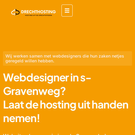
Wij werken samen met webdesigners die hun zaken netjes
geregeld willen hebben.
Webdesigner in s-
Gravenweg?
Laat de hosting uit handen
nemen!