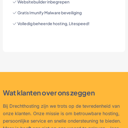
Websitebuilder inbegrepen
Gratis Imunify Malware beveiliging
Volledig beheerde hosting, Litespeed!
Wat klanten over ons zeggen
Bij Drechthosting zijn we trots op de tevredenheid van
onze klanten. Onze missie is om betrouwbare hosting,
persoonlijke service en snelle ondersteuning te bieden.