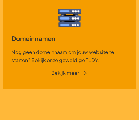
Domeinnamen
Nog geen domeinnaam om jouw website te
starten? Bekijk onze geweldige TLD's
Bekijk meer