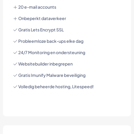
20 e-mail accounts
Onbeperkt dataverkeer
Gratis Lets Encrypt SSL
Probleemloze back-ups elke dag
24/7 Monitoring en ondersteuning
Websitebuilder inbegrepen
Gratis Imunify Malware beveiliging
Volledig beheerde hosting, Litespeed!