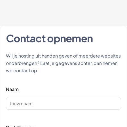
Contact opnemen
Wil je hosting uit handen geven of meerdere websites
onderbrengen? Laat je gegevens achter, dan nemen
we contact op.
Naam