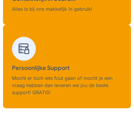
Alles is bij ons makkelijk in gebruik!
Persoonlijke Support
Mocht er toch iets fout gaan of mocht je een
vraag hebben dan leveren we jou de beste
support! GRATIS!