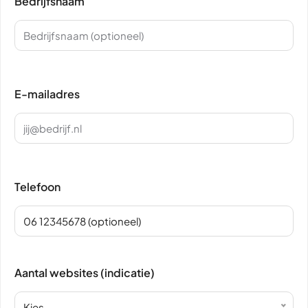
Bedrijfsnaam
E-mailadres
Telefoon
Aantal websites (indicatie)
Kies...