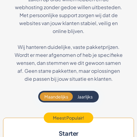
webhosting zonder gedoe willen uitbesteden.
Met persoonlijke support zorgen wij dat de
websites van jouw klanten stabiel, veilig en
online blijven.
Wij hanteren duidelijke, vaste pakketprijzen.
Wordt er meer afgenomen of heb je specifieke
wensen, dan stemmen we dit gewoon samen
af. Geen starre pakketten, maar oplossingen
die passen bij jouw situatie en klanten.
Maandelijks
Jaarlijks
Meest Populair!
Starter