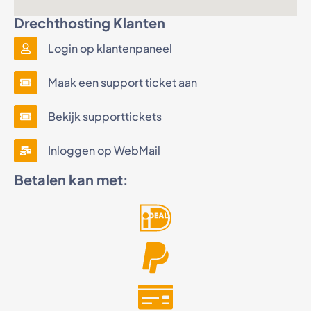
Drechthosting Klanten
Login op klantenpaneel
Maak een support ticket aan
Bekijk supporttickets
Inloggen op WebMail
Betalen kan met: