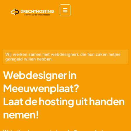
Wij werken samen met webdesigners die hun zaken netjes
geregeld willen hebben.
Webdesigner in
Meeuwenplaat?
Laat de hosting uit handen
nemen!