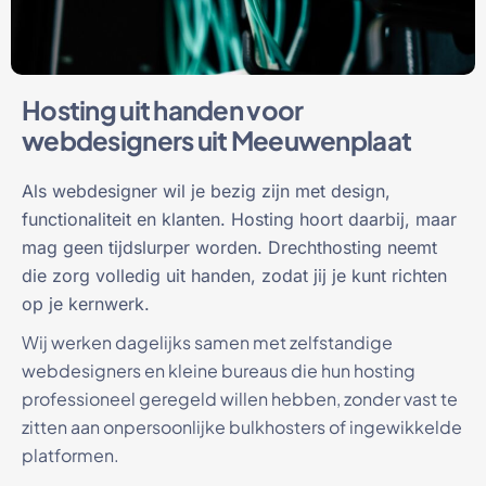
Hosting uit handen voor
webdesigners uit Meeuwenplaat
Als webdesigner wil je bezig zijn met design,
functionaliteit en klanten. Hosting hoort daarbij, maar
mag geen tijdslurper worden. Drechthosting neemt
die zorg volledig uit handen, zodat jij je kunt richten
op je kernwerk.
Wij werken dagelijks samen met zelfstandige
webdesigners en kleine bureaus die hun hosting
professioneel geregeld willen hebben, zonder vast te
zitten aan onpersoonlijke bulkhosters of ingewikkelde
platformen.