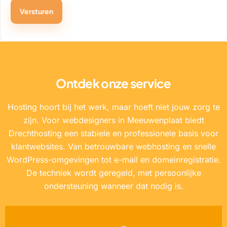
Ontdek onze service
Hosting hoort bij het werk, maar hoeft niet jouw zorg te
zijn. Voor webdesigners in Meeuwenplaat biedt
Drechthosting een stabiele en professionele basis voor
klantwebsites. Van betrouwbare webhosting en snelle
WordPress-omgevingen tot e-mail en domeinregistratie.
De techniek wordt geregeld, met persoonlijke
ondersteuning wanneer dat nodig is.