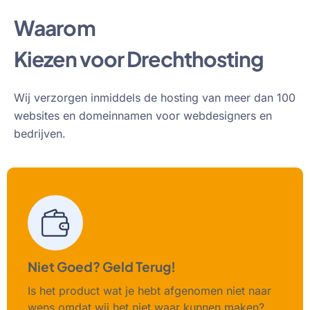
Waarom
Kiezen voor Drechthosting
Wij verzorgen inmiddels de hosting van meer dan 100
websites en domeinnamen voor webdesigners en
bedrijven.
Niet Goed? Geld Terug!
Is het product wat je hebt afgenomen niet naar
wens omdat wij het niet waar kunnen maken?