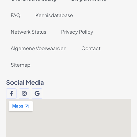
FAQ
Kennisdatabase
Netwerk Status
Privacy Policy
Algemene Voorwaarden
Contact
Sitemap
Social Media