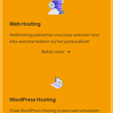
Web Hosting
Webhosting pakketten voor jouw website! Voor
elke website hebben wij het juiste pakket!
Bekijk meer
WordPress Hosting
Onze WordPress Hosting is speciaal ontworpen