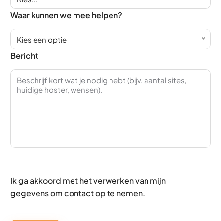
Waar kunnen we mee helpen?
Kies een optie
Bericht
Ik ga akkoord met het verwerken van mijn
gegevens om contact op te nemen.