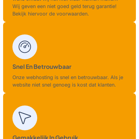
Wij geven een niet goed geld terug garantie!
Bekijk hiervoor de voorwaarden.
Snel En Betrouwbaar
Onze webhosting is snel en betrouwbaar. Als je
website niet snel genoeg is kost dat klanten.
Gemakkelijk In Gebruik