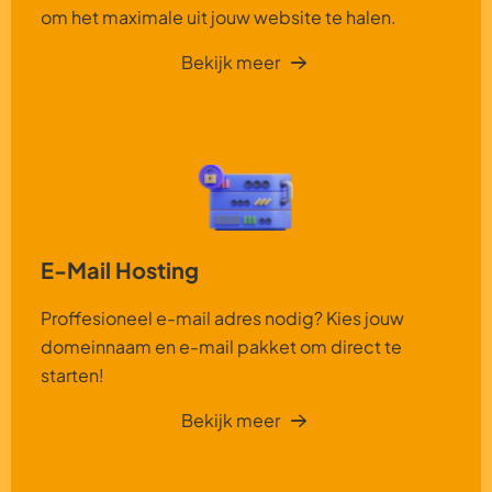
om het maximale uit jouw website te halen.
Bekijk meer
E-Mail Hosting
Proffesioneel e-mail adres nodig? Kies jouw
domeinnaam en e-mail pakket om direct te
starten!
Bekijk meer