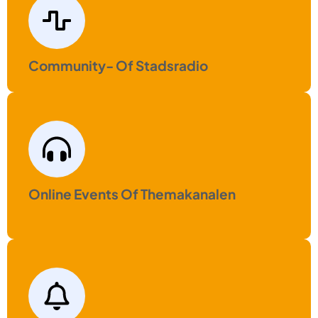
Community- Of Stadsradio
Online Events Of Themakanalen