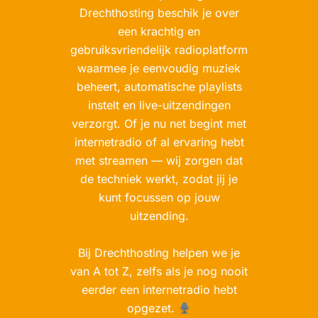
Drechthosting beschik je over
een krachtig en
gebruiksvriendelijk radioplatform
waarmee je eenvoudig muziek
beheert, automatische playlists
instelt en live-uitzendingen
verzorgt. Of je nu net begint met
internetradio of al ervaring hebt
met streamen — wij zorgen dat
de techniek werkt, zodat jij je
kunt focussen op jouw
uitzending.
Bij Drechthosting helpen we je
van A tot Z, zelfs als je nog nooit
eerder een internetradio hebt
opgezet.