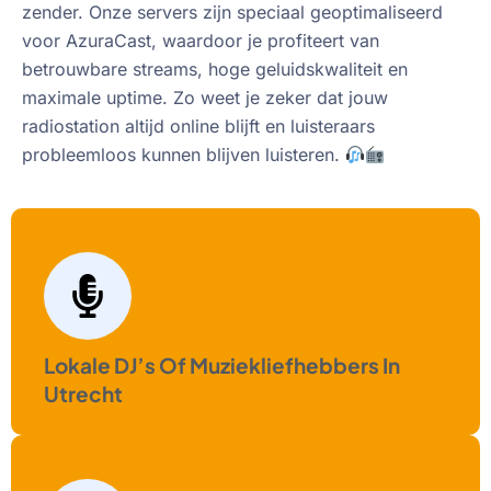
zender. Onze servers zijn speciaal geoptimaliseerd
voor AzuraCast, waardoor je profiteert van
betrouwbare streams, hoge geluidskwaliteit en
maximale uptime. Zo weet je zeker dat jouw
radiostation altijd online blijft en luisteraars
probleemloos kunnen blijven luisteren.
Lokale DJ’s Of Muziekliefhebbers In
Utrecht