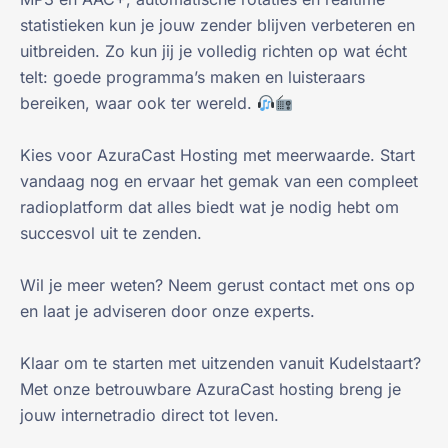
statistieken kun je jouw zender blijven verbeteren en
uitbreiden. Zo kun jij je volledig richten op wat écht
telt: goede programma’s maken en luisteraars
bereiken, waar ook ter wereld.
Kies voor AzuraCast Hosting met meerwaarde. Start
vandaag nog en ervaar het gemak van een compleet
radioplatform dat alles biedt wat je nodig hebt om
succesvol uit te zenden.
Wil je meer weten? Neem gerust contact met ons op
en laat je adviseren door onze experts.
Klaar om te starten met uitzenden vanuit Kudelstaart?
Met onze betrouwbare AzuraCast hosting breng je
jouw internetradio direct tot leven.