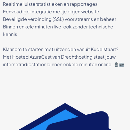
Realtime luisterstatistieken en rapportages
Eenvoudige integratie met je eigen website
Beveiligde verbinding (SSL) voor streams en beheer
Binnen enkele minuten live, ook zonder technische
kennis
Klaar om te starten met uitzenden vanuit Kudelstaart?
Met Hosted AzuraCast van Drechthosting staat jouw
internetradiostation binnen enkele minuten online.