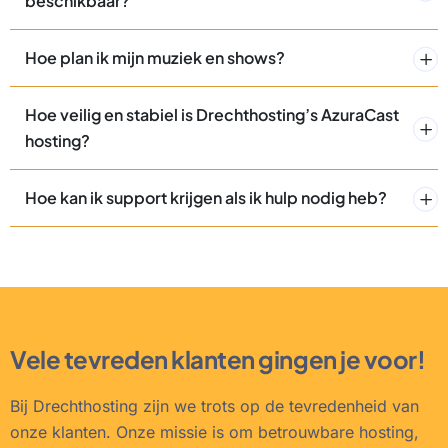
beschikbaar?
Hoe plan ik mijn muziek en shows?
Hoe veilig en stabiel is Drechthosting’s AzuraCast
hosting?
Hoe kan ik support krijgen als ik hulp nodig heb?
Vele tevreden klanten gingen je voor!
Bij Drechthosting zijn we trots op de tevredenheid van
onze klanten. Onze missie is om betrouwbare hosting,