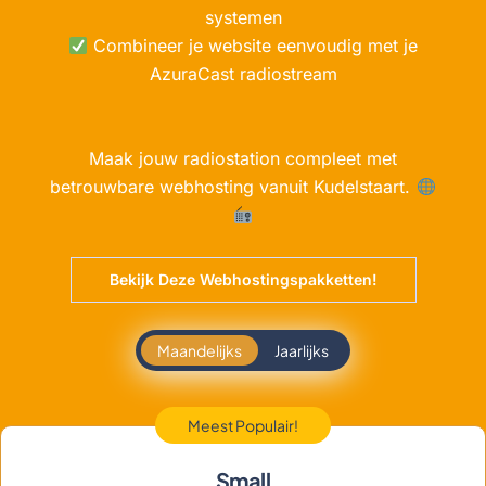
systemen
Combineer je website eenvoudig met je
AzuraCast radiostream
Maak jouw radiostation compleet met
betrouwbare webhosting vanuit Kudelstaart.
Bekijk Deze Webhostingspakketten!
Maandelijks
Jaarlijks
Meest Populair!
Small