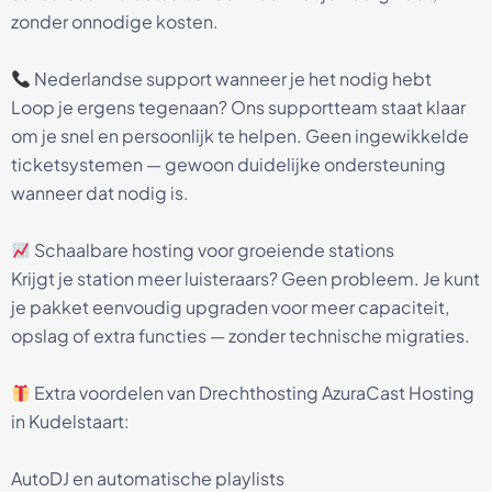
zonder onnodige kosten.
Nederlandse support wanneer je het nodig hebt
Loop je ergens tegenaan? Ons supportteam staat klaar
om je snel en persoonlijk te helpen. Geen ingewikkelde
ticketsystemen — gewoon duidelijke ondersteuning
wanneer dat nodig is.
Schaalbare hosting voor groeiende stations
Krijgt je station meer luisteraars? Geen probleem. Je kunt
je pakket eenvoudig upgraden voor meer capaciteit,
opslag of extra functies — zonder technische migraties.
Extra voordelen van Drechthosting AzuraCast Hosting
in Kudelstaart:
AutoDJ en automatische playlists