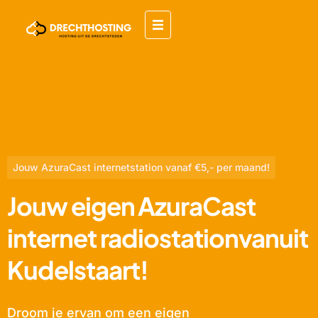
Jouw AzuraCast internetstation vanaf €5,- per maand!
Jouw eigen AzuraCast
internet radiostationvanuit
Kudelstaart!
Droom je ervan om een eigen