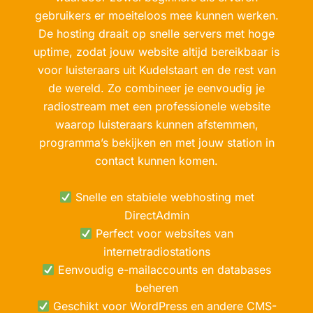
gebruikers er moeiteloos mee kunnen werken.
De hosting draait op snelle servers met hoge
uptime, zodat jouw website altijd bereikbaar is
voor luisteraars uit Kudelstaart en de rest van
de wereld. Zo combineer je eenvoudig je
radiostream met een professionele website
waarop luisteraars kunnen afstemmen,
programma’s bekijken en met jouw station in
contact kunnen komen.
Snelle en stabiele webhosting met
DirectAdmin
Perfect voor websites van
internetradiostations
Eenvoudig e-mailaccounts en databases
beheren
Geschikt voor WordPress en andere CMS-