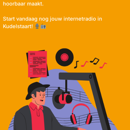
hoorbaar maakt.
Start vandaag nog jouw internetradio in
Kudelstaart!