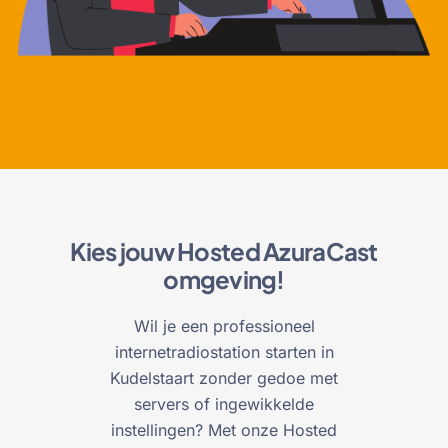
Kies jouw Hosted AzuraCast
omgeving!
Wil je een professioneel
internetradiostation starten in
Kudelstaart zonder gedoe met
servers of ingewikkelde
instellingen? Met onze Hosted