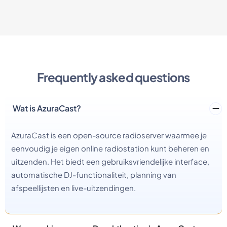
Frequently asked questions
Wat is AzuraCast?
AzuraCast is een open-source radioserver waarmee je
eenvoudig je eigen online radiostation kunt beheren en
uitzenden. Het biedt een gebruiksvriendelijke interface,
automatische DJ-functionaliteit, planning van
afspeellijsten en live-uitzendingen.