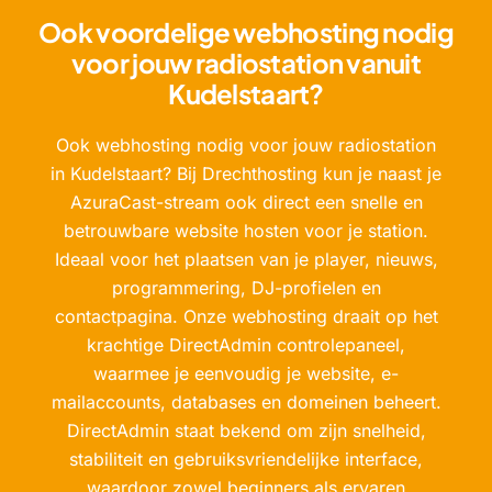
Ook voordelige webhosting nodig
voor jouw radiostation vanuit
Kudelstaart?
Ook webhosting nodig voor jouw radiostation
in Kudelstaart? Bij Drechthosting kun je naast je
AzuraCast-stream ook direct een snelle en
betrouwbare website hosten voor je station.
Ideaal voor het plaatsen van je player, nieuws,
programmering, DJ-profielen en
contactpagina. Onze webhosting draait op het
krachtige DirectAdmin controlepaneel,
waarmee je eenvoudig je website, e-
mailaccounts, databases en domeinen beheert.
DirectAdmin staat bekend om zijn snelheid,
stabiliteit en gebruiksvriendelijke interface,
waardoor zowel beginners als ervaren