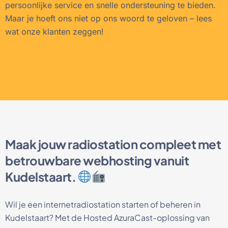
persoonlijke service en snelle ondersteuning te bieden.
Maar je hoeft ons niet op ons woord te geloven – lees
wat onze klanten zeggen!
Maak jouw radiostation compleet met
betrouwbare webhosting vanuit
Kudelstaart.
Wil je een internetradiostation starten of beheren in
Kudelstaart? Met de Hosted AzuraCast-oplossing van