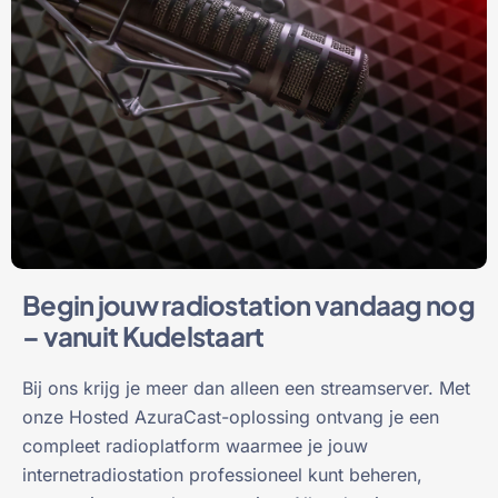
Begin jouw radiostation vandaag nog
– vanuit Kudelstaart
Bij ons krijg je meer dan alleen een streamserver. Met
onze Hosted AzuraCast-oplossing ontvang je een
compleet radioplatform waarmee je jouw
internetradiostation professioneel kunt beheren,