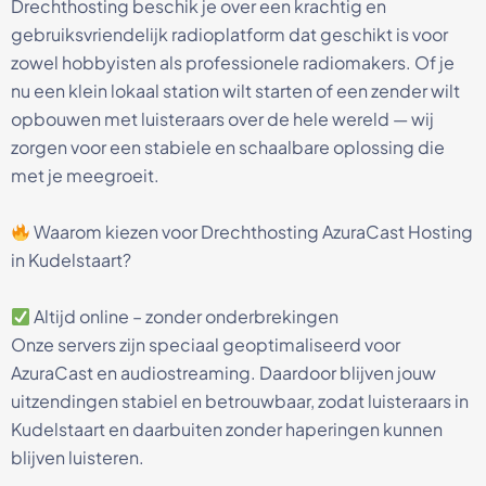
Drechthosting beschik je over een krachtig en
gebruiksvriendelijk radioplatform dat geschikt is voor
zowel hobbyisten als professionele radiomakers. Of je
nu een klein lokaal station wilt starten of een zender wilt
opbouwen met luisteraars over de hele wereld — wij
zorgen voor een stabiele en schaalbare oplossing die
met je meegroeit.
Waarom kiezen voor Drechthosting AzuraCast Hosting
in Kudelstaart?
Altijd online – zonder onderbrekingen
Onze servers zijn speciaal geoptimaliseerd voor
AzuraCast en audiostreaming. Daardoor blijven jouw
uitzendingen stabiel en betrouwbaar, zodat luisteraars in
Kudelstaart en daarbuiten zonder haperingen kunnen
blijven luisteren.