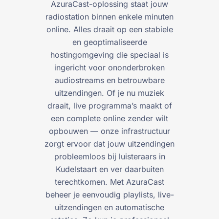
AzuraCast-oplossing staat jouw
radiostation binnen enkele minuten
online. Alles draait op een stabiele
en geoptimaliseerde
hostingomgeving die speciaal is
ingericht voor ononderbroken
audiostreams en betrouwbare
uitzendingen. Of je nu muziek
draait, live programma’s maakt of
een complete online zender wilt
opbouwen — onze infrastructuur
zorgt ervoor dat jouw uitzendingen
probleemloos bij luisteraars in
Kudelstaart en ver daarbuiten
terechtkomen. Met AzuraCast
beheer je eenvoudig playlists, live-
uitzendingen en automatische