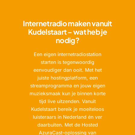
Internetradio maken vanuit
Kudelstaart – wat heb je
nodig?
Een eigen internetradiostation
starten is tegenwoordig
eenvoudiger dan ooit. Met het
juiste hostingplatform, een
streamprogramma en jouw eigen
muzieksmaak kun je binnen korte
tijd live uitzenden. Vanuit
Kudelstaart bereik je moeiteloos
luisteraars in Nederland én ver
daarbuiten. Met de Hosted
AzuraCast-oplossing van