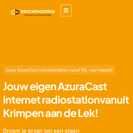
Jouw AzuraCast internetstation vanaf €5,- per maand!
Jouw eigen AzuraCast
internet radiostationvanuit
Krimpen aan de Lek!
Droom je ervan om een eigen