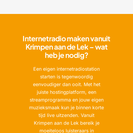
Internetradio maken vanuit
Krimpen aan de Lek – wat
heb je nodig?
Een eigen internetradiostation
starten is tegenwoordig
eenvoudiger dan ooit. Met het
juiste hostingplatform, een
streamprogramma en jouw eigen
muzieksmaak kun je binnen korte
tijd live uitzenden. Vanuit
Krimpen aan de Lek bereik je
moeiteloos luisteraars in