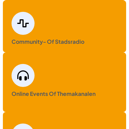
Community- Of Stadsradio
Online Events Of Themakanalen