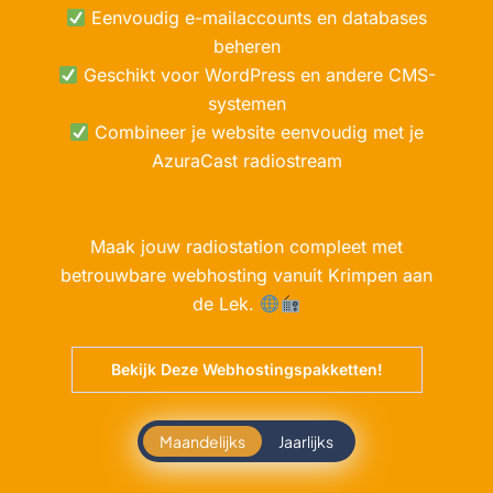
Eenvoudig e-mailaccounts en databases
beheren
Geschikt voor WordPress en andere CMS-
systemen
Combineer je website eenvoudig met je
AzuraCast radiostream
Maak jouw radiostation compleet met
betrouwbare webhosting vanuit Krimpen aan
de Lek.
Bekijk Deze Webhostingspakketten!
Maandelijks
Jaarlijks