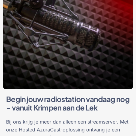
Begin jouw radiostation vandaag nog
– vanuit Krimpen aan de Lek
Bij ons krijg je meer dan alleen een streamserver. Met
onze Hosted AzuraCast-oplossing ontvang je een