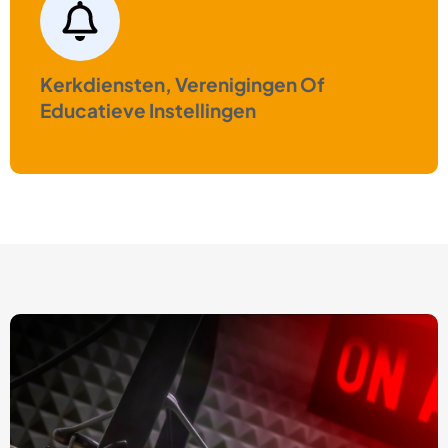
Kerkdiensten, Verenigingen Of
Educatieve Instellingen