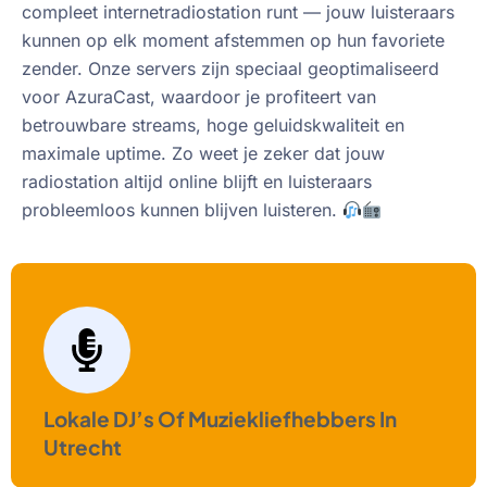
compleet internetradiostation runt — jouw luisteraars
kunnen op elk moment afstemmen op hun favoriete
zender. Onze servers zijn speciaal geoptimaliseerd
voor AzuraCast, waardoor je profiteert van
betrouwbare streams, hoge geluidskwaliteit en
maximale uptime. Zo weet je zeker dat jouw
radiostation altijd online blijft en luisteraars
probleemloos kunnen blijven luisteren.
Lokale DJ’s Of Muziekliefhebbers In
Utrecht