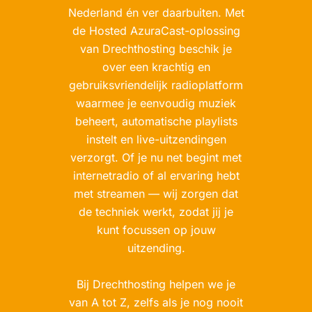
Nederland én ver daarbuiten. Met
de Hosted AzuraCast-oplossing
van Drechthosting beschik je
over een krachtig en
gebruiksvriendelijk radioplatform
waarmee je eenvoudig muziek
beheert, automatische playlists
instelt en live-uitzendingen
verzorgt. Of je nu net begint met
internetradio of al ervaring hebt
met streamen — wij zorgen dat
de techniek werkt, zodat jij je
kunt focussen op jouw
uitzending.
Bij Drechthosting helpen we je
van A tot Z, zelfs als je nog nooit