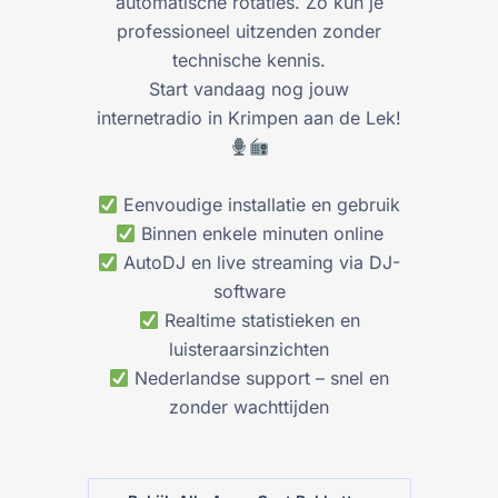
automatische rotaties. Zo kun je
professioneel uitzenden zonder
technische kennis.
Start vandaag nog jouw
internetradio in Krimpen aan de Lek!
Eenvoudige installatie en gebruik
Binnen enkele minuten online
AutoDJ en live streaming via DJ-
software
Realtime statistieken en
luisteraarsinzichten
Nederlandse support – snel en
zonder wachttijden