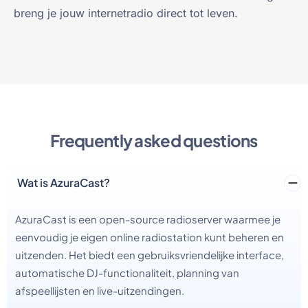
breng je jouw internetradio direct tot leven.
Frequently asked questions
Wat is AzuraCast?
AzuraCast is een open-source radioserver waarmee je
eenvoudig je eigen online radiostation kunt beheren en
uitzenden. Het biedt een gebruiksvriendelijke interface,
automatische DJ-functionaliteit, planning van
afspeellijsten en live-uitzendingen.