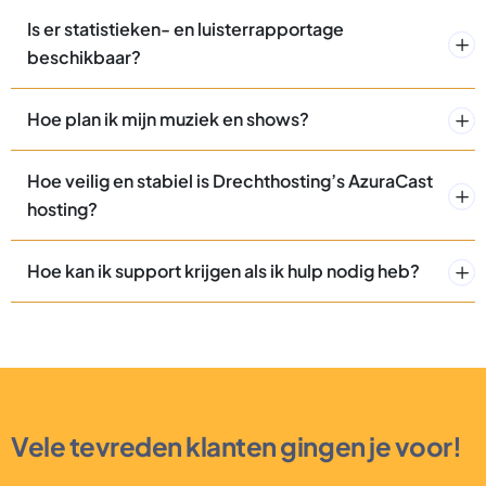
Is er statistieken- en luisterrapportage
beschikbaar?
Hoe plan ik mijn muziek en shows?
Hoe veilig en stabiel is Drechthosting’s AzuraCast
hosting?
Hoe kan ik support krijgen als ik hulp nodig heb?
Vele tevreden klanten gingen je voor!