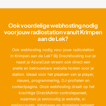
Ook voordelige webhosting nodig
voor jouw radiostation vanuit Krimpen
aan de Lek?
Ook webhosting nodig voor jouw radiostation
in Krimpen aan de Lek? Bij Drechthosting kun je
naast je AzuraCast-stream ook direct een
snelle en betrouwbare website hosten voor je
station. Ideaal voor het plaatsen van je player,
nieuws, programmering, DJ-profielen en
contactpagina. Onze webhosting draait op het
krachtige DirectAdmin controlepaneel,
waarmee je eenvoudig je website, e-
mailaccounts, databases en domeinen beheert.