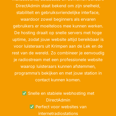
DirectAdmin staat bekend om zijn snelheid,
stabiliteit en gebruiksvriendelijke interface,
waardoor zowel beginners als ervaren
gebruikers er moeiteloos mee kunnen werken.
De hosting draait op snelle servers met hoge
uptime, zodat jouw website altijd bereikbaar is
voor luisteraars uit Krimpen aan de Lek en de
rest van de wereld. Zo combineer je eenvoudig
je radiostream met een professionele website
waarop luisteraars kunnen afstemmen,
programma’s bekijken en met jouw station in
contact kunnen komen.
Snelle en stabiele webhosting met
DirectAdmin
Perfect voor websites van
internetradiostations