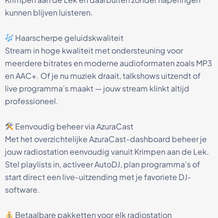
kunnen blijven luisteren.
Haarscherpe geluidskwaliteit
Stream in hoge kwaliteit met ondersteuning voor
meerdere bitrates en moderne audioformaten zoals MP3
en AAC+. Of je nu muziek draait, talkshows uitzendt of
live programma’s maakt — jouw stream klinkt altijd
professioneel.
Eenvoudig beheer via AzuraCast
Met het overzichtelijke AzuraCast-dashboard beheer je
jouw radiostation eenvoudig vanuit Krimpen aan de Lek.
Stel playlists in, activeer AutoDJ, plan programma’s of
start direct een live-uitzending met je favoriete DJ-
software.
Betaalbare pakketten voor elk radiostation