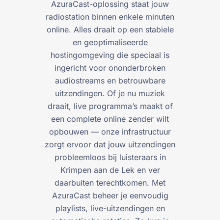
AzuraCast-oplossing staat jouw
radiostation binnen enkele minuten
online. Alles draait op een stabiele
en geoptimaliseerde
hostingomgeving die speciaal is
ingericht voor ononderbroken
audiostreams en betrouwbare
uitzendingen. Of je nu muziek
draait, live programma’s maakt of
een complete online zender wilt
opbouwen — onze infrastructuur
zorgt ervoor dat jouw uitzendingen
probleemloos bij luisteraars in
Krimpen aan de Lek en ver
daarbuiten terechtkomen. Met
AzuraCast beheer je eenvoudig
playlists, live-uitzendingen en