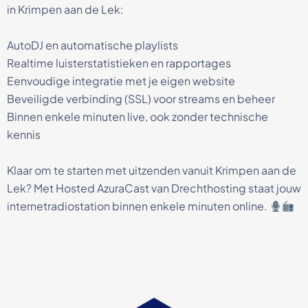
in Krimpen aan de Lek:
AutoDJ en automatische playlists
Realtime luisterstatistieken en rapportages
Eenvoudige integratie met je eigen website
Beveiligde verbinding (SSL) voor streams en beheer
Binnen enkele minuten live, ook zonder technische
kennis
Klaar om te starten met uitzenden vanuit Krimpen aan de
Lek? Met Hosted AzuraCast van Drechthosting staat jouw
internetradiostation binnen enkele minuten online.