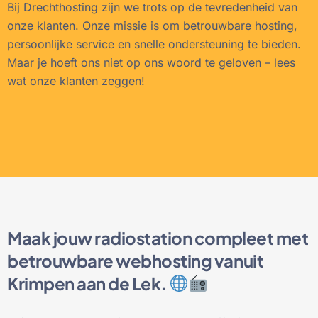
Bij Drechthosting zijn we trots op de tevredenheid van
onze klanten. Onze missie is om betrouwbare hosting,
persoonlijke service en snelle ondersteuning te bieden.
Maar je hoeft ons niet op ons woord te geloven – lees
wat onze klanten zeggen!
Maak jouw radiostation compleet met
betrouwbare webhosting vanuit
Krimpen aan de Lek.