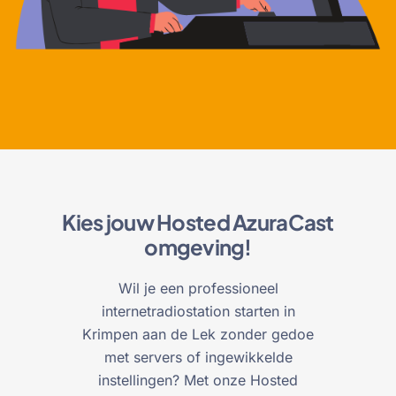
Kies jouw Hosted AzuraCast
omgeving!
Wil je een professioneel
internetradiostation starten in
Krimpen aan de Lek zonder gedoe
met servers of ingewikkelde
instellingen? Met onze Hosted