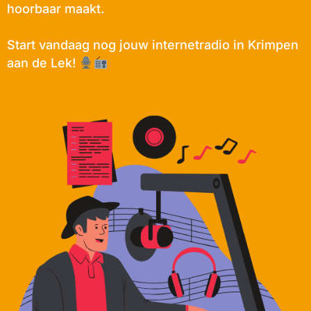
hoorbaar maakt.
Start vandaag nog jouw internetradio in Krimpen
aan de Lek!