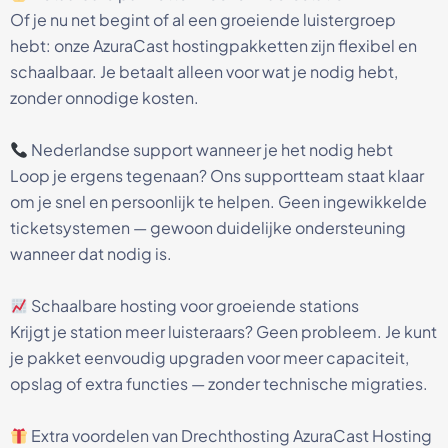
Of je nu net begint of al een groeiende luistergroep
hebt: onze AzuraCast hostingpakketten zijn flexibel en
schaalbaar. Je betaalt alleen voor wat je nodig hebt,
zonder onnodige kosten.
Nederlandse support wanneer je het nodig hebt
Loop je ergens tegenaan? Ons supportteam staat klaar
om je snel en persoonlijk te helpen. Geen ingewikkelde
ticketsystemen — gewoon duidelijke ondersteuning
wanneer dat nodig is.
Schaalbare hosting voor groeiende stations
Krijgt je station meer luisteraars? Geen probleem. Je kunt
je pakket eenvoudig upgraden voor meer capaciteit,
opslag of extra functies — zonder technische migraties.
Extra voordelen van Drechthosting AzuraCast Hosting