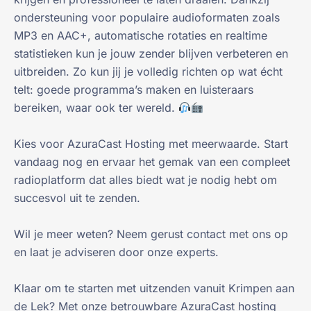
ondersteuning voor populaire audioformaten zoals
MP3 en AAC+, automatische rotaties en realtime
statistieken kun je jouw zender blijven verbeteren en
uitbreiden. Zo kun jij je volledig richten op wat écht
telt: goede programma’s maken en luisteraars
bereiken, waar ook ter wereld.
Kies voor AzuraCast Hosting met meerwaarde. Start
vandaag nog en ervaar het gemak van een compleet
radioplatform dat alles biedt wat je nodig hebt om
succesvol uit te zenden.
Wil je meer weten? Neem gerust contact met ons op
en laat je adviseren door onze experts.
Klaar om te starten met uitzenden vanuit Krimpen aan
de Lek? Met onze betrouwbare AzuraCast hosting