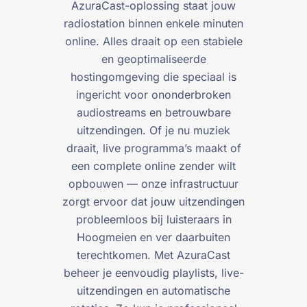
AzuraCast-oplossing staat jouw
radiostation binnen enkele minuten
online. Alles draait op een stabiele
en geoptimaliseerde
hostingomgeving die speciaal is
ingericht voor ononderbroken
audiostreams en betrouwbare
uitzendingen. Of je nu muziek
draait, live programma’s maakt of
een complete online zender wilt
opbouwen — onze infrastructuur
zorgt ervoor dat jouw uitzendingen
probleemloos bij luisteraars in
Hoogmeien en ver daarbuiten
terechtkomen. Met AzuraCast
beheer je eenvoudig playlists, live-
uitzendingen en automatische