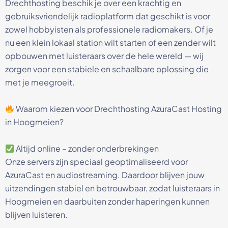
Drechthosting beschik je over een krachtig en
gebruiksvriendelijk radioplatform dat geschikt is voor
zowel hobbyisten als professionele radiomakers. Of je
nu een klein lokaal station wilt starten of een zender wilt
opbouwen met luisteraars over de hele wereld — wij
zorgen voor een stabiele en schaalbare oplossing die
met je meegroeit.
Waarom kiezen voor Drechthosting AzuraCast Hosting
in Hoogmeien?
Altijd online – zonder onderbrekingen
Onze servers zijn speciaal geoptimaliseerd voor
AzuraCast en audiostreaming. Daardoor blijven jouw
uitzendingen stabiel en betrouwbaar, zodat luisteraars in
Hoogmeien en daarbuiten zonder haperingen kunnen
blijven luisteren.