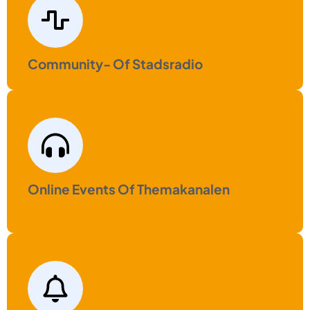
Community- Of Stadsradio
Online Events Of Themakanalen