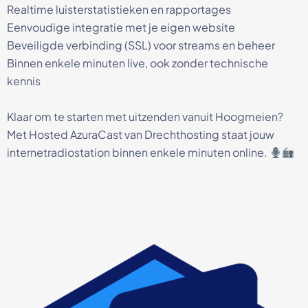
Realtime luisterstatistieken en rapportages
Eenvoudige integratie met je eigen website
Beveiligde verbinding (SSL) voor streams en beheer
Binnen enkele minuten live, ook zonder technische
kennis
Klaar om te starten met uitzenden vanuit Hoogmeien?
Met Hosted AzuraCast van Drechthosting staat jouw
internetradiostation binnen enkele minuten online.