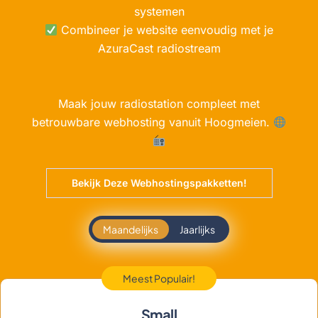
systemen
Combineer je website eenvoudig met je
AzuraCast radiostream
Maak jouw radiostation compleet met
betrouwbare webhosting vanuit Hoogmeien.
Bekijk Deze Webhostingspakketten!
Maandelijks
Jaarlijks
Meest Populair!
Small