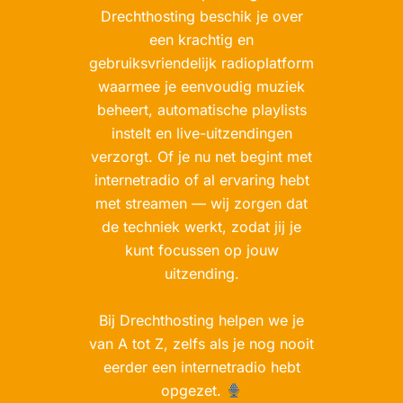
Drechthosting beschik je over
een krachtig en
gebruiksvriendelijk radioplatform
waarmee je eenvoudig muziek
beheert, automatische playlists
instelt en live-uitzendingen
verzorgt. Of je nu net begint met
internetradio of al ervaring hebt
met streamen — wij zorgen dat
de techniek werkt, zodat jij je
kunt focussen op jouw
uitzending.
Bij Drechthosting helpen we je
van A tot Z, zelfs als je nog nooit
eerder een internetradio hebt
opgezet.