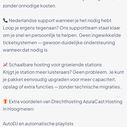
zonder onnodige kosten.
Nederlandse support wanneer je het nodig hebt
Loop je ergens tegenaan? Ons supportteam staat klaar
om je snel en persoonlijk te helpen. Geen ingewikkelde
ticketsystemen — gewoon duidelijke ondersteuning
wanneer dat nodig is.
Schaalbare hosting voor groeiende stations
Krijgt je station meer luisteraars? Geen probleem. Je kunt
je pakket eenvoudig upgraden voor meer capaciteit,
opslag of extra functies — zonder technische migraties.
Extra voordelen van Drechthosting AzuraCast Hosting
in Hoogmeien:
AutoDJ en automatische playlists