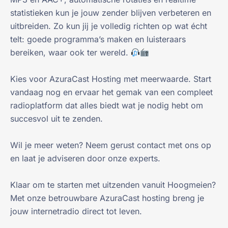
statistieken kun je jouw zender blijven verbeteren en
uitbreiden. Zo kun jij je volledig richten op wat écht
telt: goede programma’s maken en luisteraars
bereiken, waar ook ter wereld.
Kies voor AzuraCast Hosting met meerwaarde. Start
vandaag nog en ervaar het gemak van een compleet
radioplatform dat alles biedt wat je nodig hebt om
succesvol uit te zenden.
Wil je meer weten? Neem gerust contact met ons op
en laat je adviseren door onze experts.
Klaar om te starten met uitzenden vanuit Hoogmeien?
Met onze betrouwbare AzuraCast hosting breng je
jouw internetradio direct tot leven.