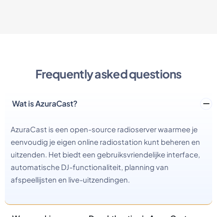
Frequently asked questions
Wat is AzuraCast?
AzuraCast is een open-source radioserver waarmee je
eenvoudig je eigen online radiostation kunt beheren en
uitzenden. Het biedt een gebruiksvriendelijke interface,
automatische DJ-functionaliteit, planning van
afspeellijsten en live-uitzendingen.