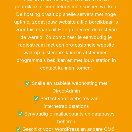
gebruikers er moeiteloos mee kunnen werken.
De hosting draait op snelle servers met hoge
uptime, zodat jouw website altijd bereikbaar is
voor luisteraars uit Hoogmeien en de rest van
de wereld. Zo combineer je eenvoudig je
radiostream met een professionele website
waarop luisteraars kunnen afstemmen,
programma’s bekijken en met jouw station in
contact kunnen komen.
Snelle en stabiele webhosting met
DirectAdmin
Perfect voor websites van
internetradiostations
Eenvoudig e-mailaccounts en databases
beheren
Geschikt voor WordPress en andere CMS-