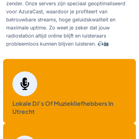
zender. Onze servers zijn speciaal geoptimaliseerd
voor AzuraCast, waardoor je profiteert van
betrouwbare streams, hoge geluidskwaliteit en
maximale uptime. Zo weet je zeker dat jouw
radiostation altijd online blijft en luisteraars
probleemloos kunnen blijven luisteren.
Lokale DJ’s Of Muziekliefhebbers In
Utrecht