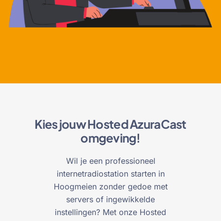
Kies jouw Hosted AzuraCast
omgeving!
Wil je een professioneel
internetradiostation starten in
Hoogmeien zonder gedoe met
servers of ingewikkelde
instellingen? Met onze Hosted