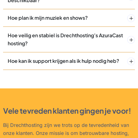
beschikbaar?
Hoe plan ik mijn muziek en shows?
Hoe veilig en stabiel is Drechthosting’s AzuraCast
hosting?
Hoe kan ik support krijgen als ik hulp nodig heb?
Vele tevreden klanten gingen je voor!
Bij Drechthosting zijn we trots op de tevredenheid van
onze klanten. Onze missie is om betrouwbare hosting,