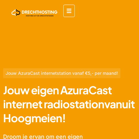
Jouw AzuraCast internetstation vanaf €5,- per maand!
Jouw eigen AzuraCast
internet radiostationvanuit
Hoogmeien!
Droom je ervan om een eigen