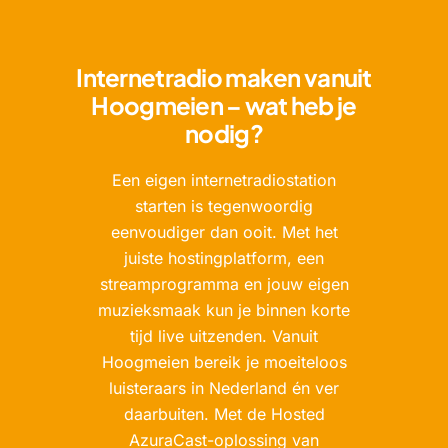
Internetradio maken vanuit
Hoogmeien – wat heb je
nodig?
Een eigen internetradiostation
starten is tegenwoordig
eenvoudiger dan ooit. Met het
juiste hostingplatform, een
streamprogramma en jouw eigen
muzieksmaak kun je binnen korte
tijd live uitzenden. Vanuit
Hoogmeien bereik je moeiteloos
luisteraars in Nederland én ver
daarbuiten. Met de Hosted
AzuraCast-oplossing van