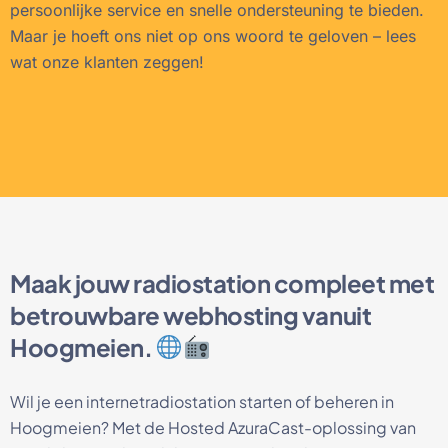
persoonlijke service en snelle ondersteuning te bieden.
Maar je hoeft ons niet op ons woord te geloven – lees
wat onze klanten zeggen!
Maak jouw radiostation compleet met
betrouwbare webhosting vanuit
Hoogmeien.
Wil je een internetradiostation starten of beheren in
Hoogmeien? Met de Hosted AzuraCast-oplossing van