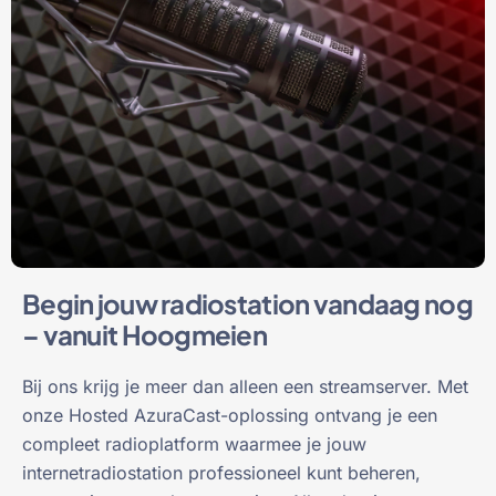
Begin jouw radiostation vandaag nog
– vanuit Hoogmeien
Bij ons krijg je meer dan alleen een streamserver. Met
onze Hosted AzuraCast-oplossing ontvang je een
compleet radioplatform waarmee je jouw
internetradiostation professioneel kunt beheren,