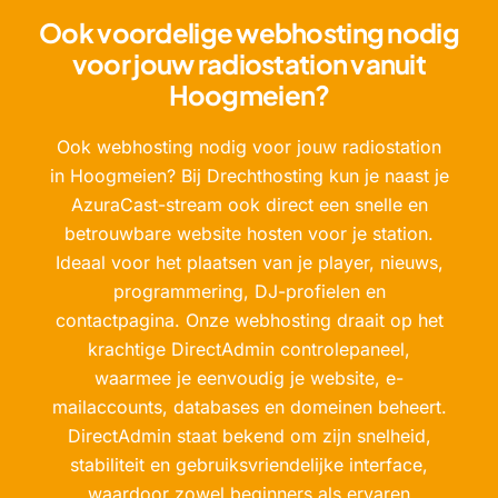
Ook voordelige webhosting nodig
voor jouw radiostation vanuit
Hoogmeien?
Ook webhosting nodig voor jouw radiostation
in Hoogmeien? Bij Drechthosting kun je naast je
AzuraCast-stream ook direct een snelle en
betrouwbare website hosten voor je station.
Ideaal voor het plaatsen van je player, nieuws,
programmering, DJ-profielen en
contactpagina. Onze webhosting draait op het
krachtige DirectAdmin controlepaneel,
waarmee je eenvoudig je website, e-
mailaccounts, databases en domeinen beheert.
DirectAdmin staat bekend om zijn snelheid,
stabiliteit en gebruiksvriendelijke interface,
waardoor zowel beginners als ervaren