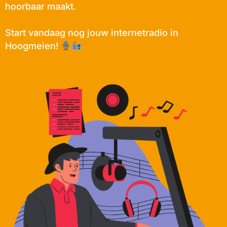
hoorbaar maakt.
Start vandaag nog jouw internetradio in
Hoogmeien!