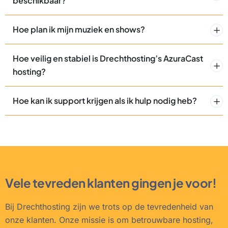
beschikbaar?
Hoe plan ik mijn muziek en shows?
Hoe veilig en stabiel is Drechthosting’s AzuraCast
hosting?
Hoe kan ik support krijgen als ik hulp nodig heb?
Vele tevreden klanten gingen je voor!
Bij Drechthosting zijn we trots op de tevredenheid van
onze klanten. Onze missie is om betrouwbare hosting,