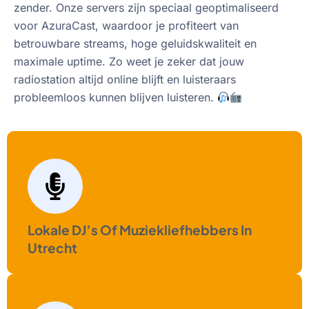
zender. Onze servers zijn speciaal geoptimaliseerd
voor AzuraCast, waardoor je profiteert van
betrouwbare streams, hoge geluidskwaliteit en
maximale uptime. Zo weet je zeker dat jouw
radiostation altijd online blijft en luisteraars
probleemloos kunnen blijven luisteren.
Lokale DJ’s Of Muziekliefhebbers In
Utrecht