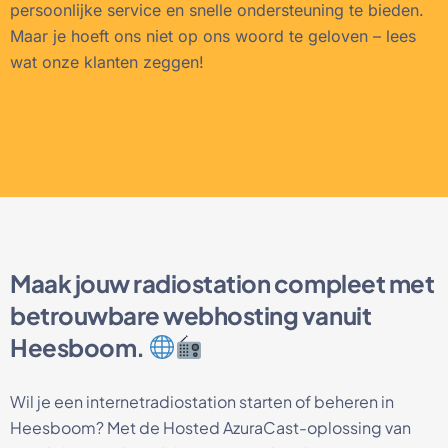
persoonlijke service en snelle ondersteuning te bieden.
Maar je hoeft ons niet op ons woord te geloven – lees
wat onze klanten zeggen!
Maak jouw radiostation compleet met
betrouwbare webhosting vanuit
Heesboom.
Wil je een internetradiostation starten of beheren in
Heesboom? Met de Hosted AzuraCast-oplossing van