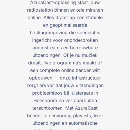
AzuraCast-oplossing staat jouw
radiostation binnen enkele minuten
online. Alles draait op een stabiele
en geoptimaliseerde
hostingomgeving die speciaal is
ingericht voor ononderbroken
audiostreams en betrouwbare
uitzendingen. Of je nu muziek
draait, live programma’s maakt of
een complete online zender wilt
opbouwen — onze infrastructuur
zorgt ervoor dat jouw uitzendingen
probleemloos bij luisteraars in
Heesboom en ver daarbuiten
terechtkomen. Met AzuraCast
beheer je eenvoudig playlists, live-
uitzendingen en automatische