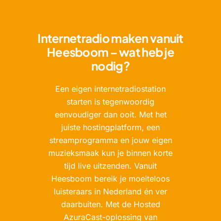
Internetradio maken vanuit
Heesboom – wat heb je
nodig?
Een eigen internetradiostation
starten is tegenwoordig
eenvoudiger dan ooit. Met het
juiste hostingplatform, een
streamprogramma en jouw eigen
muzieksmaak kun je binnen korte
tijd live uitzenden. Vanuit
Heesboom bereik je moeiteloos
luisteraars in Nederland én ver
daarbuiten. Met de Hosted
AzuraCast-oplossing van