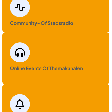
Community- Of Stadsradio
Online Events Of Themakanalen