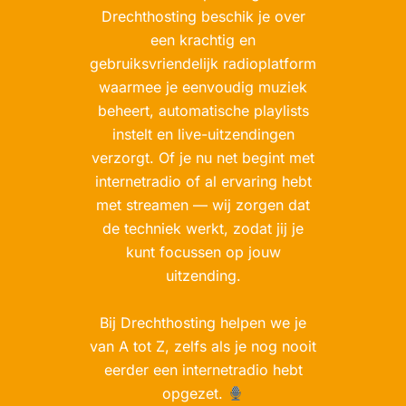
Drechthosting beschik je over
een krachtig en
gebruiksvriendelijk radioplatform
waarmee je eenvoudig muziek
beheert, automatische playlists
instelt en live-uitzendingen
verzorgt. Of je nu net begint met
internetradio of al ervaring hebt
met streamen — wij zorgen dat
de techniek werkt, zodat jij je
kunt focussen op jouw
uitzending.
Bij Drechthosting helpen we je
van A tot Z, zelfs als je nog nooit
eerder een internetradio hebt
opgezet.