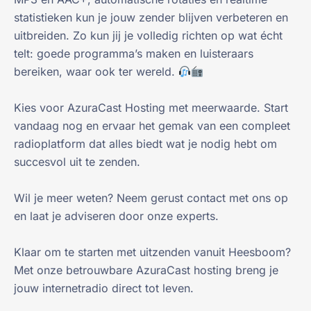
statistieken kun je jouw zender blijven verbeteren en
uitbreiden. Zo kun jij je volledig richten op wat écht
telt: goede programma’s maken en luisteraars
bereiken, waar ook ter wereld.
Kies voor AzuraCast Hosting met meerwaarde. Start
vandaag nog en ervaar het gemak van een compleet
radioplatform dat alles biedt wat je nodig hebt om
succesvol uit te zenden.
Wil je meer weten? Neem gerust contact met ons op
en laat je adviseren door onze experts.
Klaar om te starten met uitzenden vanuit Heesboom?
Met onze betrouwbare AzuraCast hosting breng je
jouw internetradio direct tot leven.