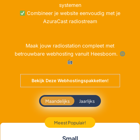
systemen
Combineer je website eenvoudig met je
AzuraCast radiostream
Maak jouw radiostation compleet met
betrouwbare webhosting vanuit Heesboom.
Bekijk Deze Webhostingspakketten!
Maandelijks
Jaarlijks
Meest Populair!
Small