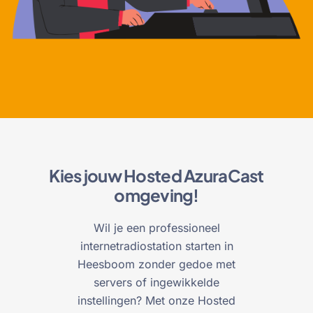
Kies jouw Hosted AzuraCast
omgeving!
Wil je een professioneel
internetradiostation starten in
Heesboom zonder gedoe met
servers of ingewikkelde
instellingen? Met onze Hosted