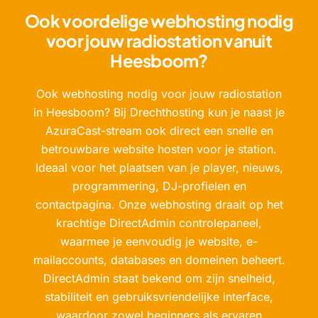
Ook voordelige webhosting nodig
voor jouw radiostation vanuit
Heesboom?
Ook webhosting nodig voor jouw radiostation
in Heesboom? Bij Drechthosting kun je naast je
AzuraCast-stream ook direct een snelle en
betrouwbare website hosten voor je station.
Ideaal voor het plaatsen van je player, nieuws,
programmering, DJ-profielen en
contactpagina. Onze webhosting draait op het
krachtige DirectAdmin controlepaneel,
waarmee je eenvoudig je website, e-
mailaccounts, databases en domeinen beheert.
DirectAdmin staat bekend om zijn snelheid,
stabiliteit en gebruiksvriendelijke interface,
waardoor zowel beginners als ervaren