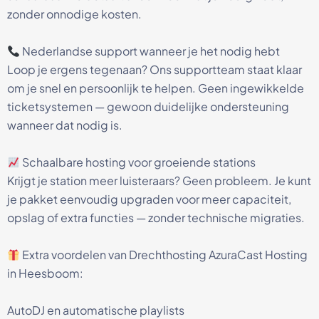
zonder onnodige kosten.
Nederlandse support wanneer je het nodig hebt
Loop je ergens tegenaan? Ons supportteam staat klaar
om je snel en persoonlijk te helpen. Geen ingewikkelde
ticketsystemen — gewoon duidelijke ondersteuning
wanneer dat nodig is.
Schaalbare hosting voor groeiende stations
Krijgt je station meer luisteraars? Geen probleem. Je kunt
je pakket eenvoudig upgraden voor meer capaciteit,
opslag of extra functies — zonder technische migraties.
Extra voordelen van Drechthosting AzuraCast Hosting
in Heesboom:
AutoDJ en automatische playlists