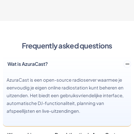
Frequently asked questions
Wat is AzuraCast?
AzuraCast is een open-source radioserver waarmee je
eenvoudig je eigen online radiostation kunt beheren en
uitzenden. Het biedt een gebruiksvriendelijke interface,
automatische DJ-functionaliteit, planning van
afspeellijsten en live-uitzendingen.