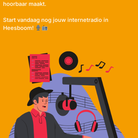
hoorbaar maakt.
Start vandaag nog jouw internetradio in
Heesboom!