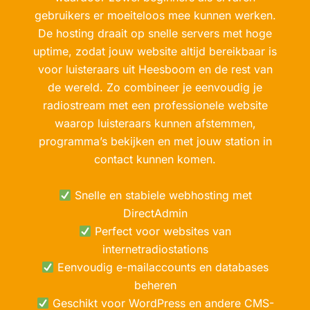
gebruikers er moeiteloos mee kunnen werken.
De hosting draait op snelle servers met hoge
uptime, zodat jouw website altijd bereikbaar is
voor luisteraars uit Heesboom en de rest van
de wereld. Zo combineer je eenvoudig je
radiostream met een professionele website
waarop luisteraars kunnen afstemmen,
programma’s bekijken en met jouw station in
contact kunnen komen.
Snelle en stabiele webhosting met
DirectAdmin
Perfect voor websites van
internetradiostations
Eenvoudig e-mailaccounts en databases
beheren
Geschikt voor WordPress en andere CMS-