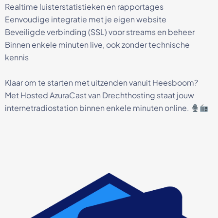
Realtime luisterstatistieken en rapportages
Eenvoudige integratie met je eigen website
Beveiligde verbinding (SSL) voor streams en beheer
Binnen enkele minuten live, ook zonder technische
kennis
Klaar om te starten met uitzenden vanuit Heesboom?
Met Hosted AzuraCast van Drechthosting staat jouw
internetradiostation binnen enkele minuten online.