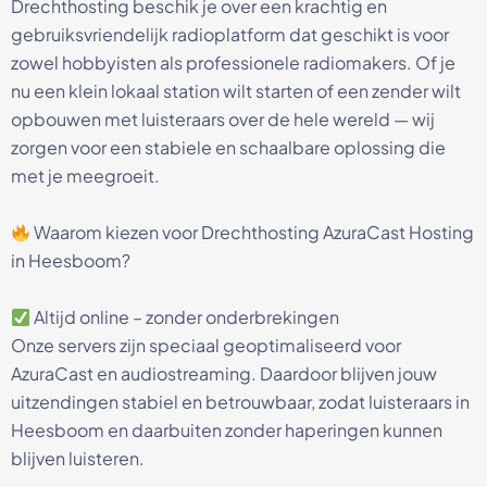
Drechthosting beschik je over een krachtig en
gebruiksvriendelijk radioplatform dat geschikt is voor
zowel hobbyisten als professionele radiomakers. Of je
nu een klein lokaal station wilt starten of een zender wilt
opbouwen met luisteraars over de hele wereld — wij
zorgen voor een stabiele en schaalbare oplossing die
met je meegroeit.
Waarom kiezen voor Drechthosting AzuraCast Hosting
in Heesboom?
Altijd online – zonder onderbrekingen
Onze servers zijn speciaal geoptimaliseerd voor
AzuraCast en audiostreaming. Daardoor blijven jouw
uitzendingen stabiel en betrouwbaar, zodat luisteraars in
Heesboom en daarbuiten zonder haperingen kunnen
blijven luisteren.