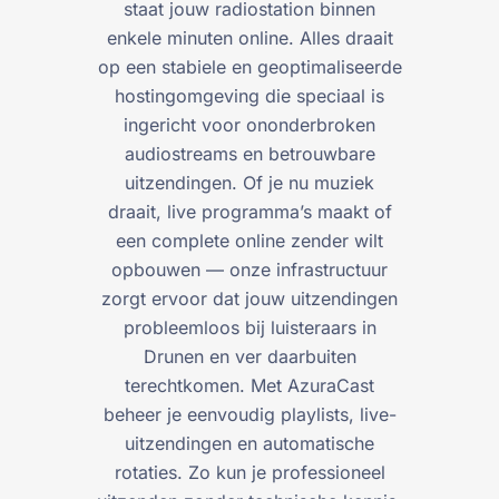
staat jouw radiostation binnen
enkele minuten online. Alles draait
op een stabiele en geoptimaliseerde
hostingomgeving die speciaal is
ingericht voor ononderbroken
audiostreams en betrouwbare
uitzendingen. Of je nu muziek
draait, live programma’s maakt of
een complete online zender wilt
opbouwen — onze infrastructuur
zorgt ervoor dat jouw uitzendingen
probleemloos bij luisteraars in
Drunen en ver daarbuiten
terechtkomen. Met AzuraCast
beheer je eenvoudig playlists, live-
uitzendingen en automatische
rotaties. Zo kun je professioneel