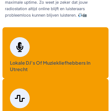
maximale uptime. Zo weet je zeker dat jouw
radiostation altijd online blijft en luisteraars
probleemloos kunnen blijven luisteren.
Lokale DJ’s Of Muziekliefhebbers In
Utrecht