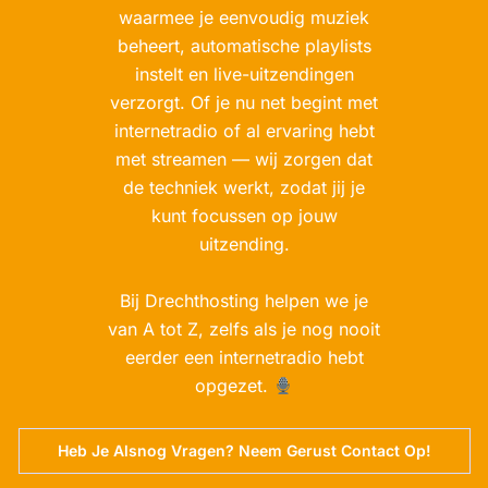
waarmee je eenvoudig muziek
beheert, automatische playlists
instelt en live-uitzendingen
verzorgt. Of je nu net begint met
internetradio of al ervaring hebt
met streamen — wij zorgen dat
de techniek werkt, zodat jij je
kunt focussen op jouw
uitzending.
Bij Drechthosting helpen we je
van A tot Z, zelfs als je nog nooit
eerder een internetradio hebt
opgezet.
Heb Je Alsnog Vragen? Neem Gerust Contact Op!