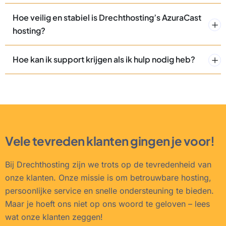
Hoe veilig en stabiel is Drechthosting’s AzuraCast
hosting?
Hoe kan ik support krijgen als ik hulp nodig heb?
Vele tevreden klanten gingen je voor!
Bij Drechthosting zijn we trots op de tevredenheid van
onze klanten. Onze missie is om betrouwbare hosting,
persoonlijke service en snelle ondersteuning te bieden.
Maar je hoeft ons niet op ons woord te geloven – lees
wat onze klanten zeggen!