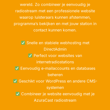
wereld. Zo combineer je eenvoudig je
radiostream met een professionele website
waarop luisteraars kunnen afstemmen,
programma’s bekijken en met jouw station in
contact kunnen komen.
Snelle en stabiele webhosting met
DirectAdmin
Perfect voor websites van
internetradiostations
Eenvoudig e-mailaccounts en databases
beheren
Geschikt voor WordPress en andere CMS-
systemen
Combineer je website eenvoudig met je
AzuraCast radiostream