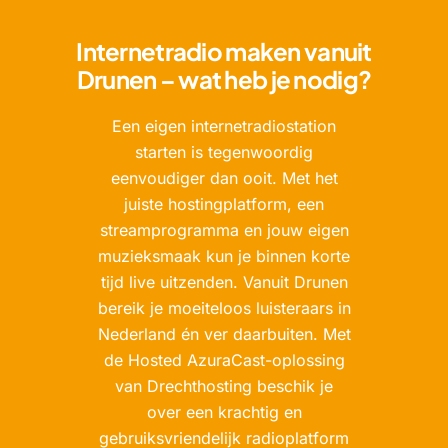
Internetradio maken vanuit
Drunen – wat heb je nodig?
Een eigen internetradiostation
starten is tegenwoordig
eenvoudiger dan ooit. Met het
juiste hostingplatform, een
streamprogramma en jouw eigen
muzieksmaak kun je binnen korte
tijd live uitzenden. Vanuit Drunen
bereik je moeiteloos luisteraars in
Nederland én ver daarbuiten. Met
de Hosted AzuraCast-oplossing
van Drechthosting beschik je
over een krachtig en
gebruiksvriendelijk radioplatform