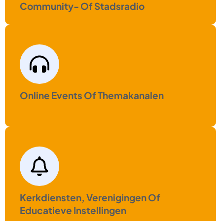
Community- Of Stadsradio
Online Events Of Themakanalen
Kerkdiensten, Verenigingen Of
Educatieve Instellingen