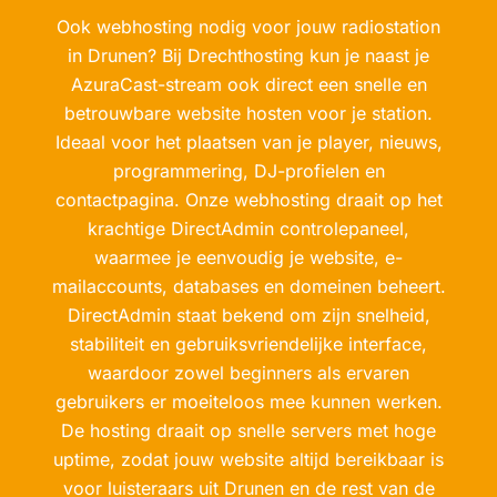
Ook webhosting nodig voor jouw radiostation
in Drunen? Bij Drechthosting kun je naast je
AzuraCast-stream ook direct een snelle en
betrouwbare website hosten voor je station.
Ideaal voor het plaatsen van je player, nieuws,
programmering, DJ-profielen en
contactpagina. Onze webhosting draait op het
krachtige DirectAdmin controlepaneel,
waarmee je eenvoudig je website, e-
mailaccounts, databases en domeinen beheert.
DirectAdmin staat bekend om zijn snelheid,
stabiliteit en gebruiksvriendelijke interface,
waardoor zowel beginners als ervaren
gebruikers er moeiteloos mee kunnen werken.
De hosting draait op snelle servers met hoge
uptime, zodat jouw website altijd bereikbaar is
voor luisteraars uit Drunen en de rest van de