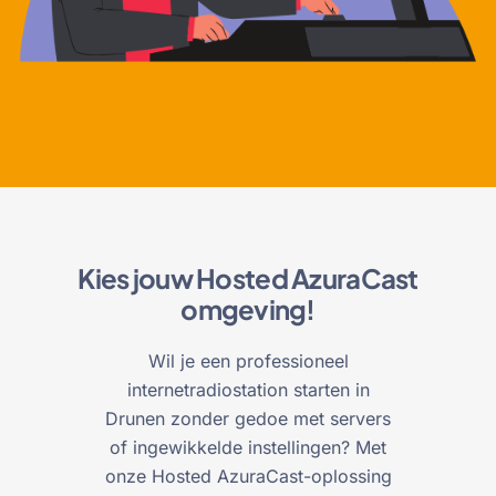
Kies jouw Hosted AzuraCast
omgeving!
Wil je een professioneel
internetradiostation starten in
Drunen zonder gedoe met servers
of ingewikkelde instellingen? Met
onze Hosted AzuraCast-oplossing