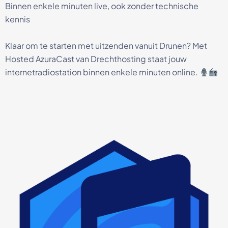
Binnen enkele minuten live, ook zonder technische
kennis
Klaar om te starten met uitzenden vanuit Drunen? Met
Hosted AzuraCast van Drechthosting staat jouw
internetradiostation binnen enkele minuten online.