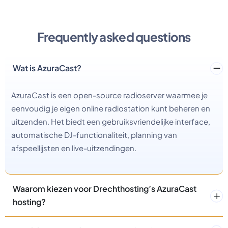
Frequently asked questions
Wat is AzuraCast?
AzuraCast is een open-source radioserver waarmee je
eenvoudig je eigen online radiostation kunt beheren en
uitzenden. Het biedt een gebruiksvriendelijke interface,
automatische DJ-functionaliteit, planning van
afspeellijsten en live-uitzendingen.
Waarom kiezen voor Drechthosting’s AzuraCast
hosting?