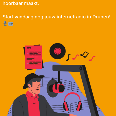
hoorbaar maakt.
Start vandaag nog jouw internetradio in Drunen!