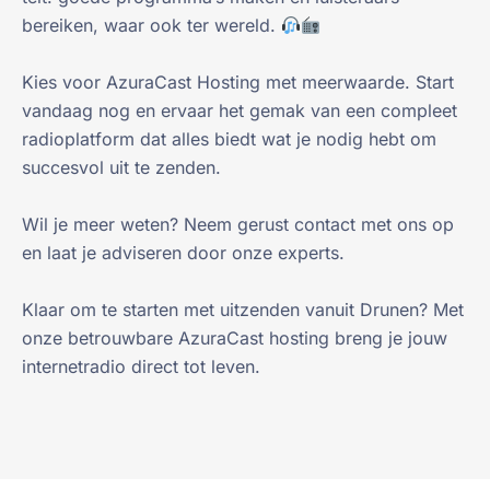
bereiken, waar ook ter wereld.
Kies voor AzuraCast Hosting met meerwaarde. Start
vandaag nog en ervaar het gemak van een compleet
radioplatform dat alles biedt wat je nodig hebt om
succesvol uit te zenden.
Wil je meer weten? Neem gerust contact met ons op
en laat je adviseren door onze experts.
Klaar om te starten met uitzenden vanuit Drunen? Met
onze betrouwbare AzuraCast hosting breng je jouw
internetradio direct tot leven.