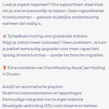
Loop je ergens tegenaan? Ons supportteam staat klaar
om je snel en persoonlijk te helpen. Geen ingewikkelde
ticketsystemen — gewoon duidelijke ondersteuning
wanneer dat nodig is.
Schaalbare hosting voor groeiende stations
Krijgt je station meer luisteraars? Geen probleem. Je kunt
je pakket eenvoudig upgraden voor meer capaciteit,
opslag of extra functies — zonder technische migraties.
Extra voordelen van Drechthosting AzuraCast Hosting
in Drunen:
AutoDJ en automatische playlists
Realtime luisterstatistieken en rapportages
Eenvoudige integratie met je eigen website
Beveiligde verbinding (SSL) voor streams en beheer