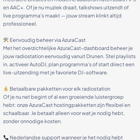
en AAC+. Of je nu muziek draait, talkshows uitzendt of
live programma’s maakt — jouw stream klinkt altijd
professioneel.
Eenvoudig beheer via AzuraCast
Met het overzichtelijke AzuraCast-dashboard beheer je
jouw radiostation eenvoudig vanuit Drunen. Stel playlists
in, activeer AutoDJ, plan programma’s of start direct een
live-uitzending met je favoriete DJ-software.
Betaalbare pakketten voor elk radiostation
Of je nu net begint of al een groeiende luistergroep
hebt: onze AzuraCast hostingpakketten zijn flexibel en
schaalbaar. Je betaalt alleen voor wat je nodig hebt,
zonder onnodige kosten.
Nederlandse support wanneer je het nodig hebt