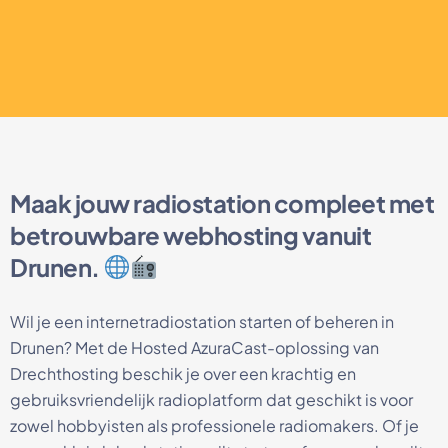
Maak jouw radiostation compleet met
betrouwbare webhosting vanuit
Drunen.
Wil je een internetradiostation starten of beheren in
Drunen? Met de Hosted AzuraCast-oplossing van
Drechthosting beschik je over een krachtig en
gebruiksvriendelijk radioplatform dat geschikt is voor
zowel hobbyisten als professionele radiomakers. Of je