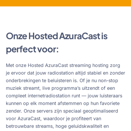
Onze Hosted AzuraCast is
perfect voor:
Met onze Hosted AzuraCast streaming hosting zorg
je ervoor dat jouw radiostation altijd stabiel en zonder
onderbrekingen te beluisteren is. Of je nu non-stop
muziek streamt, live programma’s uitzendt of een
compleet internetradiostation runt — jouw luisteraars
kunnen op elk moment afstemmen op hun favoriete
zender. Onze servers zijn speciaal geoptimaliseerd
voor AzuraCast, waardoor je profiteert van
betrouwbare streams, hoge geluidskwaliteit en