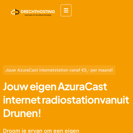
Jouw AzuraCast internetstation vanaf €5,- per maand!
Jouw eigen AzuraCast
internet radiostationvanuit
Drunen!
Droom je ervan om een eigen