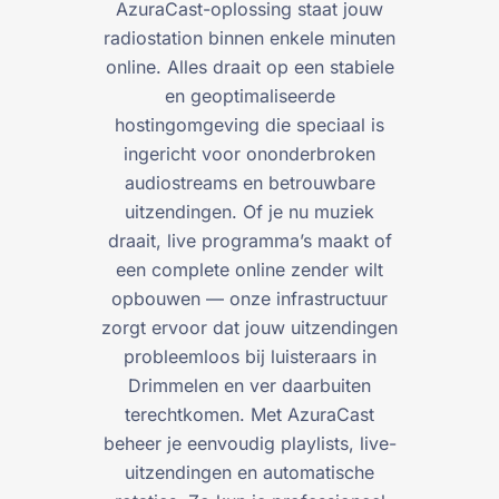
AzuraCast-oplossing staat jouw
radiostation binnen enkele minuten
online. Alles draait op een stabiele
en geoptimaliseerde
hostingomgeving die speciaal is
ingericht voor ononderbroken
audiostreams en betrouwbare
uitzendingen. Of je nu muziek
draait, live programma’s maakt of
een complete online zender wilt
opbouwen — onze infrastructuur
zorgt ervoor dat jouw uitzendingen
probleemloos bij luisteraars in
Drimmelen en ver daarbuiten
terechtkomen. Met AzuraCast
beheer je eenvoudig playlists, live-
uitzendingen en automatische