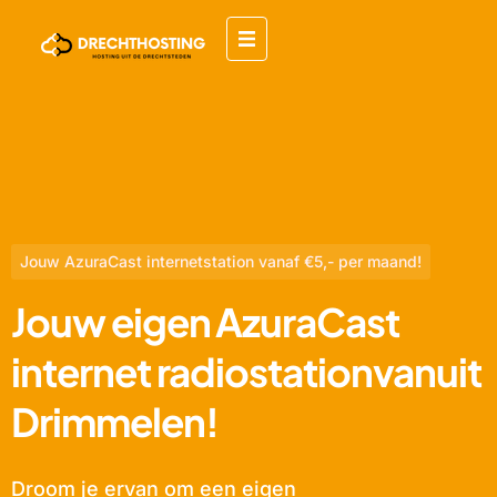
Jouw AzuraCast internetstation vanaf €5,- per maand!
Jouw eigen AzuraCast
internet radiostationvanuit
Drimmelen!
Droom je ervan om een eigen