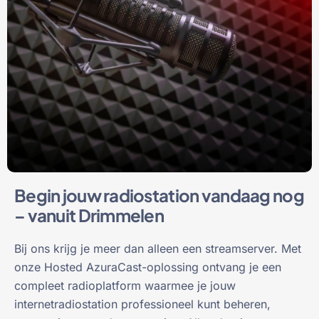
Begin jouw radiostation vandaag nog
– vanuit Drimmelen
Bij ons krijg je meer dan alleen een streamserver. Met
onze Hosted AzuraCast-oplossing ontvang je een
compleet radioplatform waarmee je jouw
internetradiostation professioneel kunt beheren,