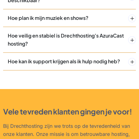
beschikbaar?
Hoe plan ik mijn muziek en shows?
Hoe veilig en stabiel is Drechthosting’s AzuraCast
hosting?
Hoe kan ik support krijgen als ik hulp nodig heb?
Vele tevreden klanten gingen je voor!
Bij Drechthosting zijn we trots op de tevredenheid van
onze klanten. Onze missie is om betrouwbare hosting,