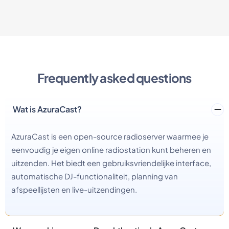
Frequently asked questions
Wat is AzuraCast?
AzuraCast is een open-source radioserver waarmee je
eenvoudig je eigen online radiostation kunt beheren en
uitzenden. Het biedt een gebruiksvriendelijke interface,
automatische DJ-functionaliteit, planning van
afspeellijsten en live-uitzendingen.