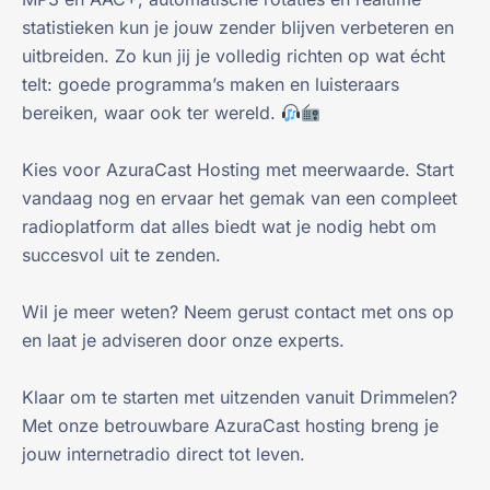
statistieken kun je jouw zender blijven verbeteren en
uitbreiden. Zo kun jij je volledig richten op wat écht
telt: goede programma’s maken en luisteraars
bereiken, waar ook ter wereld.
Kies voor AzuraCast Hosting met meerwaarde. Start
vandaag nog en ervaar het gemak van een compleet
radioplatform dat alles biedt wat je nodig hebt om
succesvol uit te zenden.
Wil je meer weten? Neem gerust contact met ons op
en laat je adviseren door onze experts.
Klaar om te starten met uitzenden vanuit Drimmelen?
Met onze betrouwbare AzuraCast hosting breng je
jouw internetradio direct tot leven.