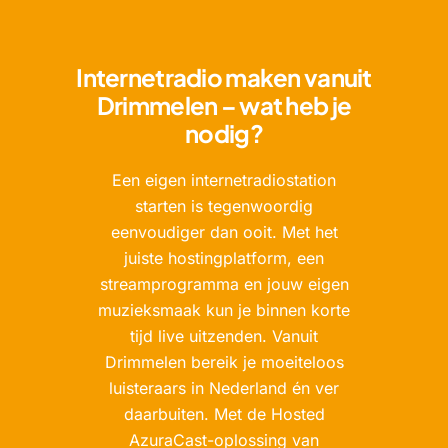
Internetradio maken vanuit
Drimmelen – wat heb je
nodig?
Een eigen internetradiostation
starten is tegenwoordig
eenvoudiger dan ooit. Met het
juiste hostingplatform, een
streamprogramma en jouw eigen
muzieksmaak kun je binnen korte
tijd live uitzenden. Vanuit
Drimmelen bereik je moeiteloos
luisteraars in Nederland én ver
daarbuiten. Met de Hosted
AzuraCast-oplossing van