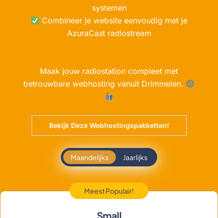
systemen
Combineer je website eenvoudig met je
AzuraCast radiostream
Maak jouw radiostation compleet met
betrouwbare webhosting vanuit Drimmelen.
Bekijk Deze Webhostingspakketten!
Maandelijks
Jaarlijks
Meest Populair!
Small