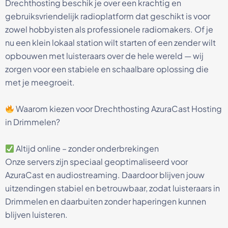
Drechthosting beschik je over een krachtig en
gebruiksvriendelijk radioplatform dat geschikt is voor
zowel hobbyisten als professionele radiomakers. Of je
nu een klein lokaal station wilt starten of een zender wilt
opbouwen met luisteraars over de hele wereld — wij
zorgen voor een stabiele en schaalbare oplossing die
met je meegroeit.
Waarom kiezen voor Drechthosting AzuraCast Hosting
in Drimmelen?
Altijd online – zonder onderbrekingen
Onze servers zijn speciaal geoptimaliseerd voor
AzuraCast en audiostreaming. Daardoor blijven jouw
uitzendingen stabiel en betrouwbaar, zodat luisteraars in
Drimmelen en daarbuiten zonder haperingen kunnen
blijven luisteren.