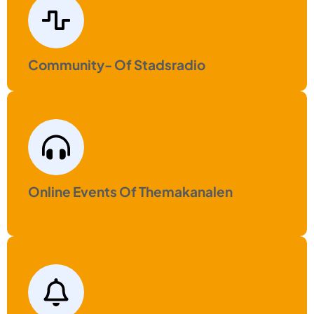
Community- Of Stadsradio
Online Events Of Themakanalen