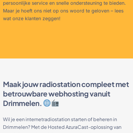
persoonlijke service en snelle ondersteuning te bieden.
Maar je hoeft ons niet op ons woord te geloven – lees
wat onze klanten zeggen!
Maak jouw radiostation compleet met
betrouwbare webhosting vanuit
Drimmelen.
Wil je een internetradiostation starten of beheren in
Drimmelen? Met de Hosted AzuraCast-oplossing van