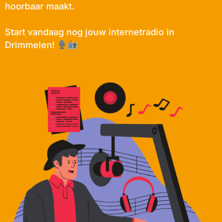
hoorbaar maakt.
Start vandaag nog jouw internetradio in
Drimmelen!