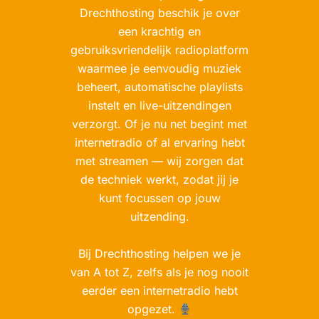
Drechthosting beschik je over
een krachtig en
gebruiksvriendelijk radioplatform
waarmee je eenvoudig muziek
beheert, automatische playlists
instelt en live-uitzendingen
verzorgt. Of je nu net begint met
internetradio of al ervaring hebt
met streamen — wij zorgen dat
de techniek werkt, zodat jij je
kunt focussen op jouw
uitzending.
Bij Drechthosting helpen we je
van A tot Z, zelfs als je nog nooit
eerder een internetradio hebt
opgezet.