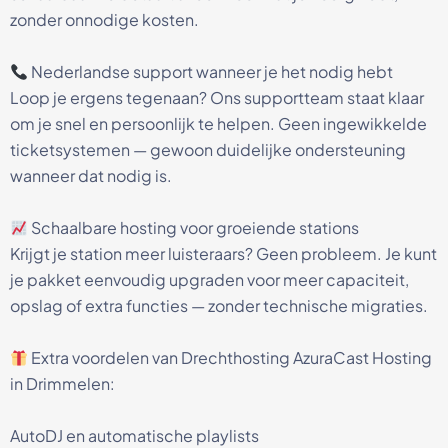
zonder onnodige kosten.
Nederlandse support wanneer je het nodig hebt
Loop je ergens tegenaan? Ons supportteam staat klaar
om je snel en persoonlijk te helpen. Geen ingewikkelde
ticketsystemen — gewoon duidelijke ondersteuning
wanneer dat nodig is.
Schaalbare hosting voor groeiende stations
Krijgt je station meer luisteraars? Geen probleem. Je kunt
je pakket eenvoudig upgraden voor meer capaciteit,
opslag of extra functies — zonder technische migraties.
Extra voordelen van Drechthosting AzuraCast Hosting
in Drimmelen:
AutoDJ en automatische playlists