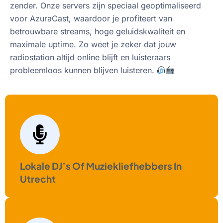
zender. Onze servers zijn speciaal geoptimaliseerd
voor AzuraCast, waardoor je profiteert van
betrouwbare streams, hoge geluidskwaliteit en
maximale uptime. Zo weet je zeker dat jouw
radiostation altijd online blijft en luisteraars
probleemloos kunnen blijven luisteren.
Lokale DJ’s Of Muziekliefhebbers In
Utrecht