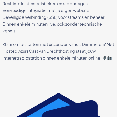
Realtime luisterstatistieken en rapportages
Eenvoudige integratie met je eigen website
Beveiligde verbinding (SSL) voor streams en beheer
Binnen enkele minuten live, ook zonder technische
kennis
Klaar om te starten met uitzenden vanuit Drimmelen? Met
Hosted AzuraCast van Drechthosting staat jouw
internetradiostation binnen enkele minuten online.