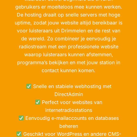
gebruikers er moeiteloos mee kunnen werken.
De hosting draait op snelle servers met hoge
uptime, zodat jouw website altijd bereikbaar is
voor luisteraars uit Drimmelen en de rest van
de wereld. Zo combineer je eenvoudig je
radiostream met een professionele website
waarop luisteraars kunnen afstemmen,
programma’s bekijken en met jouw station in
contact kunnen komen.
Snelle en stabiele webhosting met
DirectAdmin
Perfect voor websites van
internetradiostations
Eenvoudig e-mailaccounts en databases
beheren
Geschikt voor WordPress en andere CMS-