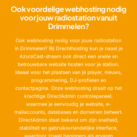
Ook voordelige webhosting nodig
voor jouw radiostation vanuit
Drimmelen?
Ook webhosting nodig voor jouw radiostation
in Drimmelen? Bij Drechthosting kun je naast je
AzuraCast-stream ook direct een snelle en
betrouwbare website hosten voor je station.
Ideaal voor het plaatsen van je player, nieuws,
programmering, DJ-profielen en
contactpagina. Onze webhosting draait op het
krachtige DirectAdmin controlepaneel,
waarmee je eenvoudig je website, e-
mailaccounts, databases en domeinen beheert.
DirectAdmin staat bekend om zijn snelheid,
stabiliteit en gebruiksvriendelijke interface,
waardoor zowel beginners als ervaren