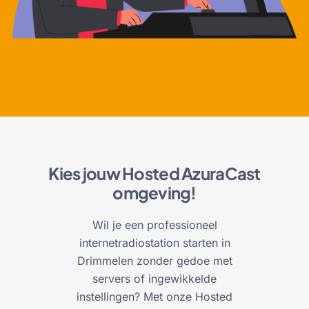
Kies jouw Hosted AzuraCast
omgeving!
Wil je een professioneel
internetradiostation starten in
Drimmelen zonder gedoe met
servers of ingewikkelde
instellingen? Met onze Hosted