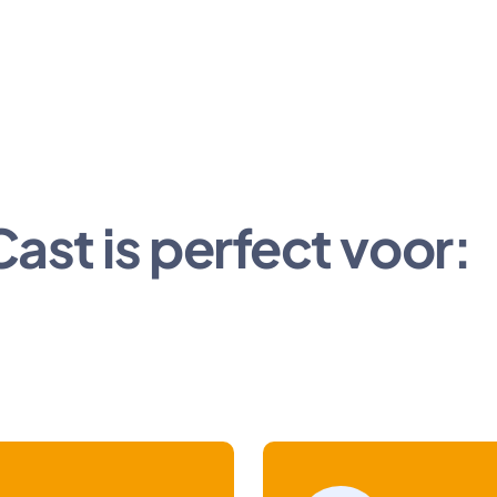
st is perfect voor: