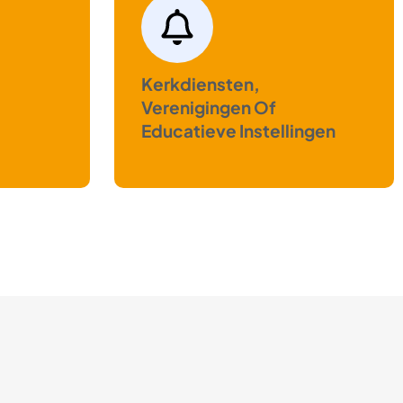
Kerkdiensten,
Verenigingen Of
Educatieve Instellingen