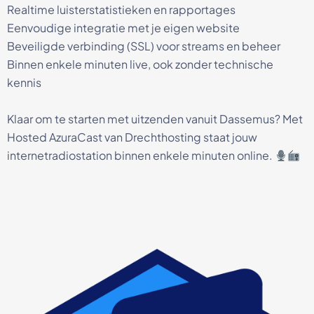
Realtime luisterstatistieken en rapportages
Eenvoudige integratie met je eigen website
Beveiligde verbinding (SSL) voor streams en beheer
Binnen enkele minuten live, ook zonder technische
kennis
Klaar om te starten met uitzenden vanuit Dassemus? Met
Hosted AzuraCast van Drechthosting staat jouw
internetradiostation binnen enkele minuten online.