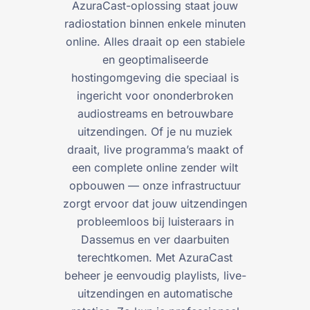
AzuraCast-oplossing staat jouw
radiostation binnen enkele minuten
online. Alles draait op een stabiele
en geoptimaliseerde
hostingomgeving die speciaal is
ingericht voor ononderbroken
audiostreams en betrouwbare
uitzendingen. Of je nu muziek
draait, live programma’s maakt of
een complete online zender wilt
opbouwen — onze infrastructuur
zorgt ervoor dat jouw uitzendingen
probleemloos bij luisteraars in
Dassemus en ver daarbuiten
terechtkomen. Met AzuraCast
beheer je eenvoudig playlists, live-
uitzendingen en automatische