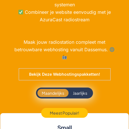
systemen
Combineer je website eenvoudig met je
AzuraCast radiostream
Maak jouw radiostation compleet met
betrouwbare webhosting vanuit Dassemus.
Bekijk Deze Webhostingspakketten!
Maandelijks
Jaarlijks
Meest Populair!
Small