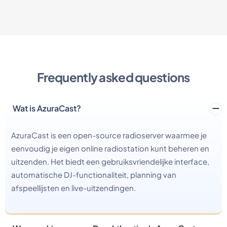
Frequently asked questions
Wat is AzuraCast?
AzuraCast is een open-source radioserver waarmee je
eenvoudig je eigen online radiostation kunt beheren en
uitzenden. Het biedt een gebruiksvriendelijke interface,
automatische DJ-functionaliteit, planning van
afspeellijsten en live-uitzendingen.