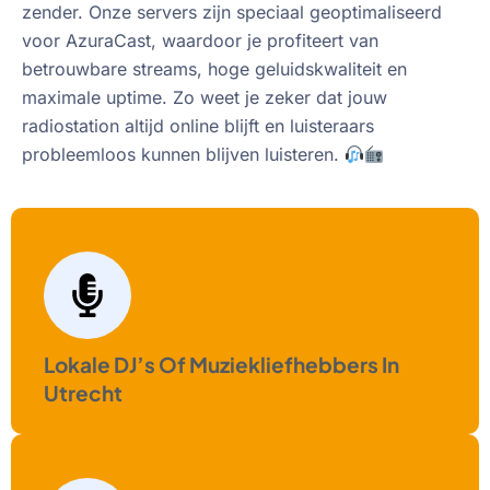
zender. Onze servers zijn speciaal geoptimaliseerd
voor AzuraCast, waardoor je profiteert van
betrouwbare streams, hoge geluidskwaliteit en
maximale uptime. Zo weet je zeker dat jouw
radiostation altijd online blijft en luisteraars
probleemloos kunnen blijven luisteren.
Lokale DJ’s Of Muziekliefhebbers In
Utrecht