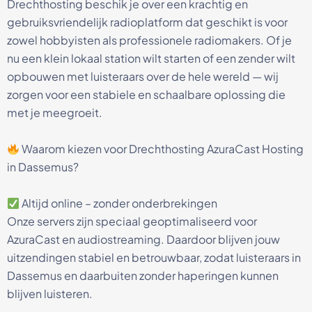
Drechthosting beschik je over een krachtig en
gebruiksvriendelijk radioplatform dat geschikt is voor
zowel hobbyisten als professionele radiomakers. Of je
nu een klein lokaal station wilt starten of een zender wilt
opbouwen met luisteraars over de hele wereld — wij
zorgen voor een stabiele en schaalbare oplossing die
met je meegroeit.
Waarom kiezen voor Drechthosting AzuraCast Hosting
in Dassemus?
Altijd online – zonder onderbrekingen
Onze servers zijn speciaal geoptimaliseerd voor
AzuraCast en audiostreaming. Daardoor blijven jouw
uitzendingen stabiel en betrouwbaar, zodat luisteraars in
Dassemus en daarbuiten zonder haperingen kunnen
blijven luisteren.