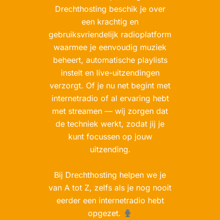
Drechthosting beschik je over
een krachtig en
gebruiksvriendelijk radioplatform
waarmee je eenvoudig muziek
beheert, automatische playlists
instelt en live-uitzendingen
verzorgt. Of je nu net begint met
internetradio of al ervaring hebt
met streamen — wij zorgen dat
de techniek werkt, zodat jij je
kunt focussen op jouw
uitzending.
Bij Drechthosting helpen we je
van A tot Z, zelfs als je nog nooit
eerder een internetradio hebt
opgezet.