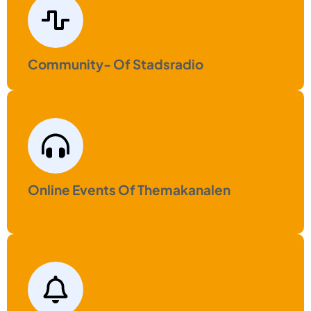
Community- Of Stadsradio
Online Events Of Themakanalen