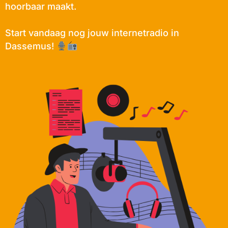
hoorbaar maakt.
Start vandaag nog jouw internetradio in
Dassemus!