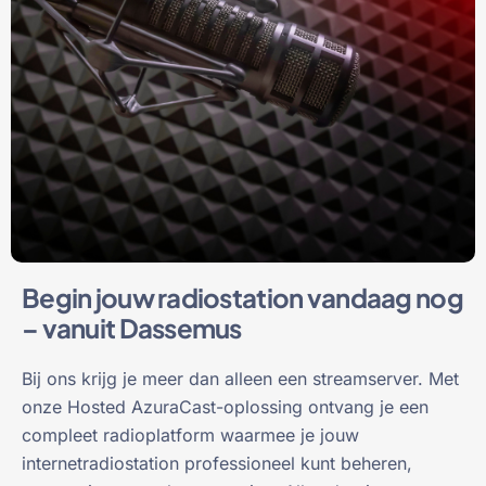
Begin jouw radiostation vandaag nog
– vanuit Dassemus
Bij ons krijg je meer dan alleen een streamserver. Met
onze Hosted AzuraCast-oplossing ontvang je een
compleet radioplatform waarmee je jouw
internetradiostation professioneel kunt beheren,