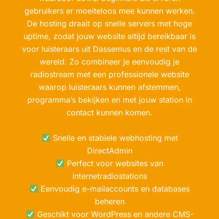
gebruikers er moeiteloos mee kunnen werken.
De hosting draait op snelle servers met hoge
uptime, zodat jouw website altijd bereikbaar is
voor luisteraars uit Dassemus en de rest van de
wereld. Zo combineer je eenvoudig je
radiostream met een professionele website
waarop luisteraars kunnen afstemmen,
programma’s bekijken en met jouw station in
contact kunnen komen.
Snelle en stabiele webhosting met
DirectAdmin
Perfect voor websites van
internetradiostations
Eenvoudig e-mailaccounts en databases
beheren
Geschikt voor WordPress en andere CMS-