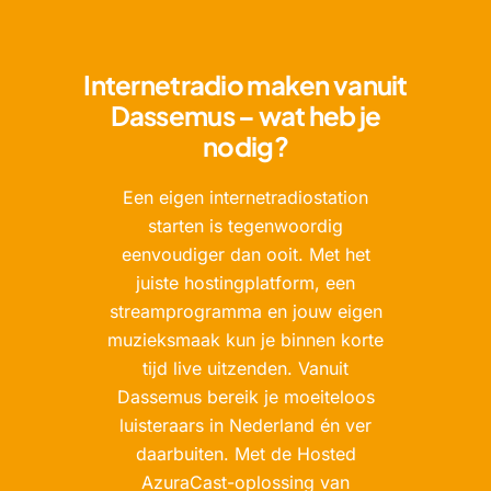
Internetradio maken vanuit
Dassemus – wat heb je
nodig?
Een eigen internetradiostation
starten is tegenwoordig
eenvoudiger dan ooit. Met het
juiste hostingplatform, een
streamprogramma en jouw eigen
muzieksmaak kun je binnen korte
tijd live uitzenden. Vanuit
Dassemus bereik je moeiteloos
luisteraars in Nederland én ver
daarbuiten. Met de Hosted
AzuraCast-oplossing van