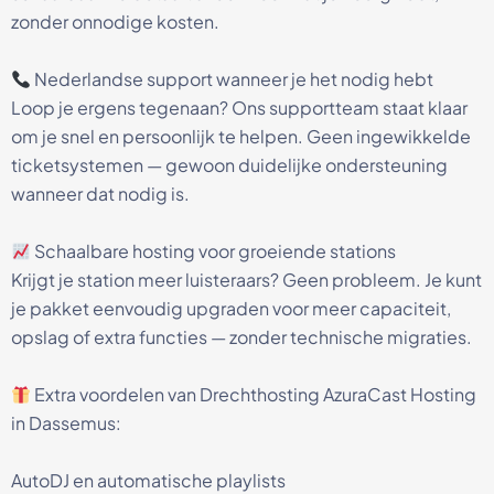
zonder onnodige kosten.
Nederlandse support wanneer je het nodig hebt
Loop je ergens tegenaan? Ons supportteam staat klaar
om je snel en persoonlijk te helpen. Geen ingewikkelde
ticketsystemen — gewoon duidelijke ondersteuning
wanneer dat nodig is.
Schaalbare hosting voor groeiende stations
Krijgt je station meer luisteraars? Geen probleem. Je kunt
je pakket eenvoudig upgraden voor meer capaciteit,
opslag of extra functies — zonder technische migraties.
Extra voordelen van Drechthosting AzuraCast Hosting
in Dassemus:
AutoDJ en automatische playlists