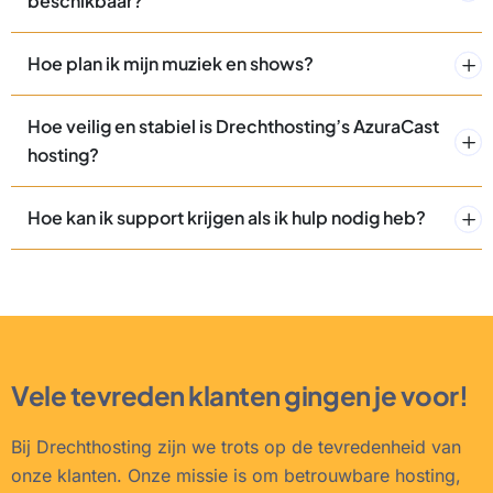
beschikbaar?
Hoe plan ik mijn muziek en shows?
Hoe veilig en stabiel is Drechthosting’s AzuraCast
hosting?
Hoe kan ik support krijgen als ik hulp nodig heb?
Vele tevreden klanten gingen je voor!
Bij Drechthosting zijn we trots op de tevredenheid van
onze klanten. Onze missie is om betrouwbare hosting,