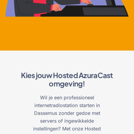
Kies jouw Hosted AzuraCast
omgeving!
Wil je een professioneel
internetradiostation starten in
Dassemus zonder gedoe met
servers of ingewikkelde
instellingen? Met onze Hosted