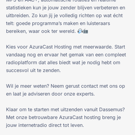
statistieken kun je jouw zender blijven verbeteren en
uitbreiden. Zo kun jij je volledig richten op wat écht
telt: goede programma’s maken en luisteraars
bereiken, waar ook ter wereld.
Kies voor AzuraCast Hosting met meerwaarde. Start
vandaag nog en ervaar het gemak van een compleet
radioplatform dat alles biedt wat je nodig hebt om
succesvol uit te zenden.
Wil je meer weten? Neem gerust contact met ons op
en laat je adviseren door onze experts.
Klaar om te starten met uitzenden vanuit Dassemus?
Met onze betrouwbare AzuraCast hosting breng je
jouw internetradio direct tot leven.