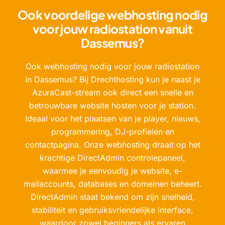
Ook voordelige webhosting nodig
voor jouw radiostation vanuit
Dassemus?
Ook webhosting nodig voor jouw radiostation
in Dassemus? Bij Drechthosting kun je naast je
AzuraCast-stream ook direct een snelle en
betrouwbare website hosten voor je station.
Ideaal voor het plaatsen van je player, nieuws,
programmering, DJ-profielen en
contactpagina. Onze webhosting draait op het
krachtige DirectAdmin controlepaneel,
waarmee je eenvoudig je website, e-
mailaccounts, databases en domeinen beheert.
DirectAdmin staat bekend om zijn snelheid,
stabiliteit en gebruiksvriendelijke interface,
waardoor zowel beginners als ervaren