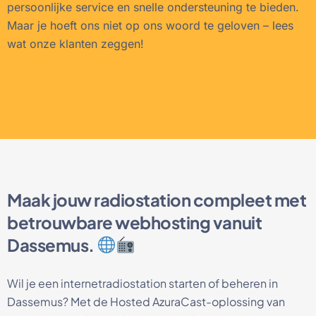
persoonlijke service en snelle ondersteuning te bieden.
Maar je hoeft ons niet op ons woord te geloven – lees
wat onze klanten zeggen!
Maak jouw radiostation compleet met
betrouwbare webhosting vanuit
Dassemus.
Wil je een internetradiostation starten of beheren in
Dassemus? Met de Hosted AzuraCast-oplossing van