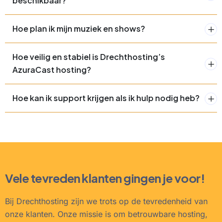
beschikbaar?
Hoe plan ik mijn muziek en shows?
Hoe veilig en stabiel is Drechthosting’s
AzuraCast hosting?
Hoe kan ik support krijgen als ik hulp nodig heb?
Vele tevreden klanten gingen je voor!
Bij Drechthosting zijn we trots op de tevredenheid van
onze klanten. Onze missie is om betrouwbare hosting,