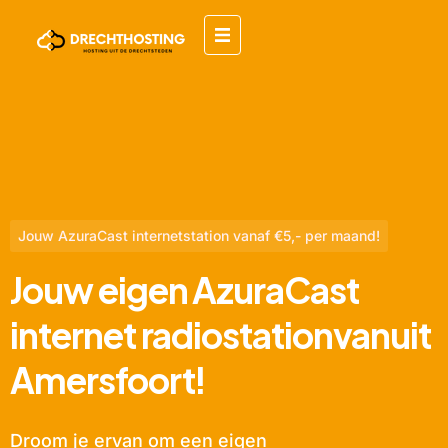
Jouw AzuraCast internetstation vanaf €5,- per maand!
Jouw eigen AzuraCast
internet radiostationvanuit
Amersfoort!
Droom je ervan om een eigen