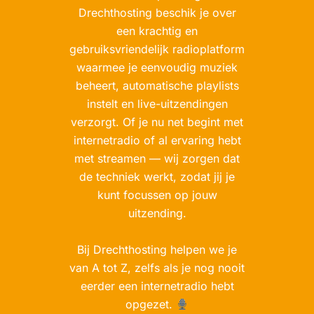
Drechthosting beschik je over
een krachtig en
gebruiksvriendelijk radioplatform
waarmee je eenvoudig muziek
beheert, automatische playlists
instelt en live-uitzendingen
verzorgt. Of je nu net begint met
internetradio of al ervaring hebt
met streamen — wij zorgen dat
de techniek werkt, zodat jij je
kunt focussen op jouw
uitzending.
Bij Drechthosting helpen we je
van A tot Z, zelfs als je nog nooit
eerder een internetradio hebt
opgezet.