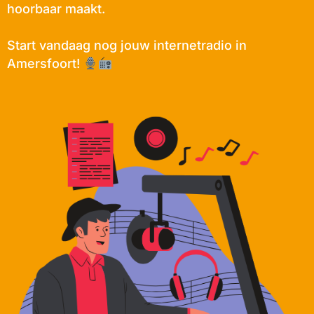
hoorbaar maakt.
Start vandaag nog jouw internetradio in
Amersfoort!