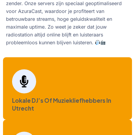
zender. Onze servers zijn speciaal geoptimaliseerd
voor AzuraCast, waardoor je profiteert van
betrouwbare streams, hoge geluidskwaliteit en
maximale uptime. Zo weet je zeker dat jouw
radiostation altijd online blijft en luisteraars
probleemloos kunnen blijven luisteren.
Lokale DJ’s Of Muziekliefhebbers In
Utrecht