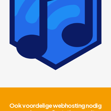
Ook voordelige webhosting nodig