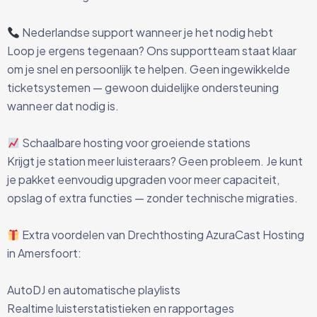
Nederlandse support wanneer je het nodig hebt
Loop je ergens tegenaan? Ons supportteam staat klaar
om je snel en persoonlijk te helpen. Geen ingewikkelde
ticketsystemen — gewoon duidelijke ondersteuning
wanneer dat nodig is.
Schaalbare hosting voor groeiende stations
Krijgt je station meer luisteraars? Geen probleem. Je kunt
je pakket eenvoudig upgraden voor meer capaciteit,
opslag of extra functies — zonder technische migraties.
Extra voordelen van Drechthosting AzuraCast Hosting
in Amersfoort:
AutoDJ en automatische playlists
Realtime luisterstatistieken en rapportages