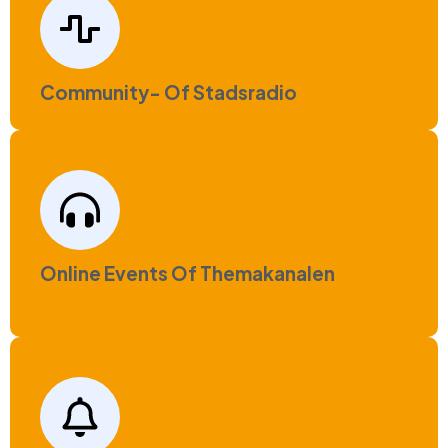
Community- Of Stadsradio
Online Events Of Themakanalen