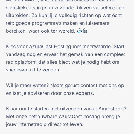
statistieken kun je jouw zender blijven verbeteren en
uitbreiden. Zo kun jij je volledig richten op wat écht
telt: goede programma’s maken en luisteraars
bereiken, waar ook ter wereld.
Kies voor AzuraCast Hosting met meerwaarde. Start
vandaag nog en ervaar het gemak van een compleet
radioplatform dat alles biedt wat je nodig hebt om
succesvol uit te zenden.
Wil je meer weten? Neem gerust contact met ons op
en laat je adviseren door onze experts.
Klaar om te starten met uitzenden vanuit Amersfoort?
Met onze betrouwbare AzuraCast hosting breng je
jouw internetradio direct tot leven.