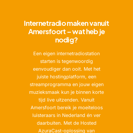
Internetradio maken vanuit
Amersfoort – wat heb je
nodig?
Een eigen internetradiostation
starten is tegenwoordig
eenvoudiger dan ooit. Met het
juiste hostingplatform, een
streamprogramma en jouw eigen
muzieksmaak kun je binnen korte
tijd live uitzenden. Vanuit
Amersfoort bereik je moeiteloos
luisteraars in Nederland én ver
daarbuiten. Met de Hosted
AzuraCast-oplossing van