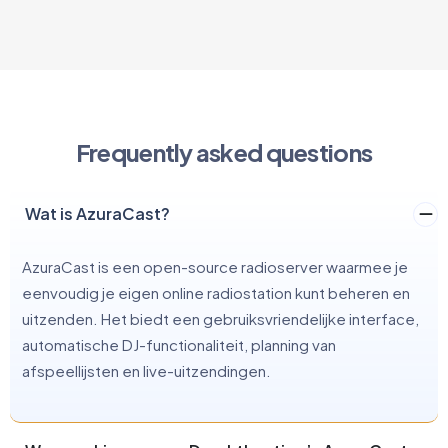
Frequently asked questions
Wat is AzuraCast?
AzuraCast is een open-source radioserver waarmee je
eenvoudig je eigen online radiostation kunt beheren en
uitzenden. Het biedt een gebruiksvriendelijke interface,
automatische DJ-functionaliteit, planning van
afspeellijsten en live-uitzendingen.