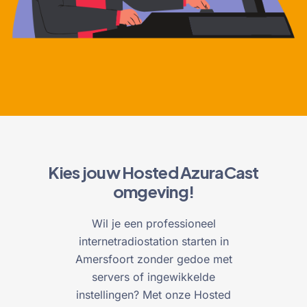
Kies jouw Hosted AzuraCast
omgeving!
Wil je een professioneel
internetradiostation starten in
Amersfoort zonder gedoe met
servers of ingewikkelde
instellingen? Met onze Hosted