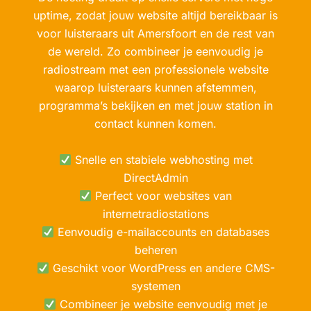
uptime, zodat jouw website altijd bereikbaar is
voor luisteraars uit Amersfoort en de rest van
de wereld. Zo combineer je eenvoudig je
radiostream met een professionele website
waarop luisteraars kunnen afstemmen,
programma’s bekijken en met jouw station in
contact kunnen komen.
Snelle en stabiele webhosting met
DirectAdmin
Perfect voor websites van
internetradiostations
Eenvoudig e-mailaccounts en databases
beheren
Geschikt voor WordPress en andere CMS-
systemen
Combineer je website eenvoudig met je