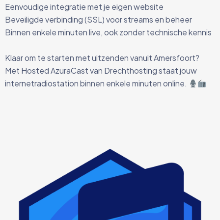
Eenvoudige integratie met je eigen website
Beveiligde verbinding (SSL) voor streams en beheer
Binnen enkele minuten live, ook zonder technische kennis
Klaar om te starten met uitzenden vanuit Amersfoort?
Met Hosted AzuraCast van Drechthosting staat jouw
internetradiostation binnen enkele minuten online.