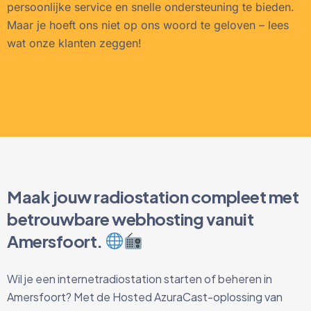
persoonlijke service en snelle ondersteuning te bieden.
Maar je hoeft ons niet op ons woord te geloven – lees
wat onze klanten zeggen!
Maak jouw radiostation compleet met
betrouwbare webhosting vanuit
Amersfoort.
Wil je een internetradiostation starten of beheren in
Amersfoort? Met de Hosted AzuraCast-oplossing van