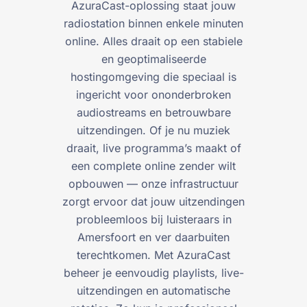
AzuraCast-oplossing staat jouw
radiostation binnen enkele minuten
online. Alles draait op een stabiele
en geoptimaliseerde
hostingomgeving die speciaal is
ingericht voor ononderbroken
audiostreams en betrouwbare
uitzendingen. Of je nu muziek
draait, live programma’s maakt of
een complete online zender wilt
opbouwen — onze infrastructuur
zorgt ervoor dat jouw uitzendingen
probleemloos bij luisteraars in
Amersfoort en ver daarbuiten
terechtkomen. Met AzuraCast
beheer je eenvoudig playlists, live-
uitzendingen en automatische